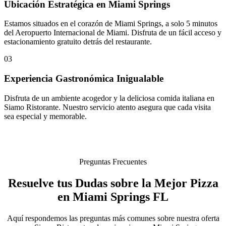
Ubicación Estratégica en Miami Springs
Estamos situados en el corazón de Miami Springs, a solo 5 minutos
del Aeropuerto Internacional de Miami. Disfruta de un fácil acceso y
estacionamiento gratuito detrás del restaurante.
03
Experiencia Gastronómica Inigualable
Disfruta de un ambiente acogedor y la deliciosa comida italiana en
Siamo Ristorante. Nuestro servicio atento asegura que cada visita
sea especial y memorable.
Preguntas Frecuentes
Resuelve tus Dudas sobre la Mejor Pizza
en Miami Springs FL
Aquí respondemos las preguntas más comunes sobre nuestra oferta