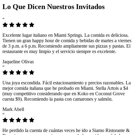
Lo Que Dicen Nuestros Invitados
“
Excelente lugar italiano en Miami Springs. La comida es deliciosa.
Tienen un gran happy hour de comida y bebidas de martes a viernes
de 3 p.m. a 6 p.m. Recomiendo ampliamente sus pizzas y pastas. El
restaurante es muy limpio y el servicio siempre es excelente.
Jaqueline Olivas
“
Una joya escondida. Fácil estacionamiento y precios razonables. La
mejor comida italiana que he probado en Miami. Stella Artois a $4
(muy competitivo considerando que en Koko en Coconut Grove
cuesta $9). Recomiendo la pasta con camarones y salmón.
Mark Abell
“
He perdido la cuenta de cuántas veces he ido a Siamo Ristorante &