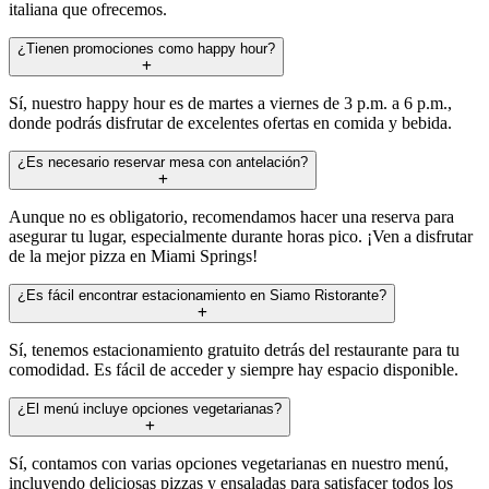
italiana que ofrecemos.
¿Tienen promociones como happy hour?
Sí, nuestro happy hour es de martes a viernes de 3 p.m. a 6 p.m.,
donde podrás disfrutar de excelentes ofertas en comida y bebida.
¿Es necesario reservar mesa con antelación?
Aunque no es obligatorio, recomendamos hacer una reserva para
asegurar tu lugar, especialmente durante horas pico. ¡Ven a disfrutar
de la mejor pizza en Miami Springs!
¿Es fácil encontrar estacionamiento en Siamo Ristorante?
Sí, tenemos estacionamiento gratuito detrás del restaurante para tu
comodidad. Es fácil de acceder y siempre hay espacio disponible.
¿El menú incluye opciones vegetarianas?
Sí, contamos con varias opciones vegetarianas en nuestro menú,
incluyendo deliciosas pizzas y ensaladas para satisfacer todos los