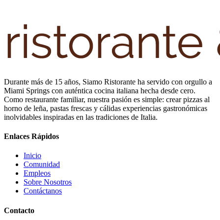
Durante más de 15 años, Siamo Ristorante ha servido con orgullo a
Miami Springs con auténtica cocina italiana hecha desde cero.
Como restaurante familiar, nuestra pasión es simple: crear pizzas al
horno de leña, pastas frescas y cálidas experiencias gastronómicas
inolvidables inspiradas en las tradiciones de Italia.
Enlaces Rápidos
Inicio
Comunidad
Empleos
Sobre Nosotros
Contáctanos
Contacto