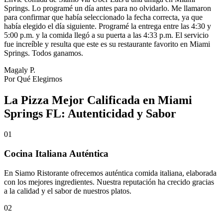
Springs. Lo programé un día antes para no olvidarlo. Me llamaron
para confirmar que había seleccionado la fecha correcta, ya que
había elegido el día siguiente. Programé la entrega entre las 4:30 y
5:00 p.m. y la comida llegó a su puerta a las 4:33 p.m. El servicio
fue increíble y resulta que este es su restaurante favorito en Miami
Springs. Todos ganamos.
Magaly P.
Por Qué Elegirnos
La Pizza Mejor Calificada en Miami
Springs FL: Autenticidad y Sabor
01
Cocina Italiana Auténtica
En Siamo Ristorante ofrecemos auténtica comida italiana, elaborada
con los mejores ingredientes. Nuestra reputación ha crecido gracias
a la calidad y el sabor de nuestros platos.
02