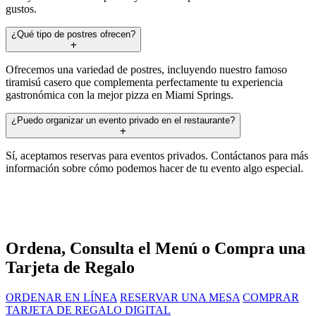
gustos.
¿Qué tipo de postres ofrecen?
Ofrecemos una variedad de postres, incluyendo nuestro famoso
tiramisú casero que complementa perfectamente tu experiencia
gastronómica con la mejor pizza en Miami Springs.
¿Puedo organizar un evento privado en el restaurante?
Sí, aceptamos reservas para eventos privados. Contáctanos para más
información sobre cómo podemos hacer de tu evento algo especial.
Ordena, Consulta el Menú o Compra una
Tarjeta de Regalo
ORDENAR EN LÍNEA
RESERVAR UNA MESA
COMPRAR
TARJETA DE REGALO DIGITAL