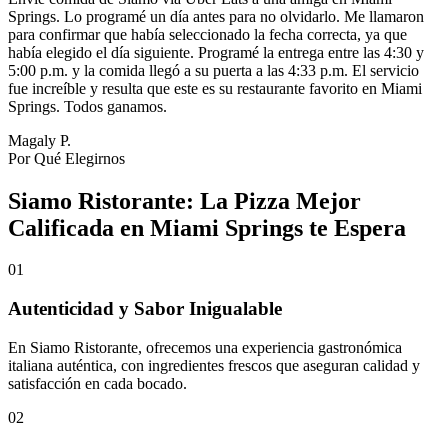
Springs. Lo programé un día antes para no olvidarlo. Me llamaron
para confirmar que había seleccionado la fecha correcta, ya que
había elegido el día siguiente. Programé la entrega entre las 4:30 y
5:00 p.m. y la comida llegó a su puerta a las 4:33 p.m. El servicio
fue increíble y resulta que este es su restaurante favorito en Miami
Springs. Todos ganamos.
Magaly P.
Por Qué Elegirnos
Siamo Ristorante: La Pizza Mejor
Calificada en Miami Springs te Espera
01
Autenticidad y Sabor Inigualable
En Siamo Ristorante, ofrecemos una experiencia gastronómica
italiana auténtica, con ingredientes frescos que aseguran calidad y
satisfacción en cada bocado.
02