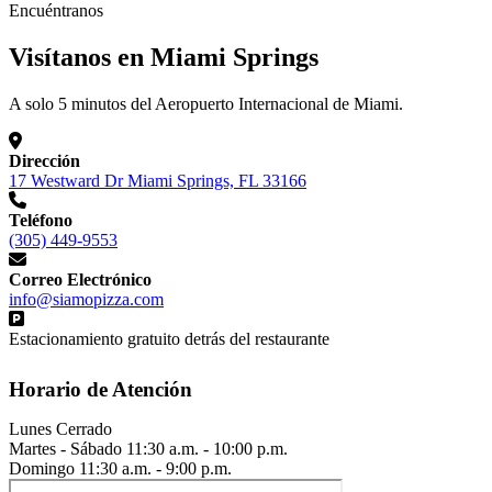
Encuéntranos
Visítanos en Miami Springs
A solo 5 minutos del Aeropuerto Internacional de Miami.
Dirección
17 Westward Dr Miami Springs, FL 33166
Teléfono
(305) 449-9553
Correo Electrónico
info@siamopizza.com
Estacionamiento gratuito detrás del restaurante
Horario de Atención
Lunes
Cerrado
Martes - Sábado
11:30 a.m. - 10:00 p.m.
Domingo
11:30 a.m. - 9:00 p.m.