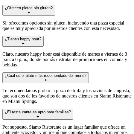
¿Ofrecen platos sin gluten?
Sí, ofrecemos opciones sin gluten, incluyendo una pizza especial
que es muy apreciada por nuestros clientes con esta necesidad.
¿Tienen happy hour?
Claro, nuestro happy hour está disponible de martes a viernes de 3
p.m. a 6 p.m., donde podrás disfrutar de promociones en comida y
bebidas.
¿Cuál es el plato más recomendado del menú?
Te recomendamos probar la pizza de trufa y los raviolis de langosta,
que son dos de los favoritos de nuestros clientes en Siamo Ristorante
en Miami Springs.
¿El restaurante es apto para familias?
Por supuesto, Siamo Ristorante es un lugar familiar que ofrece un
ambiente acogedor y un menú que complace a todos los miembros