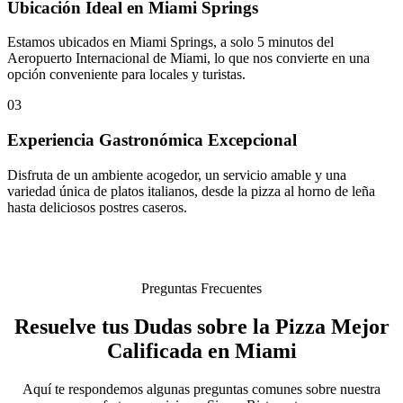
Ubicación Ideal en Miami Springs
Estamos ubicados en Miami Springs, a solo 5 minutos del
Aeropuerto Internacional de Miami, lo que nos convierte en una
opción conveniente para locales y turistas.
03
Experiencia Gastronómica Excepcional
Disfruta de un ambiente acogedor, un servicio amable y una
variedad única de platos italianos, desde la pizza al horno de leña
hasta deliciosos postres caseros.
Preguntas Frecuentes
Resuelve tus Dudas sobre la Pizza Mejor
Calificada en Miami
Aquí te respondemos algunas preguntas comunes sobre nuestra