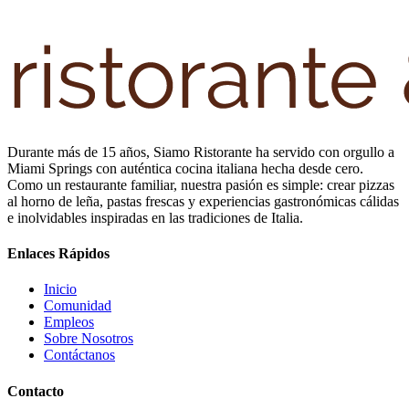
Durante más de 15 años, Siamo Ristorante ha servido con orgullo a
Miami Springs con auténtica cocina italiana hecha desde cero.
Como un restaurante familiar, nuestra pasión es simple: crear pizzas
al horno de leña, pastas frescas y experiencias gastronómicas cálidas
e inolvidables inspiradas en las tradiciones de Italia.
Enlaces Rápidos
Inicio
Comunidad
Empleos
Sobre Nosotros
Contáctanos
Contacto