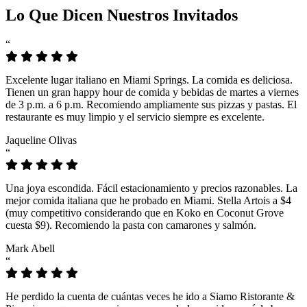
Lo Que Dicen Nuestros Invitados
“
Excelente lugar italiano en Miami Springs. La comida es deliciosa.
Tienen un gran happy hour de comida y bebidas de martes a viernes
de 3 p.m. a 6 p.m. Recomiendo ampliamente sus pizzas y pastas. El
restaurante es muy limpio y el servicio siempre es excelente.
Jaqueline Olivas
“
Una joya escondida. Fácil estacionamiento y precios razonables. La
mejor comida italiana que he probado en Miami. Stella Artois a $4
(muy competitivo considerando que en Koko en Coconut Grove
cuesta $9). Recomiendo la pasta con camarones y salmón.
Mark Abell
“
He perdido la cuenta de cuántas veces he ido a Siamo Ristorante &