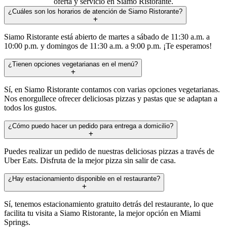
oferta y servicio en Siamo Ristorante.
¿Cuáles son los horarios de atención de Siamo Ristorante?
Siamo Ristorante está abierto de martes a sábado de 11:30 a.m. a
10:00 p.m. y domingos de 11:30 a.m. a 9:00 p.m. ¡Te esperamos!
¿Tienen opciones vegetarianas en el menú?
Sí, en Siamo Ristorante contamos con varias opciones vegetarianas.
Nos enorgullece ofrecer deliciosas pizzas y pastas que se adaptan a
todos los gustos.
¿Cómo puedo hacer un pedido para entrega a domicilio?
Puedes realizar un pedido de nuestras deliciosas pizzas a través de
Uber Eats. Disfruta de la mejor pizza sin salir de casa.
¿Hay estacionamiento disponible en el restaurante?
Sí, tenemos estacionamiento gratuito detrás del restaurante, lo que
facilita tu visita a Siamo Ristorante, la mejor opción en Miami
Springs.