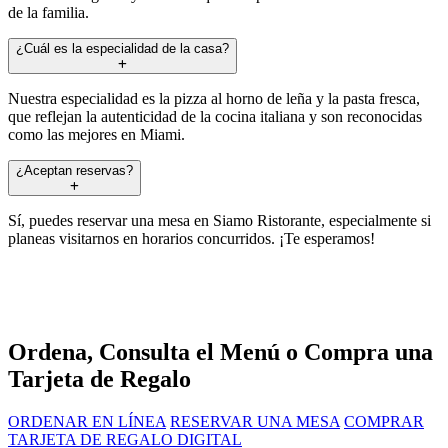
de la familia.
¿Cuál es la especialidad de la casa?
Nuestra especialidad es la pizza al horno de leña y la pasta fresca,
que reflejan la autenticidad de la cocina italiana y son reconocidas
como las mejores en Miami.
¿Aceptan reservas?
Sí, puedes reservar una mesa en Siamo Ristorante, especialmente si
planeas visitarnos en horarios concurridos. ¡Te esperamos!
Ordena, Consulta el Menú o Compra una
Tarjeta de Regalo
ORDENAR EN LÍNEA
RESERVAR UNA MESA
COMPRAR
TARJETA DE REGALO DIGITAL