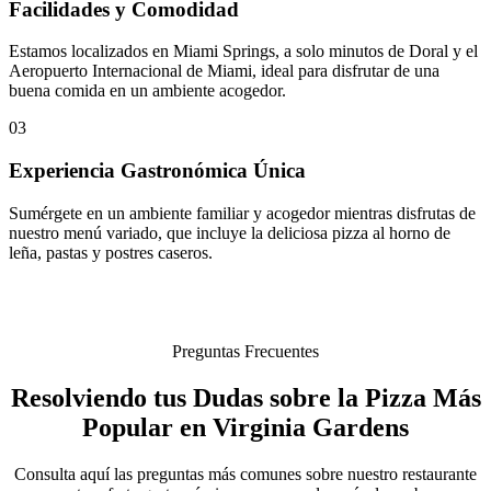
Facilidades y Comodidad
Estamos localizados en Miami Springs, a solo minutos de Doral y el
Aeropuerto Internacional de Miami, ideal para disfrutar de una
buena comida en un ambiente acogedor.
03
Experiencia Gastronómica Única
Sumérgete en un ambiente familiar y acogedor mientras disfrutas de
nuestro menú variado, que incluye la deliciosa pizza al horno de
leña, pastas y postres caseros.
Preguntas Frecuentes
Resolviendo tus Dudas sobre la Pizza Más
Popular en Virginia Gardens
Consulta aquí las preguntas más comunes sobre nuestro restaurante