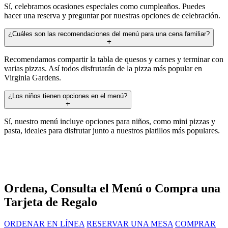
Sí, celebramos ocasiones especiales como cumpleaños. Puedes
hacer una reserva y preguntar por nuestras opciones de celebración.
¿Cuáles son las recomendaciones del menú para una cena familiar?
Recomendamos compartir la tabla de quesos y carnes y terminar con
varias pizzas. Así todos disfrutarán de la pizza más popular en
Virginia Gardens.
¿Los niños tienen opciones en el menú?
Sí, nuestro menú incluye opciones para niños, como mini pizzas y
pasta, ideales para disfrutar junto a nuestros platillos más populares.
Ordena, Consulta el Menú o Compra una
Tarjeta de Regalo
ORDENAR EN LÍNEA
RESERVAR UNA MESA
COMPRAR