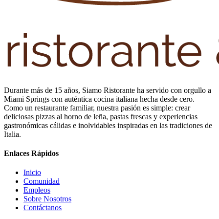
Durante más de 15 años, Siamo Ristorante ha servido con orgullo a
Miami Springs con auténtica cocina italiana hecha desde cero.
Como un restaurante familiar, nuestra pasión es simple: crear
deliciosas pizzas al horno de leña, pastas frescas y experiencias
gastronómicas cálidas e inolvidables inspiradas en las tradiciones de
Italia.
Enlaces Rápidos
Inicio
Comunidad
Empleos
Sobre Nosotros
Contáctanos