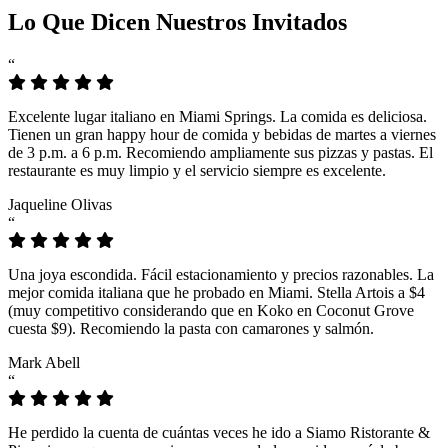
Lo Que Dicen Nuestros Invitados
“
Excelente lugar italiano en Miami Springs. La comida es deliciosa.
Tienen un gran happy hour de comida y bebidas de martes a viernes
de 3 p.m. a 6 p.m. Recomiendo ampliamente sus pizzas y pastas. El
restaurante es muy limpio y el servicio siempre es excelente.
Jaqueline Olivas
“
Una joya escondida. Fácil estacionamiento y precios razonables. La
mejor comida italiana que he probado en Miami. Stella Artois a $4
(muy competitivo considerando que en Koko en Coconut Grove
cuesta $9). Recomiendo la pasta con camarones y salmón.
Mark Abell
“
He perdido la cuenta de cuántas veces he ido a Siamo Ristorante &