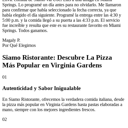
Springs. Lo programé un día antes para no olvidarlo. Me llamaron
para confirmar que había seleccionado la fecha correcta, ya que
había elegido el día siguiente. Programé la entrega entre las 4:30 y
5:00 p.m. y la comida llegó a su puerta a las 4:33 p.m. El servicio
fue increíble y resulta que este es su restaurante favorito en Miami
Springs. Todos ganamos.
Magaly P.
Por Qué Elegirnos
Siamo Ristorante: Descubre La Pizza
Más Popular en Virginia Gardens
01
Autenticidad y Sabor Inigualable
En Siamo Ristorante, ofrecemos la verdadera comida italiana, desde
la pizza más popular en Virginia Gardens hasta pastas elaboradas a
mano, siempre con los mejores ingredientes frescos.
02