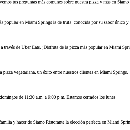
vemos tus preguntas más comunes sobre nuestra pizza y más en Siamo 
s popular en Miami Springs la de trufa, conocida por su sabor único y 
ery a través de Uber Eats. ¡Disfruta de la pizza más popular en Miami Spr
a pizza vegetariana, un éxito entre nuestros clientes en Miami Springs.
 domingos de 11:30 a.m. a 9:00 p.m. Estamos cerrados los lunes.
 familia y hacer de Siamo Ristorante la elección perfecta en Miami Spri