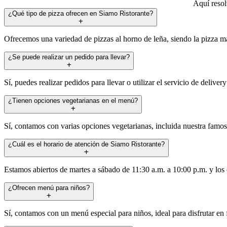
Aquí resol
¿Qué tipo de pizza ofrecen en Siamo Ristorante?
Ofrecemos una variedad de pizzas al horno de leña, siendo la pizza má
¿Se puede realizar un pedido para llevar?
Sí, puedes realizar pedidos para llevar o utilizar el servicio de deliv
¿Tienen opciones vegetarianas en el menú?
Sí, contamos con varias opciones vegetarianas, incluida nuestra famos
¿Cuál es el horario de atención de Siamo Ristorante?
Estamos abiertos de martes a sábado de 11:30 a.m. a 10:00 p.m. y los
¿Ofrecen menú para niños?
Sí, contamos con un menú especial para niños, ideal para disfrutar en