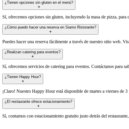
¿Tienen opciones sin gluten en el menú?
Sí, ofrecemos opciones sin gluten, incluyendo la masa de pizza, para 
¿Cómo puedo hacer una reserva en Siamo Ristorante?
Puedes hacer una reserva fácilmente a través de nuestro sitio web. Vis
¿Realizan catering para eventos?
Sí, ofrecemos servicios de catering para eventos. Contáctanos para s
¿Tienen Happy Hour?
¡Claro! Nuestro Happy Hour está disponible de martes a viernes de 3 
¿El restaurante ofrece estacionamiento?
Sí, contamos con estacionamiento gratuito justo detrás del restaurante, 