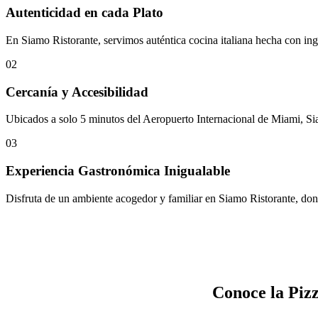
Autenticidad en cada Plato
En Siamo Ristorante, servimos auténtica cocina italiana hecha con ing
02
Cercanía y Accesibilidad
Ubicados a solo 5 minutos del Aeropuerto Internacional de Miami, Sia
03
Experiencia Gastronómica Inigualable
Disfruta de un ambiente acogedor y familiar en Siamo Ristorante, donde
Conoce la Piz