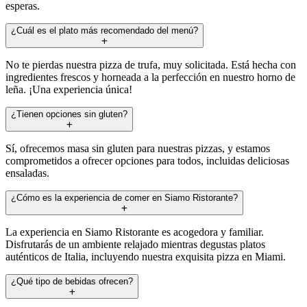
esperas.
¿Cuál es el plato más recomendado del menú?
No te pierdas nuestra pizza de trufa, muy solicitada. Está hecha con
ingredientes frescos y horneada a la perfección en nuestro horno de
leña. ¡Una experiencia única!
¿Tienen opciones sin gluten?
Sí, ofrecemos masa sin gluten para nuestras pizzas, y estamos
comprometidos a ofrecer opciones para todos, incluidas deliciosas
ensaladas.
¿Cómo es la experiencia de comer en Siamo Ristorante?
La experiencia en Siamo Ristorante es acogedora y familiar.
Disfrutarás de un ambiente relajado mientras degustas platos
auténticos de Italia, incluyendo nuestra exquisita pizza en Miami.
¿Qué tipo de bebidas ofrecen?