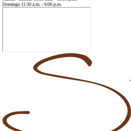
Domingo
11:30 a.m. - 9:00 p.m.