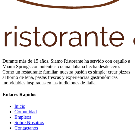
Durante más de 15 años, Siamo Ristorante ha servido con orgullo a
Miami Springs con auténtica cocina italiana hecha desde cero.
Como un restaurante familiar, nuestra pasión es simple: crear pizzas
al horno de leña, pastas frescas y experiencias gastronómicas
inolvidables inspiradas en las tradiciones de Italia.
Enlaces Rápidos
Inicio
Comunidad
Empleos
Sobre Nosotros
Contáctanos