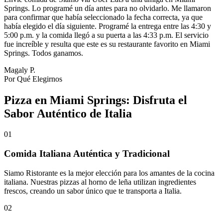
Springs. Lo programé un día antes para no olvidarlo. Me llamaron
para confirmar que había seleccionado la fecha correcta, ya que
había elegido el día siguiente. Programé la entrega entre las 4:30 y
5:00 p.m. y la comida llegó a su puerta a las 4:33 p.m. El servicio
fue increíble y resulta que este es su restaurante favorito en Miami
Springs. Todos ganamos.
Magaly P.
Por Qué Elegirnos
Pizza en Miami Springs: Disfruta el
Sabor Auténtico de Italia
01
Comida Italiana Auténtica y Tradicional
Siamo Ristorante es la mejor elección para los amantes de la cocina
italiana. Nuestras pizzas al horno de leña utilizan ingredientes
frescos, creando un sabor único que te transporta a Italia.
02