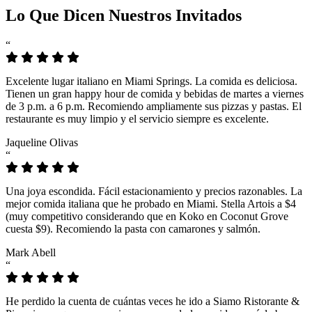
Lo Que Dicen Nuestros Invitados
“
Excelente lugar italiano en Miami Springs. La comida es deliciosa.
Tienen un gran happy hour de comida y bebidas de martes a viernes
de 3 p.m. a 6 p.m. Recomiendo ampliamente sus pizzas y pastas. El
restaurante es muy limpio y el servicio siempre es excelente.
Jaqueline Olivas
“
Una joya escondida. Fácil estacionamiento y precios razonables. La
mejor comida italiana que he probado en Miami. Stella Artois a $4
(muy competitivo considerando que en Koko en Coconut Grove
cuesta $9). Recomiendo la pasta con camarones y salmón.
Mark Abell
“
He perdido la cuenta de cuántas veces he ido a Siamo Ristorante &