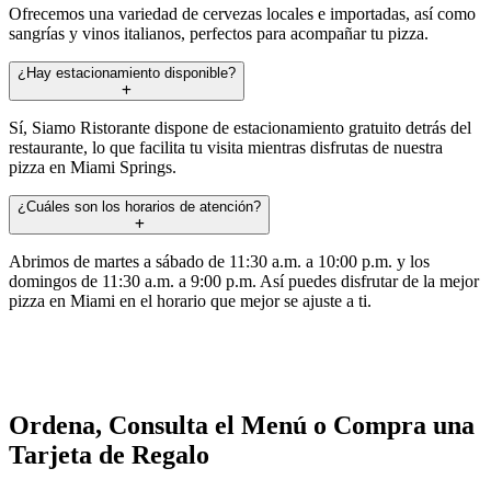
Ofrecemos una variedad de cervezas locales e importadas, así como
sangrías y vinos italianos, perfectos para acompañar tu pizza.
¿Hay estacionamiento disponible?
Sí, Siamo Ristorante dispone de estacionamiento gratuito detrás del
restaurante, lo que facilita tu visita mientras disfrutas de nuestra
pizza en Miami Springs.
¿Cuáles son los horarios de atención?
Abrimos de martes a sábado de 11:30 a.m. a 10:00 p.m. y los
domingos de 11:30 a.m. a 9:00 p.m. Así puedes disfrutar de la mejor
pizza en Miami en el horario que mejor se ajuste a ti.
Ordena, Consulta el Menú o Compra una
Tarjeta de Regalo