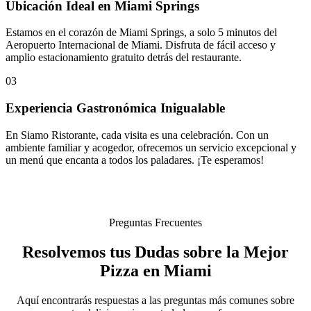
Ubicación Ideal en Miami Springs
Estamos en el corazón de Miami Springs, a solo 5 minutos del
Aeropuerto Internacional de Miami. Disfruta de fácil acceso y
amplio estacionamiento gratuito detrás del restaurante.
03
Experiencia Gastronómica Inigualable
En Siamo Ristorante, cada visita es una celebración. Con un
ambiente familiar y acogedor, ofrecemos un servicio excepcional y
un menú que encanta a todos los paladares. ¡Te esperamos!
Preguntas Frecuentes
Resolvemos tus Dudas sobre la Mejor
Pizza en Miami
Aquí encontrarás respuestas a las preguntas más comunes sobre