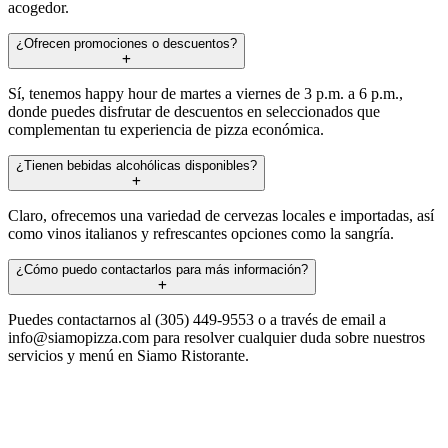
acogedor.
¿Ofrecen promociones o descuentos?
Sí, tenemos happy hour de martes a viernes de 3 p.m. a 6 p.m.,
donde puedes disfrutar de descuentos en seleccionados que
complementan tu experiencia de pizza económica.
¿Tienen bebidas alcohólicas disponibles?
Claro, ofrecemos una variedad de cervezas locales e importadas, así
como vinos italianos y refrescantes opciones como la sangría.
¿Cómo puedo contactarlos para más información?
Puedes contactarnos al (305) 449-9553 o a través de email a
info@siamopizza.com
para resolver cualquier duda sobre nuestros
servicios y menú en Siamo Ristorante.