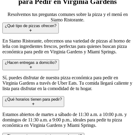
para Pedir en Virginia Gardens
Resolvemos tus preguntas comunes sobre la pizza y el menú en
Siamo Ristorante.
¿Qué tipo de pizzas ofrecen?
En Siamo Ristorante, ofrecemos una variedad de pizzas al horno de
leña con ingredientes frescos, perfectas para quienes buscan pizza
económica para pedir en Virginia Gardens y Miami Springs.
¿Hacen entregas a domicilio?
Sí, puedes disfrutar de nuestra pizza económica para pedir en
Virginia Gardens a través de Uber Eats. Tu comida llegará caliente y
lista para disfrutar en la comodidad de tu hogar.
¿Qué horarios tienen para pedir?
Estamos abiertos de martes a sábado de 11:30 a.m. a 10:00 p.m. y
domingos de 11:30 a.m. a 9:00 p.m., ideales para pedir tu pizza
económica en Virginia Gardens y Miami Springs.