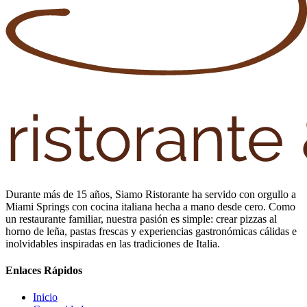
Durante más de 15 años, Siamo Ristorante ha servido con orgullo a
Miami Springs con cocina italiana hecha a mano desde cero. Como
un restaurante familiar, nuestra pasión es simple: crear pizzas al
horno de leña, pastas frescas y experiencias gastronómicas cálidas e
inolvidables inspiradas en las tradiciones de Italia.
Enlaces Rápidos
Inicio