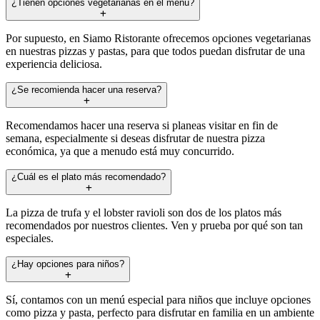
¿Tienen opciones vegetarianas en el menú?
Por supuesto, en Siamo Ristorante ofrecemos opciones vegetarianas
en nuestras pizzas y pastas, para que todos puedan disfrutar de una
experiencia deliciosa.
¿Se recomienda hacer una reserva?
Recomendamos hacer una reserva si planeas visitar en fin de
semana, especialmente si deseas disfrutar de nuestra pizza
económica, ya que a menudo está muy concurrido.
¿Cuál es el plato más recomendado?
La pizza de trufa y el lobster ravioli son dos de los platos más
recomendados por nuestros clientes. Ven y prueba por qué son tan
especiales.
¿Hay opciones para niños?
Sí, contamos con un menú especial para niños que incluye opciones
como pizza y pasta, perfecto para disfrutar en familia en un ambiente