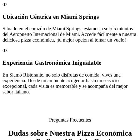
02
Ubicación Céntrica en Miami Springs
Situado en el corazón de Miami Springs, estamos a solo 5 minutos
del Aeropuerto Internacional de Miami. Accede fácilmente a nuestra
deliciosa pizza económica, ¡tu mejor opción al tomar un vuelo!
03
Experiencia Gastronómica Inigualable
En Siamo Ristorante, no solo disfrutas de comida; vives una
experiencia. Desde un ambiente acogedor hasta un servicio
excepcional, cada visita es memorable y se acompaña del mejor
sabor italiano.
Preguntas Frecuentes
Dudas sobre Nuestra Pizza Económica