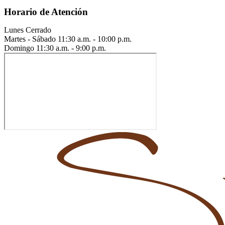
Horario de Atención
Lunes
Cerrado
Martes - Sábado
11:30 a.m. - 10:00 p.m.
Domingo
11:30 a.m. - 9:00 p.m.