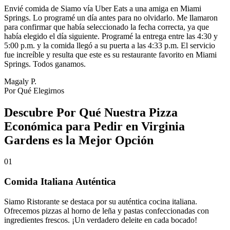
Envié comida de Siamo vía Uber Eats a una amiga en Miami
Springs. Lo programé un día antes para no olvidarlo. Me llamaron
para confirmar que había seleccionado la fecha correcta, ya que
había elegido el día siguiente. Programé la entrega entre las 4:30 y
5:00 p.m. y la comida llegó a su puerta a las 4:33 p.m. El servicio
fue increíble y resulta que este es su restaurante favorito en Miami
Springs. Todos ganamos.
Magaly P.
Por Qué Elegirnos
Descubre Por Qué Nuestra Pizza
Económica para Pedir en Virginia
Gardens es la Mejor Opción
01
Comida Italiana Auténtica
Siamo Ristorante se destaca por su auténtica cocina italiana.
Ofrecemos pizzas al horno de leña y pastas confeccionadas con
ingredientes frescos. ¡Un verdadero deleite en cada bocado!