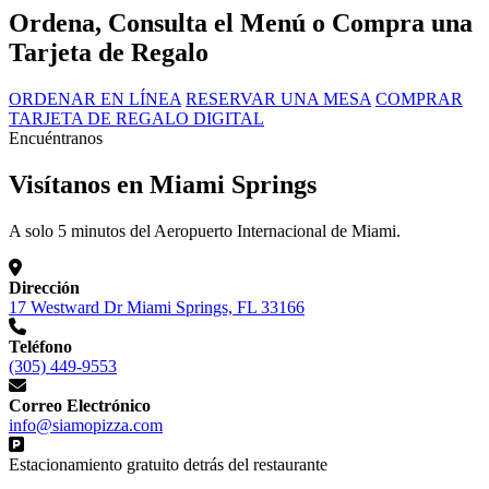
Ordena, Consulta el Menú o Compra una
Tarjeta de Regalo
ORDENAR EN LÍNEA
RESERVAR UNA MESA
COMPRAR
TARJETA DE REGALO DIGITAL
Encuéntranos
Visítanos en Miami Springs
A solo 5 minutos del Aeropuerto Internacional de Miami.
Dirección
17 Westward Dr Miami Springs, FL 33166
Teléfono
(305) 449-9553
Correo Electrónico
info@siamopizza.com
Estacionamiento gratuito detrás del restaurante