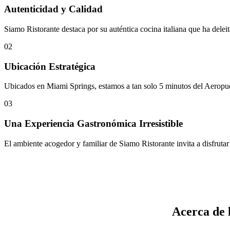
Autenticidad y Calidad
Siamo Ristorante destaca por su auténtica cocina italiana que ha delei
02
Ubicación Estratégica
Ubicados en Miami Springs, estamos a tan solo 5 minutos del Aeropuert
03
Una Experiencia Gastronómica Irresistible
El ambiente acogedor y familiar de Siamo Ristorante invita a disfrutar
Acerca de 