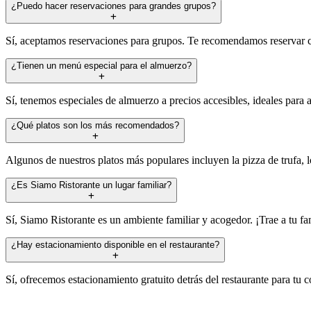
¿Puedo hacer reservaciones para grandes grupos?
Sí, aceptamos reservaciones para grupos. Te recomendamos reservar c
¿Tienen un menú especial para el almuerzo?
Sí, tenemos especiales de almuerzo a precios accesibles, ideales par
¿Qué platos son los más recomendados?
Algunos de nuestros platos más populares incluyen la pizza de trufa, 
¿Es Siamo Ristorante un lugar familiar?
Sí, Siamo Ristorante es un ambiente familiar y acogedor. ¡Trae a tu f
¿Hay estacionamiento disponible en el restaurante?
Sí, ofrecemos estacionamiento gratuito detrás del restaurante para t