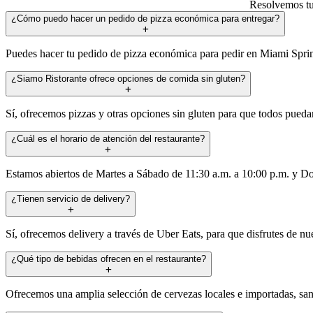
Resolvemos tus
¿Cómo puedo hacer un pedido de pizza económica para entregar?
Puedes hacer tu pedido de pizza económica para pedir en Miami Spring
¿Siamo Ristorante ofrece opciones de comida sin gluten?
Sí, ofrecemos pizzas y otras opciones sin gluten para que todos puedan
¿Cuál es el horario de atención del restaurante?
Estamos abiertos de Martes a Sábado de 11:30 a.m. a 10:00 p.m. y Do
¿Tienen servicio de delivery?
Sí, ofrecemos delivery a través de Uber Eats, para que disfrutes de n
¿Qué tipo de bebidas ofrecen en el restaurante?
Ofrecemos una amplia selección de cervezas locales e importadas, san