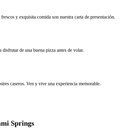
 frescos y exquisita comida son nuestra carta de presentación.
 disfrutar de una buena pizza antes de volar.
postres caseros. Ven y vive una experiencia memorable.
ami Springs