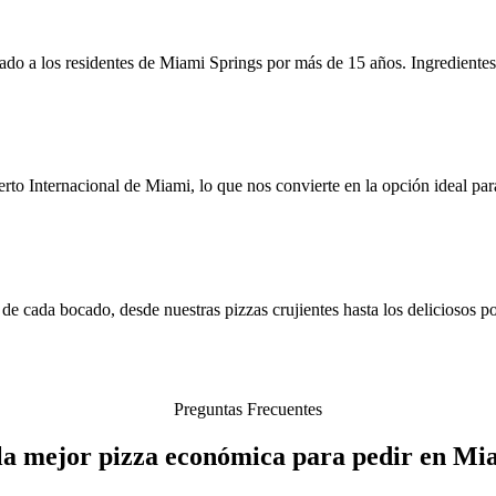
tado a los residentes de Miami Springs por más de 15 años. Ingredientes
o Internacional de Miami, lo que nos convierte en la opción ideal para
 de cada bocado, desde nuestras pizzas crujientes hasta los deliciosos 
Preguntas Frecuentes
la mejor pizza económica para pedir en Mi