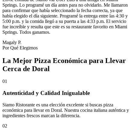
Springs. Lo programé un día antes para no olvidarlo. Me llamaron
para confirmar que había seleccionado la fecha correcta, ya que
había elegido el día siguiente. Programé la entrega entre las 4:30 y
5:00 p.m. y la comida llegó a su puerta a las 4:33 p.m. El servicio
fue increíble y resulta que este es su restaurante favorito en Miami
Springs. Todos ganamos.
Magaly P.
Por Qué Elegirnos
La Mejor Pizza Económica para Llevar
Cerca de Doral
01
Autenticidad y Calidad Inigualable
Siamo Ristorante es una elección excelente si buscas pizza
económica para llevar en Doral. Nuestra cocina italiana auténtica y
ingredientes frescos marcan la diferencia.
02