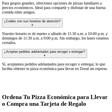
Para grupos grandes, ofrecemos opciones de pizzas familiares a
precios económicos. Ideal para compartir y disfrutar de una buena
comida entre amigos.
¿Cuáles son sus horarios de atención?
Nuestro horario es de martes a sábado de 11:30 a.m. a 10:00 p.m. y
domingos de 11:30 a.m. a 9:00 p.m. Sin embargo, los lunes estamos
cerrados.
¿Aceptan pedidos adelantados para recoger o entregar?
Sí, aceptamos pedidos adelantados para recoger o entregar, lo que
facilita obtener tu pizza económica para llevar en Doral sin esperas.
Ordena Tu Pizza Económica para Llevar
o Compra una Tarjeta de Regalo