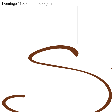
Domingo
11:30 a.m. - 9:00 p.m.