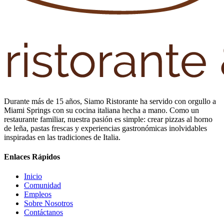
Durante más de 15 años, Siamo Ristorante ha servido con orgullo a
Miami Springs con su cocina italiana hecha a mano. Como un
restaurante familiar, nuestra pasión es simple: crear pizzas al horno
de leña, pastas frescas y experiencias gastronómicas inolvidables
inspiradas en las tradiciones de Italia.
Enlaces Rápidos
Inicio
Comunidad
Empleos
Sobre Nosotros
Contáctanos