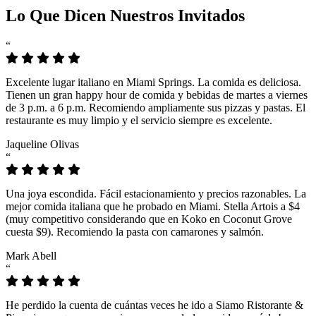
Lo Que Dicen Nuestros Invitados
“
Excelente lugar italiano en Miami Springs. La comida es deliciosa.
Tienen un gran happy hour de comida y bebidas de martes a viernes
de 3 p.m. a 6 p.m. Recomiendo ampliamente sus pizzas y pastas. El
restaurante es muy limpio y el servicio siempre es excelente.
Jaqueline Olivas
“
Una joya escondida. Fácil estacionamiento y precios razonables. La
mejor comida italiana que he probado en Miami. Stella Artois a $4
(muy competitivo considerando que en Koko en Coconut Grove
cuesta $9). Recomiendo la pasta con camarones y salmón.
Mark Abell
“
He perdido la cuenta de cuántas veces he ido a Siamo Ristorante &