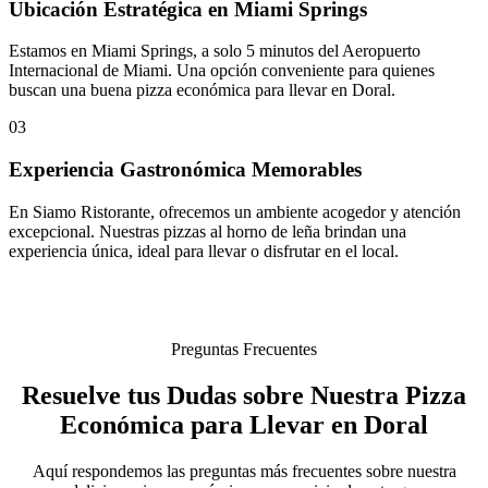
Ubicación Estratégica en Miami Springs
Estamos en Miami Springs, a solo 5 minutos del Aeropuerto
Internacional de Miami. Una opción conveniente para quienes
buscan una buena pizza económica para llevar en Doral.
03
Experiencia Gastronómica Memorables
En Siamo Ristorante, ofrecemos un ambiente acogedor y atención
excepcional. Nuestras pizzas al horno de leña brindan una
experiencia única, ideal para llevar o disfrutar en el local.
Preguntas Frecuentes
Resuelve tus Dudas sobre Nuestra Pizza
Económica para Llevar en Doral
Aquí respondemos las preguntas más frecuentes sobre nuestra