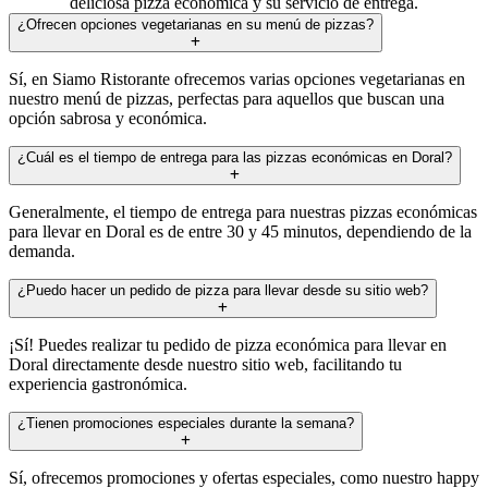
deliciosa pizza económica y su servicio de entrega.
¿Ofrecen opciones vegetarianas en su menú de pizzas?
Sí, en Siamo Ristorante ofrecemos varias opciones vegetarianas en
nuestro menú de pizzas, perfectas para aquellos que buscan una
opción sabrosa y económica.
¿Cuál es el tiempo de entrega para las pizzas económicas en Doral?
Generalmente, el tiempo de entrega para nuestras pizzas económicas
para llevar en Doral es de entre 30 y 45 minutos, dependiendo de la
demanda.
¿Puedo hacer un pedido de pizza para llevar desde su sitio web?
¡Sí! Puedes realizar tu pedido de pizza económica para llevar en
Doral directamente desde nuestro sitio web, facilitando tu
experiencia gastronómica.
¿Tienen promociones especiales durante la semana?
Sí, ofrecemos promociones y ofertas especiales, como nuestro happy