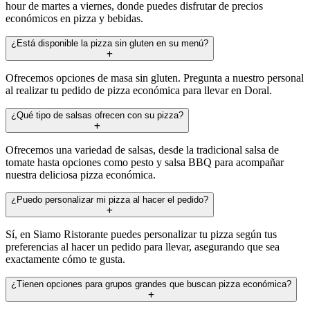
hour de martes a viernes, donde puedes disfrutar de precios
económicos en pizza y bebidas.
¿Está disponible la pizza sin gluten en su menú?
Ofrecemos opciones de masa sin gluten. Pregunta a nuestro personal
al realizar tu pedido de pizza económica para llevar en Doral.
¿Qué tipo de salsas ofrecen con su pizza?
Ofrecemos una variedad de salsas, desde la tradicional salsa de
tomate hasta opciones como pesto y salsa BBQ para acompañar
nuestra deliciosa pizza económica.
¿Puedo personalizar mi pizza al hacer el pedido?
Sí, en Siamo Ristorante puedes personalizar tu pizza según tus
preferencias al hacer un pedido para llevar, asegurando que sea
exactamente cómo te gusta.
¿Tienen opciones para grupos grandes que buscan pizza económica?