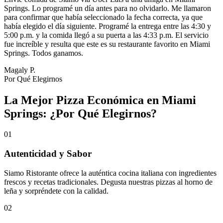
Springs. Lo programé un día antes para no olvidarlo. Me llamaron
para confirmar que había seleccionado la fecha correcta, ya que
había elegido el día siguiente. Programé la entrega entre las 4:30 y
5:00 p.m. y la comida llegó a su puerta a las 4:33 p.m. El servicio
fue increíble y resulta que este es su restaurante favorito en Miami
Springs. Todos ganamos.
Magaly P.
Por Qué Elegirnos
La Mejor Pizza Económica en Miami
Springs: ¿Por Qué Elegirnos?
01
Autenticidad y Sabor
Siamo Ristorante ofrece la auténtica cocina italiana con ingredientes
frescos y recetas tradicionales. Degusta nuestras pizzas al horno de
leña y sorpréndete con la calidad.
02