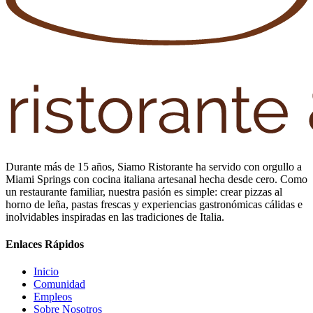
Durante más de 15 años, Siamo Ristorante ha servido con orgullo a
Miami Springs con cocina italiana artesanal hecha desde cero. Como
un restaurante familiar, nuestra pasión es simple: crear pizzas al
horno de leña, pastas frescas y experiencias gastronómicas cálidas e
inolvidables inspiradas en las tradiciones de Italia.
Enlaces Rápidos
Inicio
Comunidad
Empleos
Sobre Nosotros