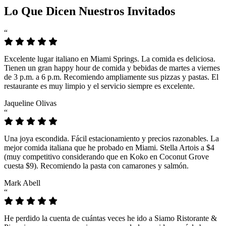
Lo Que Dicen Nuestros Invitados
“
Excelente lugar italiano en Miami Springs. La comida es deliciosa.
Tienen un gran happy hour de comida y bebidas de martes a viernes
de 3 p.m. a 6 p.m. Recomiendo ampliamente sus pizzas y pastas. El
restaurante es muy limpio y el servicio siempre es excelente.
Jaqueline Olivas
“
Una joya escondida. Fácil estacionamiento y precios razonables. La
mejor comida italiana que he probado en Miami. Stella Artois a $4
(muy competitivo considerando que en Koko en Coconut Grove
cuesta $9). Recomiendo la pasta con camarones y salmón.
Mark Abell
“
He perdido la cuenta de cuántas veces he ido a Siamo Ristorante &