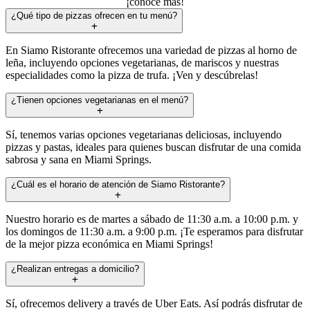
¡conoce más!
¿Qué tipo de pizzas ofrecen en tu menú?
En Siamo Ristorante ofrecemos una variedad de pizzas al horno de
leña, incluyendo opciones vegetarianas, de mariscos y nuestras
especialidades como la pizza de trufa. ¡Ven y descúbrelas!
¿Tienen opciones vegetarianas en el menú?
Sí, tenemos varias opciones vegetarianas deliciosas, incluyendo
pizzas y pastas, ideales para quienes buscan disfrutar de una comida
sabrosa y sana en Miami Springs.
¿Cuál es el horario de atención de Siamo Ristorante?
Nuestro horario es de martes a sábado de 11:30 a.m. a 10:00 p.m. y
los domingos de 11:30 a.m. a 9:00 p.m. ¡Te esperamos para disfrutar
de la mejor pizza económica en Miami Springs!
¿Realizan entregas a domicilio?
Sí, ofrecemos delivery a través de Uber Eats. Así podrás disfrutar de