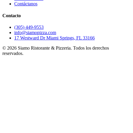
Contáctanos
Contacto
(305) 449-9553
info@siamopizza.com
17 Westward Dr Miami Springs, FL 33166
©
2026
Siamo Ristorante & Pizzeria. Todos los derechos
reservados.