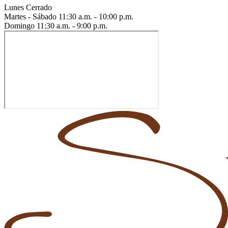
Lunes
Cerrado
Martes - Sábado
11:30 a.m. - 10:00 p.m.
Domingo
11:30 a.m. - 9:00 p.m.