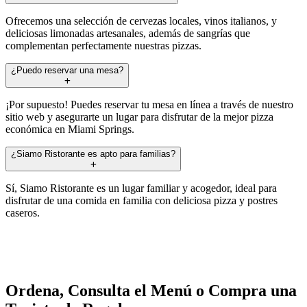
Ofrecemos una selección de cervezas locales, vinos italianos, y
deliciosas limonadas artesanales, además de sangrías que
complementan perfectamente nuestras pizzas.
¿Puedo reservar una mesa?
¡Por supuesto! Puedes reservar tu mesa en línea a través de nuestro
sitio web y asegurarte un lugar para disfrutar de la mejor pizza
económica en Miami Springs.
¿Siamo Ristorante es apto para familias?
Sí, Siamo Ristorante es un lugar familiar y acogedor, ideal para
disfrutar de una comida en familia con deliciosa pizza y postres
caseros.
Ordena, Consulta el Menú o Compra una