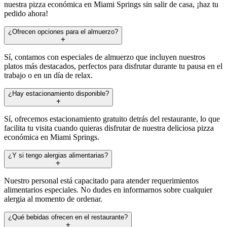
nuestra pizza económica en Miami Springs sin salir de casa, ¡haz tu
pedido ahora!
¿Ofrecen opciones para el almuerzo?
Sí, contamos con especiales de almuerzo que incluyen nuestros
platos más destacados, perfectos para disfrutar durante tu pausa en el
trabajo o en un día de relax.
¿Hay estacionamiento disponible?
Sí, ofrecemos estacionamiento gratuito detrás del restaurante, lo que
facilita tu visita cuando quieras disfrutar de nuestra deliciosa pizza
económica en Miami Springs.
¿Y si tengo alergias alimentarias?
Nuestro personal está capacitado para atender requerimientos
alimentarios especiales. No dudes en informarnos sobre cualquier
alergia al momento de ordenar.
¿Qué bebidas ofrecen en el restaurante?