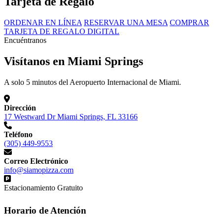
Tarjeta de Regalo
ORDENAR EN LÍNEA
RESERVAR UNA MESA
COMPRAR
TARJETA DE REGALO DIGITAL
Encuéntranos
Visítanos en Miami Springs
A solo 5 minutos del Aeropuerto Internacional de Miami.
Dirección
17 Westward Dr Miami Springs, FL 33166
Teléfono
(305) 449-9553
Correo Electrónico
info@siamopizza.com
Estacionamiento Gratuito
Horario de Atención