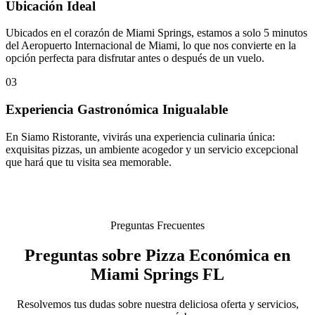
Ubicación Ideal
Ubicados en el corazón de Miami Springs, estamos a solo 5 minutos
del Aeropuerto Internacional de Miami, lo que nos convierte en la
opción perfecta para disfrutar antes o después de un vuelo.
03
Experiencia Gastronómica Inigualable
En Siamo Ristorante, vivirás una experiencia culinaria única:
exquisitas pizzas, un ambiente acogedor y un servicio excepcional
que hará que tu visita sea memorable.
Preguntas Frecuentes
Preguntas sobre Pizza Económica en
Miami Springs FL
Resolvemos tus dudas sobre nuestra deliciosa oferta y servicios,