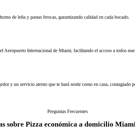
 horno de leña y pastas frescas, garantizando calidad en cada bocado.
 Aeropuerto Internacional de Miami, facilitando el acceso a todos nues
r y un servicio atento que te hará sentir como en casa, contagiado por
Preguntas Frecuentes
as sobre Pizza económica a domicilio Miami