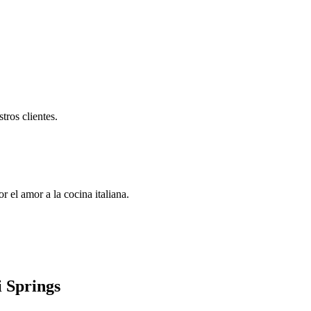
tros clientes.
 el amor a la cocina italiana.
 Springs