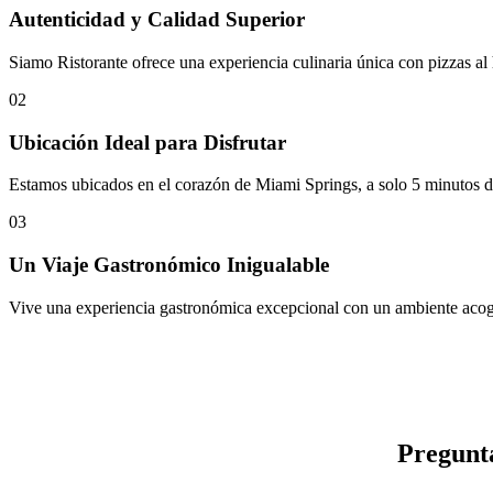
Autenticidad y Calidad Superior
Siamo Ristorante ofrece una experiencia culinaria única con pizzas al
02
Ubicación Ideal para Disfrutar
Estamos ubicados en el corazón de Miami Springs, a solo 5 minutos del
03
Un Viaje Gastronómico Inigualable
Vive una experiencia gastronómica excepcional con un ambiente acogedo
Pregunt