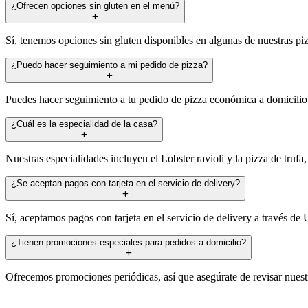
¿Ofrecen opciones sin gluten en el menú?
Sí, tenemos opciones sin gluten disponibles en algunas de nuestras piz
¿Puedo hacer seguimiento a mi pedido de pizza?
Puedes hacer seguimiento a tu pedido de pizza económica a domicilio a
¿Cuál es la especialidad de la casa?
Nuestras especialidades incluyen el Lobster ravioli y la pizza de trufa
¿Se aceptan pagos con tarjeta en el servicio de delivery?
Sí, aceptamos pagos con tarjeta en el servicio de delivery a través de
¿Tienen promociones especiales para pedidos a domicilio?
Ofrecemos promociones periódicas, así que asegúrate de revisar nuest