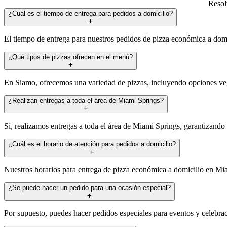
Resol
¿Cuál es el tiempo de entrega para pedidos a domicilio?
El tiempo de entrega para nuestros pedidos de pizza económica a dom
¿Qué tipos de pizzas ofrecen en el menú?
En Siamo, ofrecemos una variedad de pizzas, incluyendo opciones veget
¿Realizan entregas a toda el área de Miami Springs?
Sí, realizamos entregas a toda el área de Miami Springs, garantizand
¿Cuál es el horario de atención para pedidos a domicilio?
Nuestros horarios para entrega de pizza económica a domicilio en Mi
¿Se puede hacer un pedido para una ocasión especial?
Por supuesto, puedes hacer pedidos especiales para eventos y celebrac