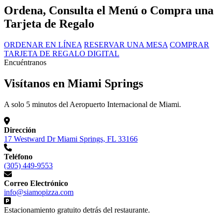
Ordena, Consulta el Menú o Compra una
Tarjeta de Regalo
ORDENAR EN LÍNEA
RESERVAR UNA MESA
COMPRAR
TARJETA DE REGALO DIGITAL
Encuéntranos
Visítanos en Miami Springs
A solo 5 minutos del Aeropuerto Internacional de Miami.
Dirección
17 Westward Dr Miami Springs, FL 33166
Teléfono
(305) 449-9553
Correo Electrónico
info@siamopizza.com
Estacionamiento gratuito detrás del restaurante.