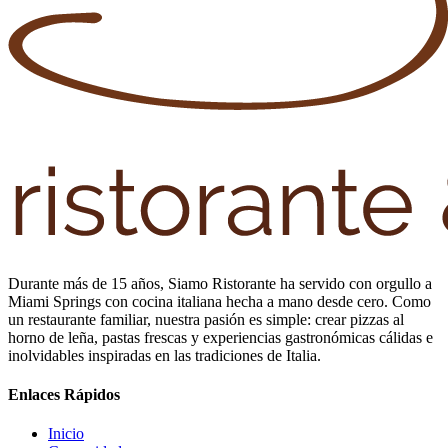
Durante más de 15 años, Siamo Ristorante ha servido con orgullo a
Miami Springs con cocina italiana hecha a mano desde cero. Como
un restaurante familiar, nuestra pasión es simple: crear pizzas al
horno de leña, pastas frescas y experiencias gastronómicas cálidas e
inolvidables inspiradas en las tradiciones de Italia.
Enlaces Rápidos
Inicio