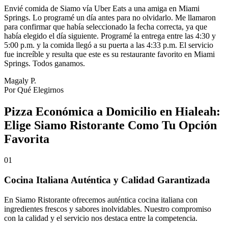
Envié comida de Siamo vía Uber Eats a una amiga en Miami
Springs. Lo programé un día antes para no olvidarlo. Me llamaron
para confirmar que había seleccionado la fecha correcta, ya que
había elegido el día siguiente. Programé la entrega entre las 4:30 y
5:00 p.m. y la comida llegó a su puerta a las 4:33 p.m. El servicio
fue increíble y resulta que este es su restaurante favorito en Miami
Springs. Todos ganamos.
Magaly P.
Por Qué Elegirnos
Pizza Económica a Domicilio en Hialeah:
Elige Siamo Ristorante Como Tu Opción
Favorita
01
Cocina Italiana Auténtica y Calidad Garantizada
En Siamo Ristorante ofrecemos auténtica cocina italiana con
ingredientes frescos y sabores inolvidables. Nuestro compromiso
con la calidad y el servicio nos destaca entre la competencia.