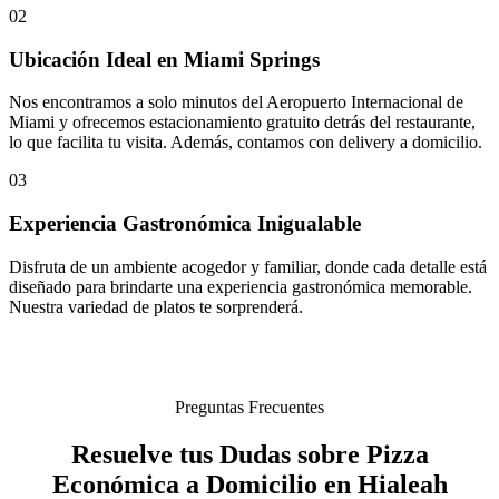
02
Ubicación Ideal en Miami Springs
Nos encontramos a solo minutos del Aeropuerto Internacional de
Miami y ofrecemos estacionamiento gratuito detrás del restaurante,
lo que facilita tu visita. Además, contamos con delivery a domicilio.
03
Experiencia Gastronómica Inigualable
Disfruta de un ambiente acogedor y familiar, donde cada detalle está
diseñado para brindarte una experiencia gastronómica memorable.
Nuestra variedad de platos te sorprenderá.
Preguntas Frecuentes
Resuelve tus Dudas sobre Pizza
Económica a Domicilio en Hialeah