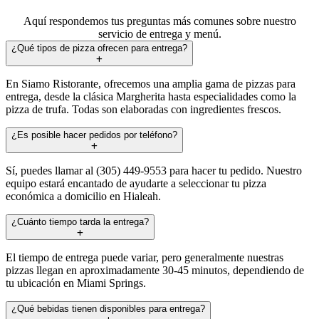
Aquí respondemos tus preguntas más comunes sobre nuestro
servicio de entrega y menú.
¿Qué tipos de pizza ofrecen para entrega?
En Siamo Ristorante, ofrecemos una amplia gama de pizzas para
entrega, desde la clásica Margherita hasta especialidades como la
pizza de trufa. Todas son elaboradas con ingredientes frescos.
¿Es posible hacer pedidos por teléfono?
Sí, puedes llamar al (305) 449-9553 para hacer tu pedido. Nuestro
equipo estará encantado de ayudarte a seleccionar tu pizza
económica a domicilio en Hialeah.
¿Cuánto tiempo tarda la entrega?
El tiempo de entrega puede variar, pero generalmente nuestras
pizzas llegan en aproximadamente 30-45 minutos, dependiendo de
tu ubicación en Miami Springs.
¿Qué bebidas tienen disponibles para entrega?