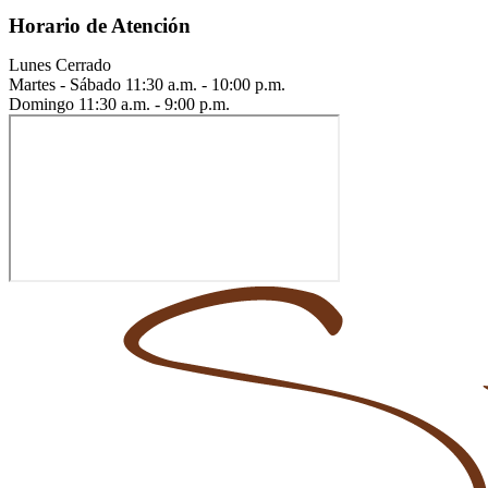
Horario de Atención
Lunes
Cerrado
Martes - Sábado
11:30 a.m. - 10:00 p.m.
Domingo
11:30 a.m. - 9:00 p.m.