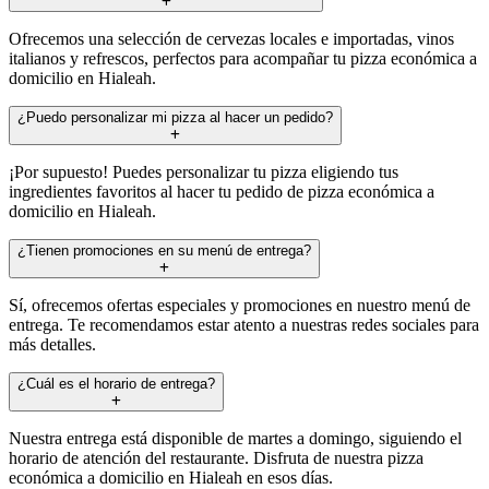
Ofrecemos una selección de cervezas locales e importadas, vinos
italianos y refrescos, perfectos para acompañar tu pizza económica a
domicilio en Hialeah.
¿Puedo personalizar mi pizza al hacer un pedido?
¡Por supuesto! Puedes personalizar tu pizza eligiendo tus
ingredientes favoritos al hacer tu pedido de pizza económica a
domicilio en Hialeah.
¿Tienen promociones en su menú de entrega?
Sí, ofrecemos ofertas especiales y promociones en nuestro menú de
entrega. Te recomendamos estar atento a nuestras redes sociales para
más detalles.
¿Cuál es el horario de entrega?
Nuestra entrega está disponible de martes a domingo, siguiendo el
horario de atención del restaurante. Disfruta de nuestra pizza
económica a domicilio en Hialeah en esos días.