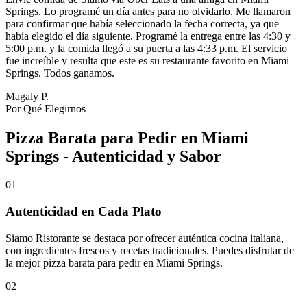
Springs. Lo programé un día antes para no olvidarlo. Me llamaron
para confirmar que había seleccionado la fecha correcta, ya que
había elegido el día siguiente. Programé la entrega entre las 4:30 y
5:00 p.m. y la comida llegó a su puerta a las 4:33 p.m. El servicio
fue increíble y resulta que este es su restaurante favorito en Miami
Springs. Todos ganamos.
Magaly P.
Por Qué Elegirnos
Pizza Barata para Pedir en Miami
Springs - Autenticidad y Sabor
01
Autenticidad en Cada Plato
Siamo Ristorante se destaca por ofrecer auténtica cocina italiana,
con ingredientes frescos y recetas tradicionales. Puedes disfrutar de
la mejor pizza barata para pedir en Miami Springs.
02