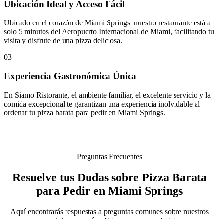
Ubicación Ideal y Acceso Fácil
Ubicado en el corazón de Miami Springs, nuestro restaurante está a
solo 5 minutos del Aeropuerto Internacional de Miami, facilitando tu
visita y disfrute de una pizza deliciosa.
03
Experiencia Gastronómica Única
En Siamo Ristorante, el ambiente familiar, el excelente servicio y la
comida excepcional te garantizan una experiencia inolvidable al
ordenar tu pizza barata para pedir en Miami Springs.
Preguntas Frecuentes
Resuelve tus Dudas sobre Pizza Barata
para Pedir en Miami Springs
Aquí encontrarás respuestas a preguntas comunes sobre nuestros