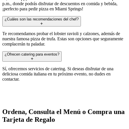
p.m., donde podrás disfrutar de descuentos en comida y bebida,
¡perfecto para pedir pizza en Miami Springs!
¿Cuáles son las recomendaciones del chef?
Te recomendamos probar el lobster ravioli y calzones, además de
nuestra famosa pizza de trufa. Estas son opciones que seguramente
complacerán tu paladar.
¿Ofrecen catering para eventos?
Sí, ofrecemos servicios de catering. Si deseas disfrutar de una
deliciosa comida italiana en tu próximo evento, no dudes en
contactar.
Ordena, Consulta el Menú o Compra una
Tarjeta de Regalo