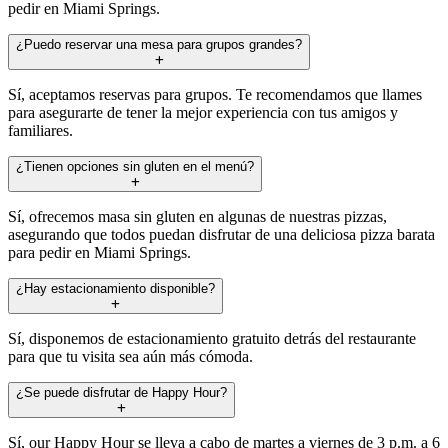
pedir en Miami Springs.
¿Puedo reservar una mesa para grupos grandes?
Sí, aceptamos reservas para grupos. Te recomendamos que llames
para asegurarte de tener la mejor experiencia con tus amigos y
familiares.
¿Tienen opciones sin gluten en el menú?
Sí, ofrecemos masa sin gluten en algunas de nuestras pizzas,
asegurando que todos puedan disfrutar de una deliciosa pizza barata
para pedir en Miami Springs.
¿Hay estacionamiento disponible?
Sí, disponemos de estacionamiento gratuito detrás del restaurante
para que tu visita sea aún más cómoda.
¿Se puede disfrutar de Happy Hour?
Sí, our Happy Hour se lleva a cabo de martes a viernes de 3 p.m. a 6