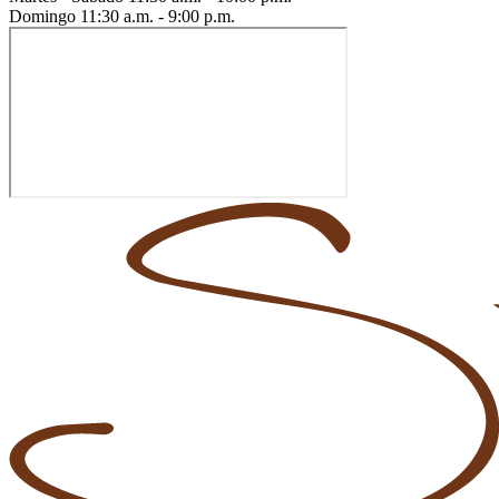
Domingo
11:30 a.m. - 9:00 p.m.