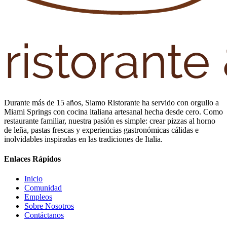
Durante más de 15 años, Siamo Ristorante ha servido con orgullo a
Miami Springs con cocina italiana artesanal hecha desde cero. Como
restaurante familiar, nuestra pasión es simple: crear pizzas al horno
de leña, pastas frescas y experiencias gastronómicas cálidas e
inolvidables inspiradas en las tradiciones de Italia.
Enlaces Rápidos
Inicio
Comunidad
Empleos
Sobre Nosotros
Contáctanos