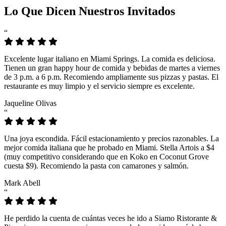
Lo Que Dicen Nuestros Invitados
“
Excelente lugar italiano en Miami Springs. La comida es deliciosa.
Tienen un gran happy hour de comida y bebidas de martes a viernes
de 3 p.m. a 6 p.m. Recomiendo ampliamente sus pizzas y pastas. El
restaurante es muy limpio y el servicio siempre es excelente.
Jaqueline Olivas
“
Una joya escondida. Fácil estacionamiento y precios razonables. La
mejor comida italiana que he probado en Miami. Stella Artois a $4
(muy competitivo considerando que en Koko en Coconut Grove
cuesta $9). Recomiendo la pasta con camarones y salmón.
Mark Abell
“
He perdido la cuenta de cuántas veces he ido a Siamo Ristorante &