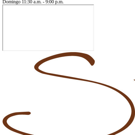
Domingo
11:30 a.m. - 9:00 p.m.