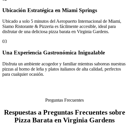
Ubicación Estratégica en Miami Springs
Ubicado a solo 5 minutos del Aeropuerto Internacional de Miami,
Siamo Ristorante & Pizzeria es fácilmente accesible, ideal para
disfrutar de una deliciosa pizza barata en Virginia Gardens.
03
Una Experiencia Gastronómica Inigualable
Disfruta un ambiente acogedor y familiar mientras saboreas nuestras
pizzas al horno de leña y platos italianos de alta calidad, perfectos
para cualquier ocasión.
Preguntas Frecuentes
Respuestas a Preguntas Frecuentes sobre
Pizza Barata en Virginia Gardens