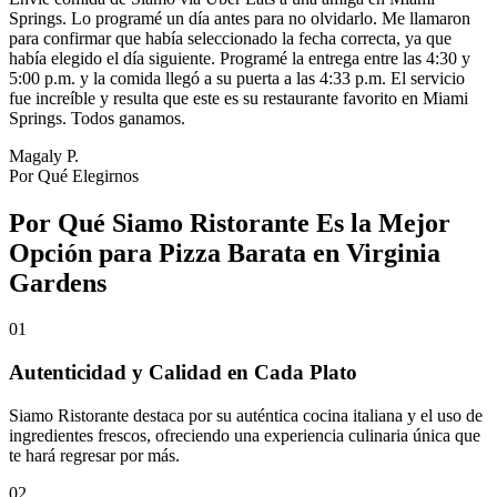
Springs. Lo programé un día antes para no olvidarlo. Me llamaron
para confirmar que había seleccionado la fecha correcta, ya que
había elegido el día siguiente. Programé la entrega entre las 4:30 y
5:00 p.m. y la comida llegó a su puerta a las 4:33 p.m. El servicio
fue increíble y resulta que este es su restaurante favorito en Miami
Springs. Todos ganamos.
Magaly P.
Por Qué Elegirnos
Por Qué Siamo Ristorante Es la Mejor
Opción para Pizza Barata en Virginia
Gardens
01
Autenticidad y Calidad en Cada Plato
Siamo Ristorante destaca por su auténtica cocina italiana y el uso de
ingredientes frescos, ofreciendo una experiencia culinaria única que
te hará regresar por más.
02