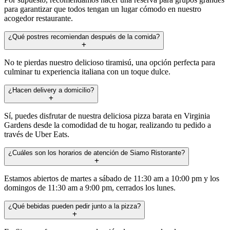
para garantizar que todos tengan un lugar cómodo en nuestro
acogedor restaurante.
¿Qué postres recomiendan después de la comida?
No te pierdas nuestro delicioso tiramisú, una opción perfecta para
culminar tu experiencia italiana con un toque dulce.
¿Hacen delivery a domicilio?
Sí, puedes disfrutar de nuestra deliciosa pizza barata en Virginia
Gardens desde la comodidad de tu hogar, realizando tu pedido a
través de Uber Eats.
¿Cuáles son los horarios de atención de Siamo Ristorante?
Estamos abiertos de martes a sábado de 11:30 am a 10:00 pm y los
domingos de 11:30 am a 9:00 pm, cerrados los lunes.
¿Qué bebidas pueden pedir junto a la pizza?