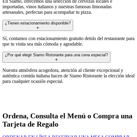
En Siamo, ofrecemos una selección de cervezas locales e
importadas, vinos italianos y nuestras famosas limonadas
artesanales, perfectas para acompañar tu pizza.
¿Tienen estacionamiento disponible?
Sí, contamos con estacionamiento gratuito detrás del restaurante para
que tu visita sea más cómoda y agradable.
¿Por qué elegir Siamo Ristorante para una cena especial?
Nuestra atmósfera acogedora, atención al cliente excepcional y
auténtica comida italiana hacen de Siamo Ristorante la elección ideal
para cualquier ocasión especial.
Ordena, Consulta el Menú o Compra una
Tarjeta de Regalo