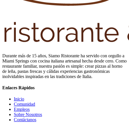
Durante más de 15 años, Siamo Ristorante ha servido con orgullo a
Miami Springs con cocina italiana artesanal hecha desde cero. Como
restaurante familiar, nuestra pasión es simple: crear pizzas al horno
de leña, pastas frescas y cálidas experiencias gastronómicas
inolvidables inspiradas en las tradiciones de Italia.
Enlaces Rápidos
Inicio
Comunidad
Empleos
Sobre Nosotros
Contáctanos