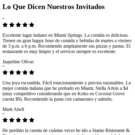
Lo Que Dicen Nuestros Invitados
“
Excelente lugar italiano en Miami Springs. La comida es deliciosa.
Tienen un gran happy hour de comida y bebidas de martes a viernes
de 3 p.m. a 6 p.m. Recomiendo ampliamente sus pizzas y pastas. El
restaurante es muy limpio y el servicio siempre es excelente.
Jaqueline Olivas
“
Una joya escondida. Fácil estacionamiento y precios razonables. La
mejor comida italiana que he probado en Miami. Stella Artois a $4
(muy competitivo considerando que en Koko en Coconut Grove
cuesta $9). Recomiendo la pasta con camarones y salmón.
Mark Abell
“
He perdido la cuenta de cuántas veces he ido a Siamo Ristorante &