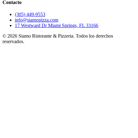
Contacto
(305) 449-9553
info@siamopizza.com
17 Westward Dr Miami Springs, FL 33166
©
2026
Siamo Ristorante & Pizzeria. Todos los derechos
reservados.