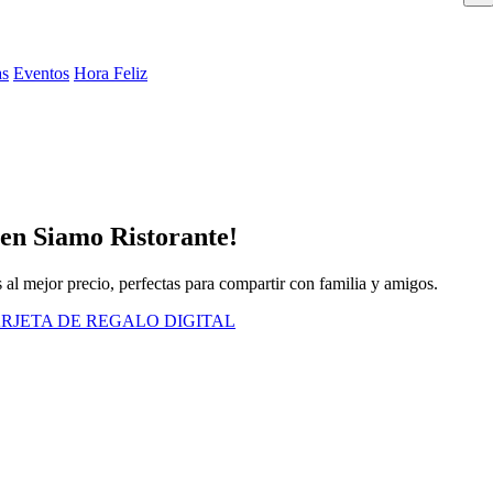
as
Eventos
Hora Feliz
 en Siamo Ristorante!
 al mejor precio, perfectas para compartir con familia y amigos.
RJETA DE REGALO DIGITAL