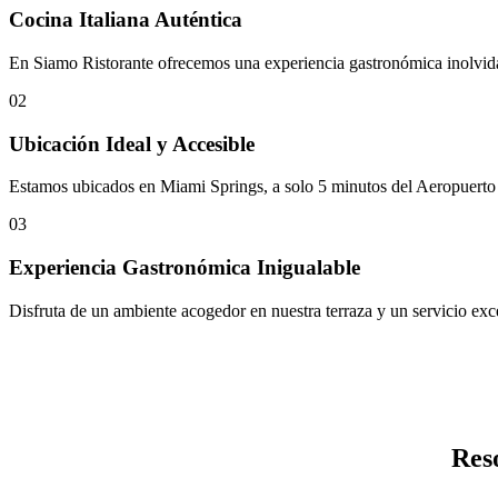
Cocina Italiana Auténtica
En Siamo Ristorante ofrecemos una experiencia gastronómica inolvidabl
02
Ubicación Ideal y Accesible
Estamos ubicados en Miami Springs, a solo 5 minutos del Aeropuerto I
03
Experiencia Gastronómica Inigualable
Disfruta de un ambiente acogedor en nuestra terraza y un servicio exce
Res