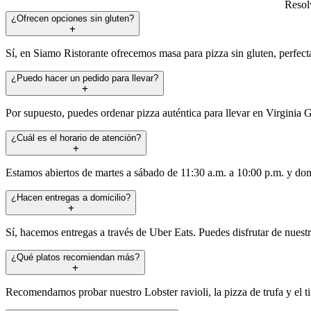
Resolv
¿Ofrecen opciones sin gluten?
Sí, en Siamo Ristorante ofrecemos masa para pizza sin gluten, perfecta
¿Puedo hacer un pedido para llevar?
Por supuesto, puedes ordenar pizza auténtica para llevar en Virginia 
¿Cuál es el horario de atención?
Estamos abiertos de martes a sábado de 11:30 a.m. a 10:00 p.m. y dom
¿Hacen entregas a domicilio?
Sí, hacemos entregas a través de Uber Eats. Puedes disfrutar de nuestr
¿Qué platos recomiendan más?
Recomendamos probar nuestro Lobster ravioli, la pizza de trufa y el t