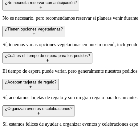
¿Se necesita reservar con anticipación?
No es necesario, pero recomendamos reservar si planeas venir durante l
¿Tienen opciones vegetarianas?
Sí, tenemos varias opciones vegetarianas en nuestro menú, incluyendo 
¿Cuál es el tiempo de espera para los pedidos?
El tiempo de espera puede variar, pero generalmente nuestros pedidos d
¿Aceptan tarjetas de regalo?
Sí, aceptamos tarjetas de regalo y son un gran regalo para los amantes
¿Organizan eventos o celebraciones?
Sí, estamos felices de ayudar a organizar eventos y celebraciones espe