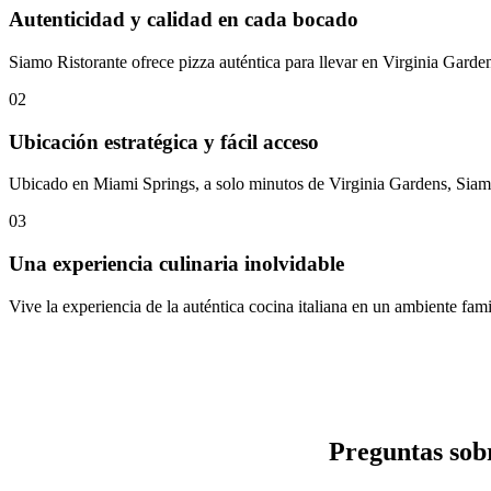
Autenticidad y calidad en cada bocado
Siamo Ristorante ofrece pizza auténtica para llevar en Virginia Gardens
02
Ubicación estratégica y fácil acceso
Ubicado en Miami Springs, a solo minutos de Virginia Gardens, Siamo R
03
Una experiencia culinaria inolvidable
Vive la experiencia de la auténtica cocina italiana en un ambiente fami
Preguntas sobr