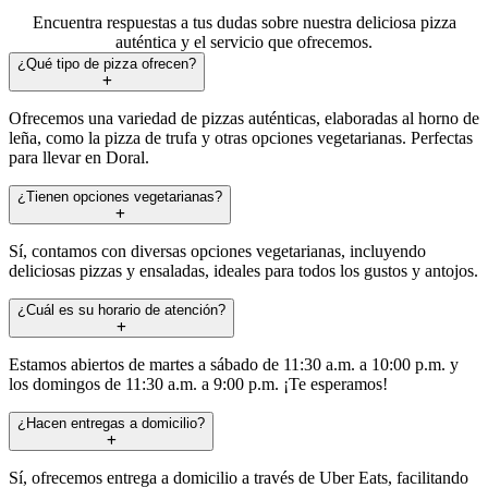
Encuentra respuestas a tus dudas sobre nuestra deliciosa pizza
auténtica y el servicio que ofrecemos.
¿Qué tipo de pizza ofrecen?
Ofrecemos una variedad de pizzas auténticas, elaboradas al horno de
leña, como la pizza de trufa y otras opciones vegetarianas. Perfectas
para llevar en Doral.
¿Tienen opciones vegetarianas?
Sí, contamos con diversas opciones vegetarianas, incluyendo
deliciosas pizzas y ensaladas, ideales para todos los gustos y antojos.
¿Cuál es su horario de atención?
Estamos abiertos de martes a sábado de 11:30 a.m. a 10:00 p.m. y
los domingos de 11:30 a.m. a 9:00 p.m. ¡Te esperamos!
¿Hacen entregas a domicilio?
Sí, ofrecemos entrega a domicilio a través de Uber Eats, facilitando