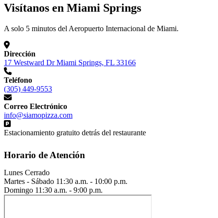
Visítanos en Miami Springs
A solo 5 minutos del Aeropuerto Internacional de Miami.
Dirección
17 Westward Dr Miami Springs, FL 33166
Teléfono
(305) 449-9553
Correo Electrónico
info@siamopizza.com
Estacionamiento gratuito detrás del restaurante
Horario de Atención
Lunes
Cerrado
Martes - Sábado
11:30 a.m. - 10:00 p.m.
Domingo
11:30 a.m. - 9:00 p.m.