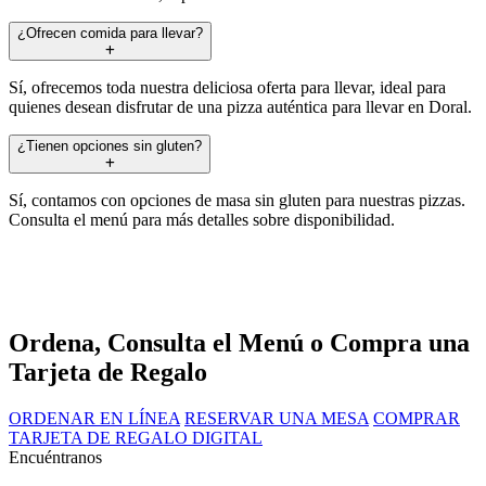
¿Ofrecen comida para llevar?
Sí, ofrecemos toda nuestra deliciosa oferta para llevar, ideal para
quienes desean disfrutar de una pizza auténtica para llevar en Doral.
¿Tienen opciones sin gluten?
Sí, contamos con opciones de masa sin gluten para nuestras pizzas.
Consulta el menú para más detalles sobre disponibilidad.
Ordena, Consulta el Menú o Compra una
Tarjeta de Regalo
ORDENAR EN LÍNEA
RESERVAR UNA MESA
COMPRAR
TARJETA DE REGALO DIGITAL
Encuéntranos