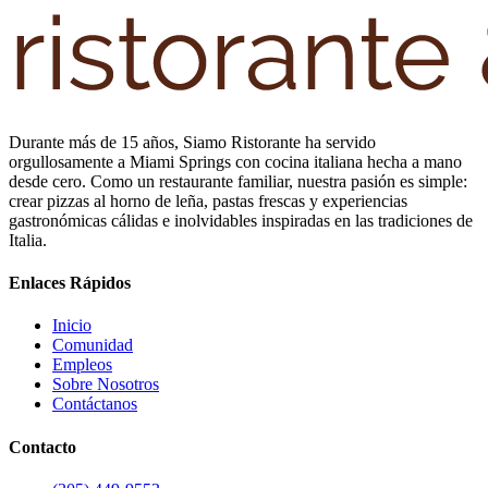
Durante más de 15 años, Siamo Ristorante ha servido
orgullosamente a Miami Springs con cocina italiana hecha a mano
desde cero. Como un restaurante familiar, nuestra pasión es simple:
crear pizzas al horno de leña, pastas frescas y experiencias
gastronómicas cálidas e inolvidables inspiradas en las tradiciones de
Italia.
Enlaces Rápidos
Inicio
Comunidad
Empleos
Sobre Nosotros
Contáctanos
Contacto