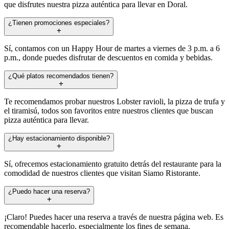
que disfrutes nuestra pizza auténtica para llevar en Doral.
¿Tienen promociones especiales?
Sí, contamos con un Happy Hour de martes a viernes de 3 p.m. a 6
p.m., donde puedes disfrutar de descuentos en comida y bebidas.
¿Qué platos recomendados tienen?
Te recomendamos probar nuestros Lobster ravioli, la pizza de trufa y
el tiramisú, todos son favoritos entre nuestros clientes que buscan
pizza auténtica para llevar.
¿Hay estacionamiento disponible?
Sí, ofrecemos estacionamiento gratuito detrás del restaurante para la
comodidad de nuestros clientes que visitan Siamo Ristorante.
¿Puedo hacer una reserva?
¡Claro! Puedes hacer una reserva a través de nuestra página web. Es
recomendable hacerlo, especialmente los fines de semana.