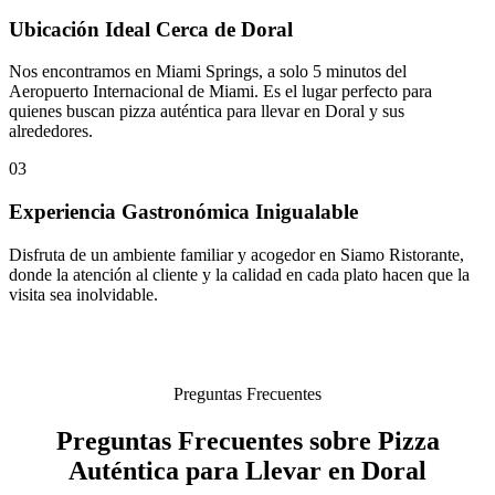
Ubicación Ideal Cerca de Doral
Nos encontramos en Miami Springs, a solo 5 minutos del
Aeropuerto Internacional de Miami. Es el lugar perfecto para
quienes buscan pizza auténtica para llevar en Doral y sus
alrededores.
03
Experiencia Gastronómica Inigualable
Disfruta de un ambiente familiar y acogedor en Siamo Ristorante,
donde la atención al cliente y la calidad en cada plato hacen que la
visita sea inolvidable.
Preguntas Frecuentes
Preguntas Frecuentes sobre Pizza
Auténtica para Llevar en Doral