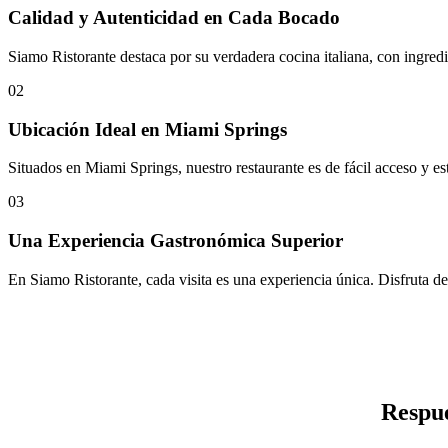
Calidad y Autenticidad en Cada Bocado
Siamo Ristorante destaca por su verdadera cocina italiana, con ingredi
02
Ubicación Ideal en Miami Springs
Situados en Miami Springs, nuestro restaurante es de fácil acceso y es
03
Una Experiencia Gastronómica Superior
En Siamo Ristorante, cada visita es una experiencia única. Disfruta 
Respue