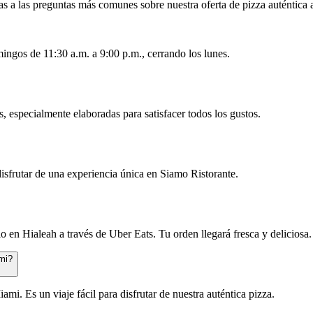
as a las preguntas más comunes sobre nuestra oferta de pizza auténtica 
ingos de 11:30 a.m. a 9:00 p.m., cerrando los lunes.
, especialmente elaboradas para satisfacer todos los gustos.
isfrutar de una experiencia única en Siamo Ristorante.
o en Hialeah a través de Uber Eats. Tu orden llegará fresca y deliciosa.
mi?
i. Es un viaje fácil para disfrutar de nuestra auténtica pizza.