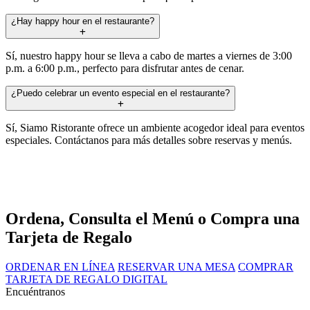
¿Hay happy hour en el restaurante?
Sí, nuestro happy hour se lleva a cabo de martes a viernes de 3:00
p.m. a 6:00 p.m., perfecto para disfrutar antes de cenar.
¿Puedo celebrar un evento especial en el restaurante?
Sí, Siamo Ristorante ofrece un ambiente acogedor ideal para eventos
especiales. Contáctanos para más detalles sobre reservas y menús.
Ordena, Consulta el Menú o Compra una
Tarjeta de Regalo
ORDENAR EN LÍNEA
RESERVAR UNA MESA
COMPRAR
TARJETA DE REGALO DIGITAL
Encuéntranos