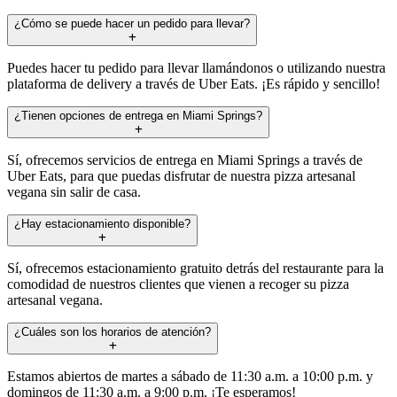
¿Cómo se puede hacer un pedido para llevar?
Puedes hacer tu pedido para llevar llamándonos o utilizando nuestra
plataforma de delivery a través de Uber Eats. ¡Es rápido y sencillo!
¿Tienen opciones de entrega en Miami Springs?
Sí, ofrecemos servicios de entrega en Miami Springs a través de
Uber Eats, para que puedas disfrutar de nuestra pizza artesanal
vegana sin salir de casa.
¿Hay estacionamiento disponible?
Sí, ofrecemos estacionamiento gratuito detrás del restaurante para la
comodidad de nuestros clientes que vienen a recoger su pizza
artesanal vegana.
¿Cuáles son los horarios de atención?
Estamos abiertos de martes a sábado de 11:30 a.m. a 10:00 p.m. y
domingos de 11:30 a.m. a 9:00 p.m. ¡Te esperamos!