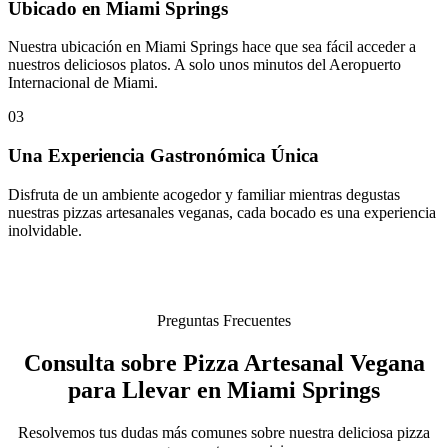
Ubicado en Miami Springs
Nuestra ubicación en Miami Springs hace que sea fácil acceder a
nuestros deliciosos platos. A solo unos minutos del Aeropuerto
Internacional de Miami.
03
Una Experiencia Gastronómica Única
Disfruta de un ambiente acogedor y familiar mientras degustas
nuestras pizzas artesanales veganas, cada bocado es una experiencia
inolvidable.
Preguntas Frecuentes
Consulta sobre Pizza Artesanal Vegana
para Llevar en Miami Springs
Resolvemos tus dudas más comunes sobre nuestra deliciosa pizza