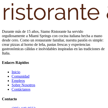
Durante más de 15 años, Siamo Ristorante ha servido
orgullosamente a Miami Springs con cocina italiana hecha a mano
desde cero. Como un restaurante familiar, nuestra pasión es simple:
crear pizzas al horno de leña, pastas frescas y experiencias
gastronómicas cálidas e inolvidables inspiradas en las tradiciones de
Italia.
Enlaces Rápidos
Inicio
Comunidad
Empleos
Sobre Nosotros
Contáctanos
Contacto