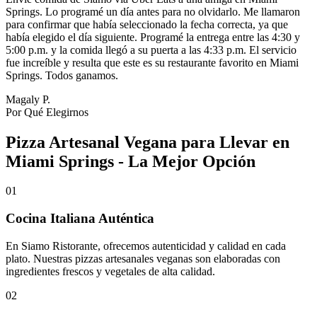
Springs. Lo programé un día antes para no olvidarlo. Me llamaron
para confirmar que había seleccionado la fecha correcta, ya que
había elegido el día siguiente. Programé la entrega entre las 4:30 y
5:00 p.m. y la comida llegó a su puerta a las 4:33 p.m. El servicio
fue increíble y resulta que este es su restaurante favorito en Miami
Springs. Todos ganamos.
Magaly P.
Por Qué Elegirnos
Pizza Artesanal Vegana para Llevar en
Miami Springs - La Mejor Opción
01
Cocina Italiana Auténtica
En Siamo Ristorante, ofrecemos autenticidad y calidad en cada
plato. Nuestras pizzas artesanales veganas son elaboradas con
ingredientes frescos y vegetales de alta calidad.
02