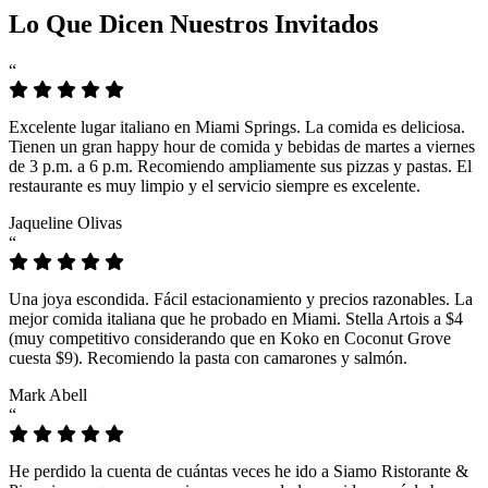
Lo Que Dicen Nuestros Invitados
“
Excelente lugar italiano en Miami Springs. La comida es deliciosa.
Tienen un gran happy hour de comida y bebidas de martes a viernes
de 3 p.m. a 6 p.m. Recomiendo ampliamente sus pizzas y pastas. El
restaurante es muy limpio y el servicio siempre es excelente.
Jaqueline Olivas
“
Una joya escondida. Fácil estacionamiento y precios razonables. La
mejor comida italiana que he probado en Miami. Stella Artois a $4
(muy competitivo considerando que en Koko en Coconut Grove
cuesta $9). Recomiendo la pasta con camarones y salmón.
Mark Abell
“
He perdido la cuenta de cuántas veces he ido a Siamo Ristorante &