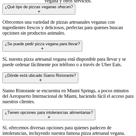
vegana y otros servicios.
¿Qué tipo de pizzas veganas ofrecen?
Ofrecemos una variedad de pizzas artesanales veganas con
ingredientes frescos y deliciosos, perfectas para quienes buscan
opciones sin productos animales.
¿Se puede pedir pizza vegana para llevar?
Sí, nuestra pizza artesanal vegana está disponible para llevar y se
puede ordenar fácilmente por teléfono o a través de Uber Eats.
¿Dónde está ubicado Siamo Ristorante?
Siamo Ristorante se encuentra en Miami Springs, a pocos minutos
del Aeropuerto Internacional de Miami, haciendo fácil el acceso para
nuestros clientes.
¿Tienen opciones para intolerancias alimentarias?
Sí, ofrecemos diversas opciones para quienes padecen de
intolerancias, incluyendo nuestra famosa pizza artesanal vegana.