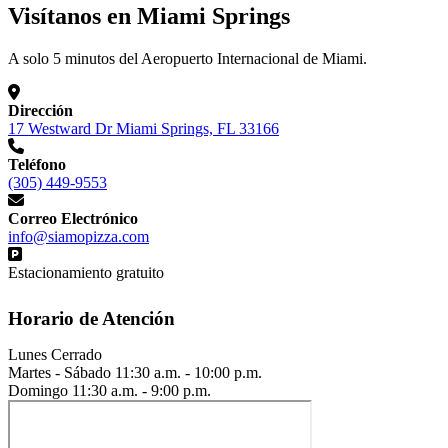
Visítanos en Miami Springs
A solo 5 minutos del Aeropuerto Internacional de Miami.
Dirección
17 Westward Dr Miami Springs, FL 33166
Teléfono
(305) 449-9553
Correo Electrónico
info@siamopizza.com
Estacionamiento gratuito
Horario de Atención
Lunes
Cerrado
Martes - Sábado
11:30 a.m. - 10:00 p.m.
Domingo
11:30 a.m. - 9:00 p.m.