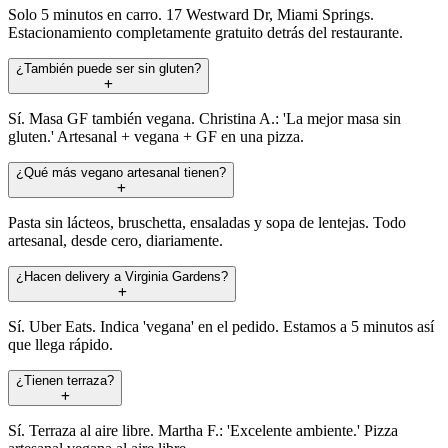
Solo 5 minutos en carro. 17 Westward Dr, Miami Springs.
Estacionamiento completamente gratuito detrás del restaurante.
¿También puede ser sin gluten?
Sí. Masa GF también vegana. Christina A.: 'La mejor masa sin
gluten.' Artesanal + vegana + GF en una pizza.
¿Qué más vegano artesanal tienen?
Pasta sin lácteos, bruschetta, ensaladas y sopa de lentejas. Todo
artesanal, desde cero, diariamente.
¿Hacen delivery a Virginia Gardens?
Sí. Uber Eats. Indica 'vegana' en el pedido. Estamos a 5 minutos así
que llega rápido.
¿Tienen terraza?
Sí. Terraza al aire libre. Martha F.: 'Excelente ambiente.' Pizza