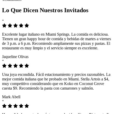
Lo Que Dicen Nuestros Invitados
“
Excelente lugar italiano en Miami Springs. La comida es deliciosa.
Tienen un gran happy hour de comida y bebidas de martes a viernes
de 3 p.m. a 6 p.m. Recomiendo ampliamente sus pizzas y pastas. El
restaurante es muy limpio y el servicio siempre es excelente.
Jaqueline Olivas
“
Una joya escondida. Fácil estacionamiento y precios razonables. La
mejor comida italiana que he probado en Miami. Stella Artois a $4,
muy competitivo considerando que en Koko en Coconut Grove
cuesta $9. Recomiendo la pasta con camarones y salmón.
Mark Abell
“