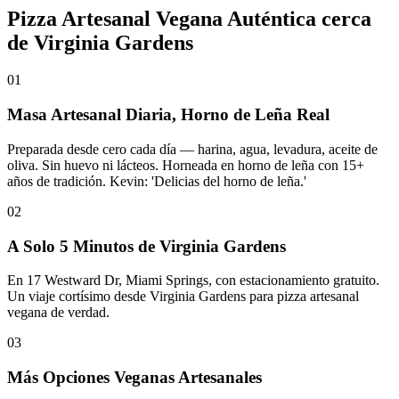
Pizza Artesanal Vegana Auténtica cerca
de Virginia Gardens
01
Masa Artesanal Diaria, Horno de Leña Real
Preparada desde cero cada día — harina, agua, levadura, aceite de
oliva. Sin huevo ni lácteos. Horneada en horno de leña con 15+
años de tradición. Kevin: 'Delicias del horno de leña.'
02
A Solo 5 Minutos de Virginia Gardens
En 17 Westward Dr, Miami Springs, con estacionamiento gratuito.
Un viaje cortísimo desde Virginia Gardens para pizza artesanal
vegana de verdad.
03
Más Opciones Veganas Artesanales