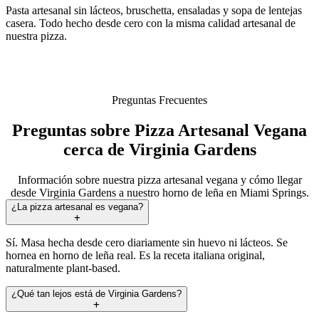
Pasta artesanal sin lácteos, bruschetta, ensaladas y sopa de lentejas
casera. Todo hecho desde cero con la misma calidad artesanal de
nuestra pizza.
Preguntas Frecuentes
Preguntas sobre Pizza Artesanal Vegana
cerca de Virginia Gardens
Información sobre nuestra pizza artesanal vegana y cómo llegar
desde Virginia Gardens a nuestro horno de leña en Miami Springs.
¿La pizza artesanal es vegana?
Sí. Masa hecha desde cero diariamente sin huevo ni lácteos. Se
hornea en horno de leña real. Es la receta italiana original,
naturalmente plant-based.
¿Qué tan lejos está de Virginia Gardens?