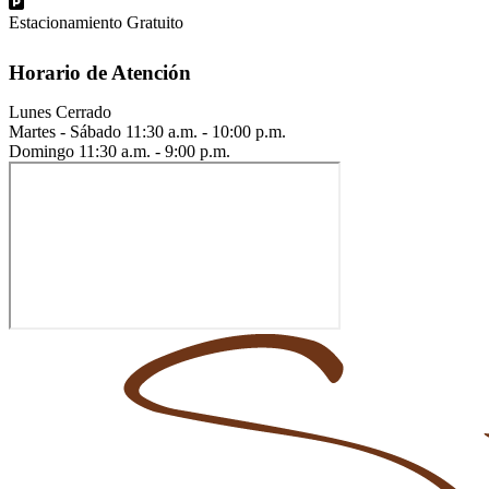
Estacionamiento Gratuito
Horario de Atención
Lunes
Cerrado
Martes - Sábado
11:30 a.m. - 10:00 p.m.
Domingo
11:30 a.m. - 9:00 p.m.