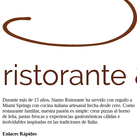
Durante más de 15 años, Siamo Ristorante ha servido con orgullo a
Miami Springs con cocina italiana artesanal hecha desde cero. Como
restaurante familiar, nuestra pasión es simple: crear pizzas al horno
de leña, pastas frescas y experiencias gastronómicas cálidas e
inolvidables inspiradas en las tradiciones de Italia.
Enlaces Rápidos