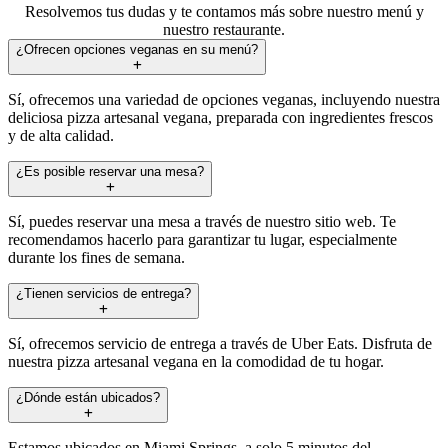
Resolvemos tus dudas y te contamos más sobre nuestro menú y
nuestro restaurante.
¿Ofrecen opciones veganas en su menú?
Sí, ofrecemos una variedad de opciones veganas, incluyendo nuestra
deliciosa pizza artesanal vegana, preparada con ingredientes frescos
y de alta calidad.
¿Es posible reservar una mesa?
Sí, puedes reservar una mesa a través de nuestro sitio web. Te
recomendamos hacerlo para garantizar tu lugar, especialmente
durante los fines de semana.
¿Tienen servicios de entrega?
Sí, ofrecemos servicio de entrega a través de Uber Eats. Disfruta de
nuestra pizza artesanal vegana en la comodidad de tu hogar.
¿Dónde están ubicados?
Estamos ubicados en Miami Springs, a solo 5 minutos del