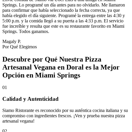
Springs. Lo programé un día antes para no olvidarlo. Me llamaron
para confirmar que había seleccionado la fecha correcta, ya que
había elegido el día siguiente. Programé la entrega entre las 4:30 y
5:00 p.m. y la comida llegó a su puerta a las 4:33 p.m. El servicio
fue increíble y resulta que este es su restaurante favorito en Miami
Springs. Todos ganamos.
Magaly P.
Por Qué Elegirnos
Descubre por Qué Nuestra Pizza
Artesanal Vegana en Doral es la Mejor
Opción en Miami Springs
01
Calidad y Autenticidad
Siamo Ristorante es reconocido por su auténtica cocina italiana y su
compromiso con ingredientes frescos. ¡Ven y prueba nuestra pizza
artesanal vegana!
02