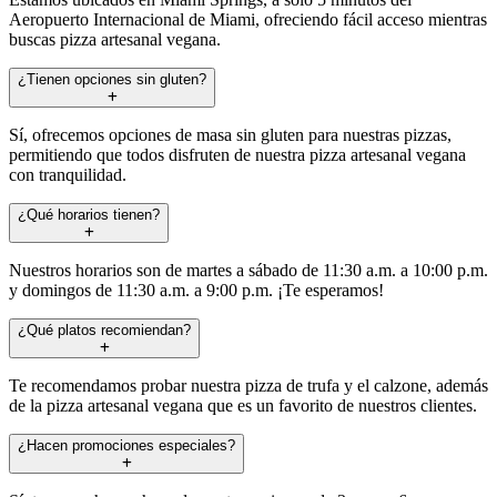
Aeropuerto Internacional de Miami, ofreciendo fácil acceso mientras
buscas pizza artesanal vegana.
¿Tienen opciones sin gluten?
Sí, ofrecemos opciones de masa sin gluten para nuestras pizzas,
permitiendo que todos disfruten de nuestra pizza artesanal vegana
con tranquilidad.
¿Qué horarios tienen?
Nuestros horarios son de martes a sábado de 11:30 a.m. a 10:00 p.m.
y domingos de 11:30 a.m. a 9:00 p.m. ¡Te esperamos!
¿Qué platos recomiendan?
Te recomendamos probar nuestra pizza de trufa y el calzone, además
de la pizza artesanal vegana que es un favorito de nuestros clientes.
¿Hacen promociones especiales?