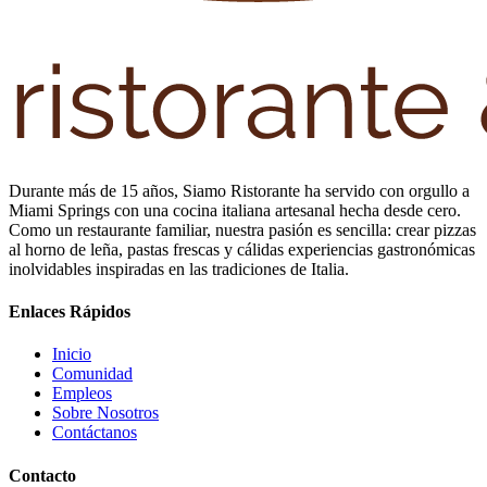
Durante más de 15 años, Siamo Ristorante ha servido con orgullo a
Miami Springs con una cocina italiana artesanal hecha desde cero.
Como un restaurante familiar, nuestra pasión es sencilla: crear pizzas
al horno de leña, pastas frescas y cálidas experiencias gastronómicas
inolvidables inspiradas en las tradiciones de Italia.
Enlaces Rápidos
Inicio
Comunidad
Empleos
Sobre Nosotros
Contáctanos
Contacto