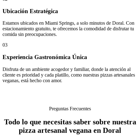
Ubicación Estratégica
Estamos ubicados en Miami Springs, a solo minutos de Doral. Con
estacionamiento gratuito, te ofrecemos la comodidad de disfrutar tu
comida sin preocupaciones.
03
Experiencia Gastronómica Única
Disfruta de un ambiente acogedor y familiar, donde la atención al
cliente es prioridad y cada platillo, como nuestras pizzas artesanales
veganas, está hecho con amor.
Preguntas Frecuentes
Todo lo que necesitas saber sobre nuestra
pizza artesanal vegana en Doral