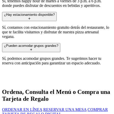
Sí, tenemos happy hour de martes a viernes de 3 p.m. a 6 p.m.
donde puedes disfrutar de descuentos en bebidas y aperitivos.
¿Hay estacionamiento disponible?
Sí, contamos con estacionamiento gratuito detrás del restaurante, lo
que te facilita visitarnos y disfrutar de nuestra pizza artesanal
vegana.
¿Pueden acomodar grupos grandes?
Sí, podemos acomodar grupos grandes. Te sugerimos hacer tu
reserva con anticipación para garantizar un espacio adecuado.
Ordena, Consulta el Menú o Compra una
Tarjeta de Regalo
ORDENAR EN LÍNEA
RESERVAR UNA MESA
COMPRAR