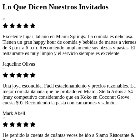
Lo Que Dicen Nuestros Invitados
“
Excelente lugar italiano en Miami Springs. La comida es deliciosa.
Tienen un gran happy hour de comida y bebidas de martes a viernes
de 3 p.m. a 6 p.m. Recomiendo ampliamente sus pizzas y pastas. El
restaurante es muy limpio y el servicio siempre es excelente.
Jaqueline Olivas
“
Una joya escondida. Fácil estacionamiento y precios razonables. La
mejor comida italiana que he probado en Miami. Stella Artois a $4
(muy competitivo considerando que en Koko en Coconut Grove
cuesta $9). Recomiendo la pasta con camarones y salmón.
Mark Abell
“
He perdido la cuenta de cuántas veces he ido a Siamo Ristorante &