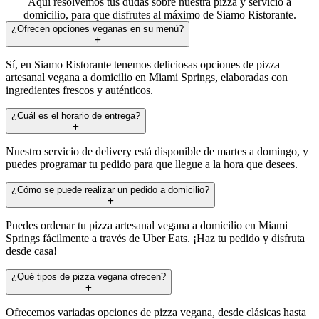
Aquí resolvemos tus dudas sobre nuestra pizza y servicio a
domicilio, para que disfrutes al máximo de Siamo Ristorante.
¿Ofrecen opciones veganas en su menú?
Sí, en Siamo Ristorante tenemos deliciosas opciones de pizza
artesanal vegana a domicilio en Miami Springs, elaboradas con
ingredientes frescos y auténticos.
¿Cuál es el horario de entrega?
Nuestro servicio de delivery está disponible de martes a domingo, y
puedes programar tu pedido para que llegue a la hora que desees.
¿Cómo se puede realizar un pedido a domicilio?
Puedes ordenar tu pizza artesanal vegana a domicilio en Miami
Springs fácilmente a través de Uber Eats. ¡Haz tu pedido y disfruta
desde casa!
¿Qué tipos de pizza vegana ofrecen?
Ofrecemos variadas opciones de pizza vegana, desde clásicas hasta