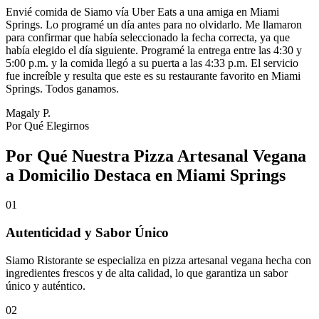
Envié comida de Siamo vía Uber Eats a una amiga en Miami
Springs. Lo programé un día antes para no olvidarlo. Me llamaron
para confirmar que había seleccionado la fecha correcta, ya que
había elegido el día siguiente. Programé la entrega entre las 4:30 y
5:00 p.m. y la comida llegó a su puerta a las 4:33 p.m. El servicio
fue increíble y resulta que este es su restaurante favorito en Miami
Springs. Todos ganamos.
Magaly P.
Por Qué Elegirnos
Por Qué Nuestra Pizza Artesanal Vegana
a Domicilio Destaca en Miami Springs
01
Autenticidad y Sabor Único
Siamo Ristorante se especializa en pizza artesanal vegana hecha con
ingredientes frescos y de alta calidad, lo que garantiza un sabor
único y auténtico.
02