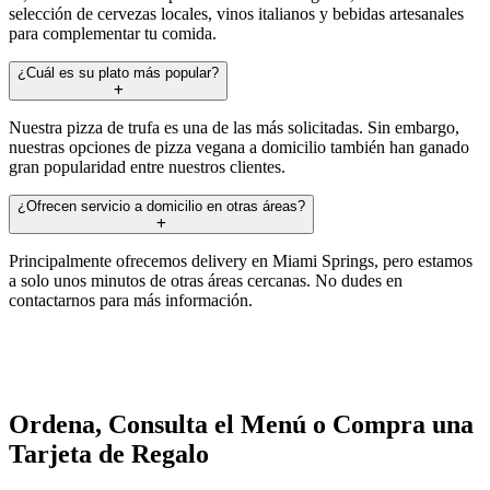
selección de cervezas locales, vinos italianos y bebidas artesanales
para complementar tu comida.
¿Cuál es su plato más popular?
Nuestra pizza de trufa es una de las más solicitadas. Sin embargo,
nuestras opciones de pizza vegana a domicilio también han ganado
gran popularidad entre nuestros clientes.
¿Ofrecen servicio a domicilio en otras áreas?
Principalmente ofrecemos delivery en Miami Springs, pero estamos
a solo unos minutos de otras áreas cercanas. No dudes en
contactarnos para más información.
Ordena, Consulta el Menú o Compra una
Tarjeta de Regalo