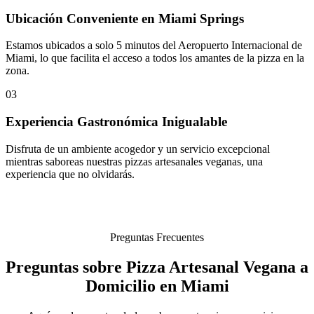
Ubicación Conveniente en Miami Springs
Estamos ubicados a solo 5 minutos del Aeropuerto Internacional de
Miami, lo que facilita el acceso a todos los amantes de la pizza en la
zona.
03
Experiencia Gastronómica Inigualable
Disfruta de un ambiente acogedor y un servicio excepcional
mientras saboreas nuestras pizzas artesanales veganas, una
experiencia que no olvidarás.
Preguntas Frecuentes
Preguntas sobre Pizza Artesanal Vegana a
Domicilio en Miami