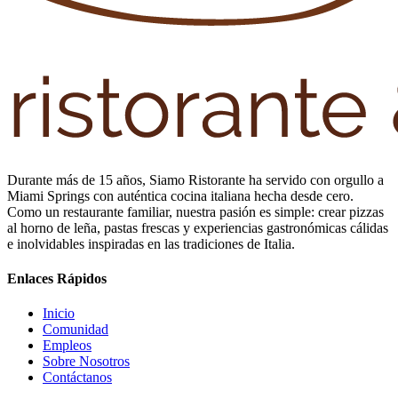
Durante más de 15 años, Siamo Ristorante ha servido con orgullo a
Miami Springs con auténtica cocina italiana hecha desde cero.
Como un restaurante familiar, nuestra pasión es simple: crear pizzas
al horno de leña, pastas frescas y experiencias gastronómicas cálidas
e inolvidables inspiradas en las tradiciones de Italia.
Enlaces Rápidos
Inicio
Comunidad
Empleos
Sobre Nosotros
Contáctanos