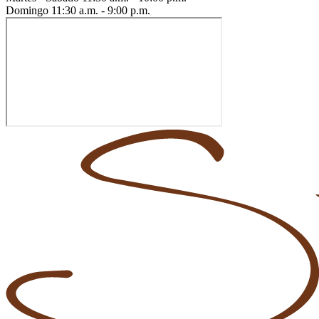
Domingo
11:30 a.m. - 9:00 p.m.