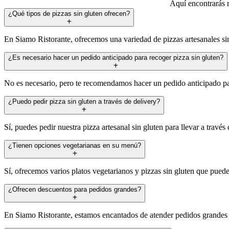
Aquí encontrarás r
¿Qué tipos de pizzas sin gluten ofrecen?
En Siamo Ristorante, ofrecemos una variedad de pizzas artesanales sin
¿Es necesario hacer un pedido anticipado para recoger pizza sin gluten?
No es necesario, pero te recomendamos hacer un pedido anticipado pa
¿Puedo pedir pizza sin gluten a través de delivery?
Sí, puedes pedir nuestra pizza artesanal sin gluten para llevar a través 
¿Tienen opciones vegetarianas en su menú?
Sí, ofrecemos varios platos vegetarianos y pizzas sin gluten que puede
¿Ofrecen descuentos para pedidos grandes?
En Siamo Ristorante, estamos encantados de atender pedidos grandes 