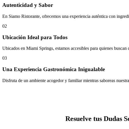
Autenticidad y Sabor
En Siamo Ristorante, ofrecemos una experiencia auténtica con ingredien
02
Ubicación Ideal para Todos
Ubicados en Miami Springs, estamos accesibles para quienes buscan di
03
Una Experiencia Gastronómica Inigualable
Disfruta de un ambiente acogedor y familiar mientras saboreas nuestras
Resuelve tus Dudas S