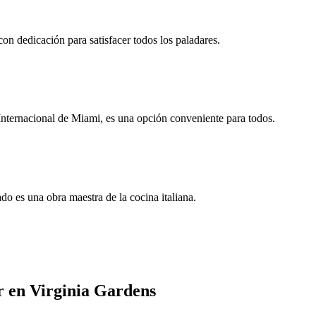
on dedicación para satisfacer todos los paladares.
 Internacional de Miami, es una opción conveniente para todos.
do es una obra maestra de la cocina italiana.
r en Virginia Gardens