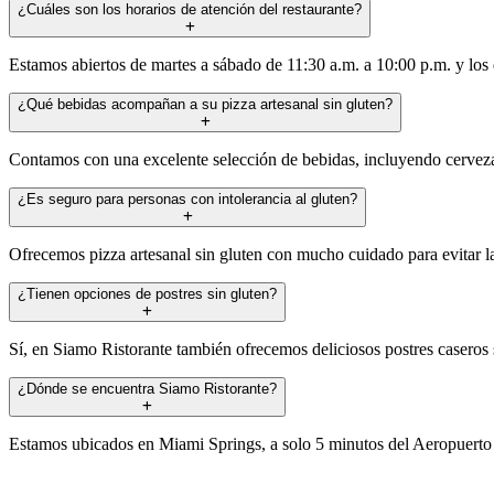
¿Cuáles son los horarios de atención del restaurante?
Estamos abiertos de martes a sábado de 11:30 a.m. a 10:00 p.m. y los
¿Qué bebidas acompañan a su pizza artesanal sin gluten?
Contamos con una excelente selección de bebidas, incluyendo cervezas 
¿Es seguro para personas con intolerancia al gluten?
Ofrecemos pizza artesanal sin gluten con mucho cuidado para evitar l
¿Tienen opciones de postres sin gluten?
Sí, en Siamo Ristorante también ofrecemos deliciosos postres caseros s
¿Dónde se encuentra Siamo Ristorante?
Estamos ubicados en Miami Springs, a solo 5 minutos del Aeropuerto In