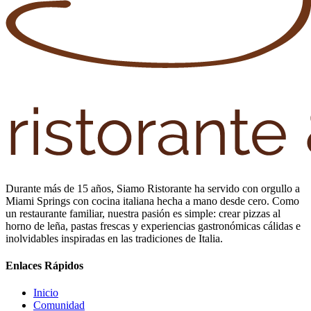
Durante más de 15 años, Siamo Ristorante ha servido con orgullo a
Miami Springs con cocina italiana hecha a mano desde cero. Como
un restaurante familiar, nuestra pasión es simple: crear pizzas al
horno de leña, pastas frescas y experiencias gastronómicas cálidas e
inolvidables inspiradas en las tradiciones de Italia.
Enlaces Rápidos
Inicio
Comunidad