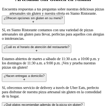
Encuentra respuestas a tus preguntas sobre nuestras deliciosas pizzas
artesanales sin gluten y nuestra oferta en Siamo Ristorante.
¿Ofrecen opciones sin gluten en su menú?
Sí, en Siamo Ristorante contamos con una variedad de pizzas
artesanales sin gluten para llevar, perfectas para aquellos con alergias
o intolerancias.
¿Cuál es el horario de atención del restaurante?
Estamos abiertos de martes a sábado de 11:30 a.m. a 10:00 p.m. y
los domingos de 11:30 a.m. a 9:00 p.m. ¡Ven y prueba nuestras
pizzas sin gluten!
¿Hacen entregas a domicilio?
Sí, ofrecemos servicio de delivery a través de Uber Eats, perfecto
para disfrutar de nuestra pizza artesanal sin gluten en la comodidad
de tu hogar.
¿Qué platos recomiendan además de la pizza sin gluten?