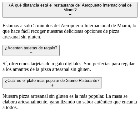
¿A qué distancia está el restaurante del Aeropuerto Internacional de
Miami?
Estamos a solo 5 minutos del Aeropuerto Internacional de Miami, lo
que hace fácil recoger nuestras deliciosas opciones de pizza
artesanal sin gluten.
¿Aceptan tarjetas de regalo?
Sí, ofrecemos tarjetas de regalo digitales. Son perfectas para regalar
a los amantes de la pizza artesanal sin gluten.
¿Cuál es el plato más popular de Siamo Ristorante?
Nuestra pizza artesanal sin gluten es la más popular. La masa se
elabora artesanalmente, garantizando un sabor auténtico que encanta
a todos.