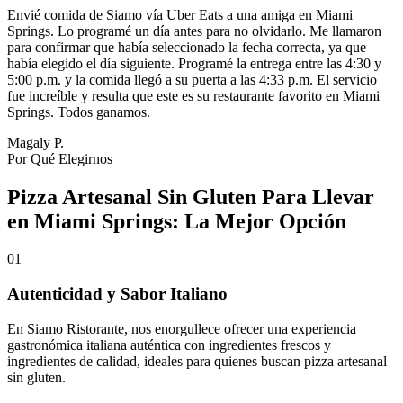
Envié comida de Siamo vía Uber Eats a una amiga en Miami
Springs. Lo programé un día antes para no olvidarlo. Me llamaron
para confirmar que había seleccionado la fecha correcta, ya que
había elegido el día siguiente. Programé la entrega entre las 4:30 y
5:00 p.m. y la comida llegó a su puerta a las 4:33 p.m. El servicio
fue increíble y resulta que este es su restaurante favorito en Miami
Springs. Todos ganamos.
Magaly P.
Por Qué Elegirnos
Pizza Artesanal Sin Gluten Para Llevar
en Miami Springs: La Mejor Opción
01
Autenticidad y Sabor Italiano
En Siamo Ristorante, nos enorgullece ofrecer una experiencia
gastronómica italiana auténtica con ingredientes frescos y
ingredientes de calidad, ideales para quienes buscan pizza artesanal
sin gluten.