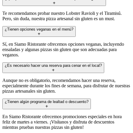
Te recomendamos probar nuestro Lobster Ravioli y el Tiramisú.
Pero, sin duda, nuestra pizza artesanal sin gluten es un must.
¿Tienen opciones veganas en el menú?
Sí, en Siamo Ristorante ofrecemos opciones veganas, incluyendo
ensaladas y algunas pizzas sin gluten que son adecuadas para
veganos.
¿Es necesario hacer una reserva para cenar en el local?
Aunque no es obligatorio, recomendamos hacer una reserva,
especialmente durante los fines de semana, para disfrutar de nuestras
pizzas artesanales sin gluten.
¿Tienen algún programa de lealtad o descuento?
En Siamo Ristorante ofrecemos promociones especiales en hora
feliz de martes a viernes. ¡Visítanos y disfruta de descuentos
mientras pruebas nuestras pizzas sin gluten!