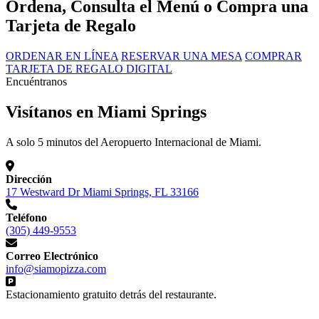
Ordena, Consulta el Menú o Compra una
Tarjeta de Regalo
ORDENAR EN LÍNEA
RESERVAR UNA MESA
COMPRAR
TARJETA DE REGALO DIGITAL
Encuéntranos
Visítanos en Miami Springs
A solo 5 minutos del Aeropuerto Internacional de Miami.
Dirección
17 Westward Dr Miami Springs, FL 33166
Teléfono
(305) 449-9553
Correo Electrónico
info@siamopizza.com
Estacionamiento gratuito detrás del restaurante.