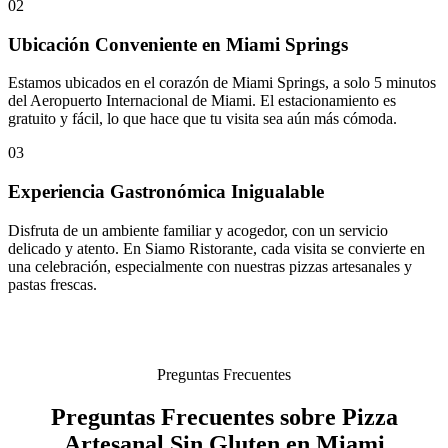
02
Ubicación Conveniente en Miami Springs
Estamos ubicados en el corazón de Miami Springs, a solo 5 minutos
del Aeropuerto Internacional de Miami. El estacionamiento es
gratuito y fácil, lo que hace que tu visita sea aún más cómoda.
03
Experiencia Gastronómica Inigualable
Disfruta de un ambiente familiar y acogedor, con un servicio
delicado y atento. En Siamo Ristorante, cada visita se convierte en
una celebración, especialmente con nuestras pizzas artesanales y
pastas frescas.
Preguntas Frecuentes
Preguntas Frecuentes sobre Pizza
Artesanal Sin Gluten en Miami