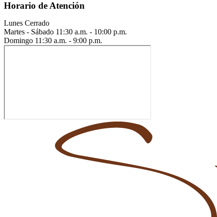
Horario de Atención
Lunes
Cerrado
Martes - Sábado
11:30 a.m. - 10:00 p.m.
Domingo
11:30 a.m. - 9:00 p.m.