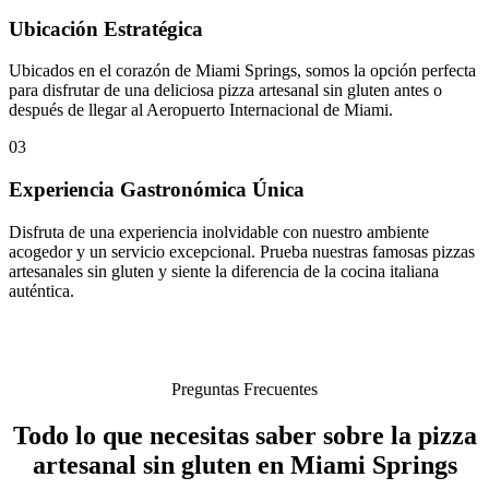
Ubicación Estratégica
Ubicados en el corazón de Miami Springs, somos la opción perfecta
para disfrutar de una deliciosa pizza artesanal sin gluten antes o
después de llegar al Aeropuerto Internacional de Miami.
03
Experiencia Gastronómica Única
Disfruta de una experiencia inolvidable con nuestro ambiente
acogedor y un servicio excepcional. Prueba nuestras famosas pizzas
artesanales sin gluten y siente la diferencia de la cocina italiana
auténtica.
Preguntas Frecuentes
Todo lo que necesitas saber sobre la pizza
artesanal sin gluten en Miami Springs