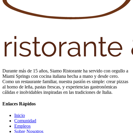
Durante más de 15 años, Siamo Ristorante ha servido con orgullo a
Miami Springs con cocina italiana hecha a mano y desde cero.
Como un restaurante familiar, nuestra pasión es simple: crear pizzas
al horno de leña, pastas frescas, y experiencias gastronómicas
cálidas e inolvidables inspiradas en las tradiciones de Italia.
Enlaces Rápidos
Inicio
Comunidad
Empleos
Sobre Nosotros