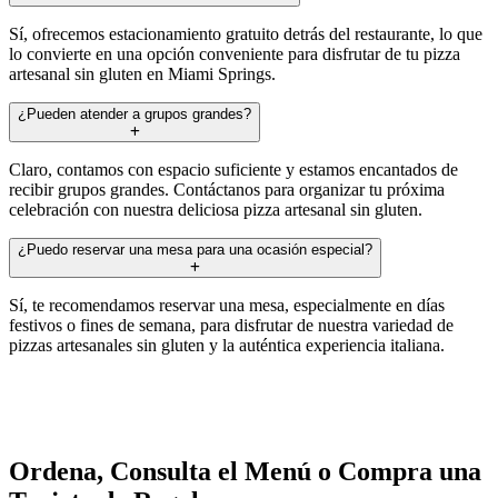
Sí, ofrecemos estacionamiento gratuito detrás del restaurante, lo que
lo convierte en una opción conveniente para disfrutar de tu pizza
artesanal sin gluten en Miami Springs.
¿Pueden atender a grupos grandes?
Claro, contamos con espacio suficiente y estamos encantados de
recibir grupos grandes. Contáctanos para organizar tu próxima
celebración con nuestra deliciosa pizza artesanal sin gluten.
¿Puedo reservar una mesa para una ocasión especial?
Sí, te recomendamos reservar una mesa, especialmente en días
festivos o fines de semana, para disfrutar de nuestra variedad de
pizzas artesanales sin gluten y la auténtica experiencia italiana.
Ordena, Consulta el Menú o Compra una