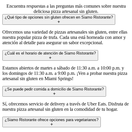
Encuentra respuestas a las preguntas más comunes sobre nuestra
deliciosa pizza artesanal sin gluten.
¿Qué tipo de opciones sin gluten ofrecen en Siamo Ristorante?
Ofrecemos una variedad de pizzas artesanales sin gluten, entre ellas
nuestra popular pizza de trufa. Cada una está horneada con amor y
atención al detalle para asegurar un sabor excepcional.
¿Cuál es el horario de atención de Siamo Ristorante?
Estamos abiertos de martes a sábado de 11:30 a.m. a 10:00 p.m. y
los domingos de 11:30 a.m. a 9:00 p.m. ¡Ven a probar nuestra pizza
artesanal sin gluten en Miami Springs!
¿Se puede pedir comida a domicilio de Siamo Ristorante?
Sí, ofrecemos servicio de delivery a través de Uber Eats. Disfruta de
nuestra pizza artesanal sin gluten en la comodidad de tu hogar.
¿Siamo Ristorante ofrece opciones para vegetarianos?