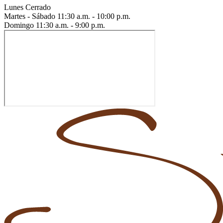
Lunes
Cerrado
Martes - Sábado
11:30 a.m. - 10:00 p.m.
Domingo
11:30 a.m. - 9:00 p.m.