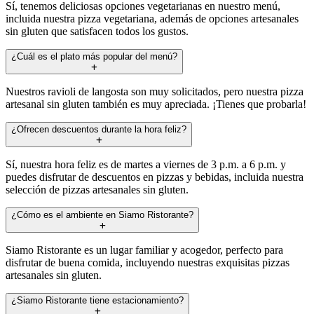
Sí, tenemos deliciosas opciones vegetarianas en nuestro menú,
incluida nuestra pizza vegetariana, además de opciones artesanales
sin gluten que satisfacen todos los gustos.
¿Cuál es el plato más popular del menú?
Nuestros ravioli de langosta son muy solicitados, pero nuestra pizza
artesanal sin gluten también es muy apreciada. ¡Tienes que probarla!
¿Ofrecen descuentos durante la hora feliz?
Sí, nuestra hora feliz es de martes a viernes de 3 p.m. a 6 p.m. y
puedes disfrutar de descuentos en pizzas y bebidas, incluida nuestra
selección de pizzas artesanales sin gluten.
¿Cómo es el ambiente en Siamo Ristorante?
Siamo Ristorante es un lugar familiar y acogedor, perfecto para
disfrutar de buena comida, incluyendo nuestras exquisitas pizzas
artesanales sin gluten.
¿Siamo Ristorante tiene estacionamiento?