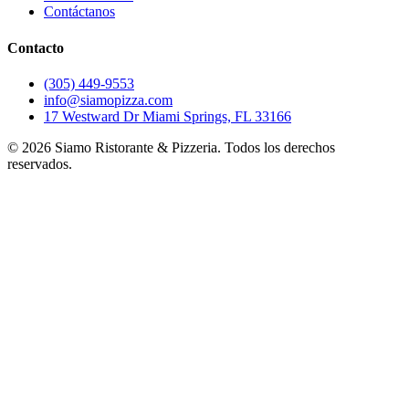
Contáctanos
Contacto
(305) 449-9553
info@siamopizza.com
17 Westward Dr Miami Springs, FL 33166
©
2026
Siamo Ristorante & Pizzeria. Todos los derechos
reservados.