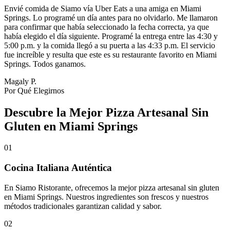
Envié comida de Siamo vía Uber Eats a una amiga en Miami
Springs. Lo programé un día antes para no olvidarlo. Me llamaron
para confirmar que había seleccionado la fecha correcta, ya que
había elegido el día siguiente. Programé la entrega entre las 4:30 y
5:00 p.m. y la comida llegó a su puerta a las 4:33 p.m. El servicio
fue increíble y resulta que este es su restaurante favorito en Miami
Springs. Todos ganamos.
Magaly P.
Por Qué Elegirnos
Descubre la Mejor Pizza Artesanal Sin
Gluten en Miami Springs
01
Cocina Italiana Auténtica
En Siamo Ristorante, ofrecemos la mejor pizza artesanal sin gluten
en Miami Springs. Nuestros ingredientes son frescos y nuestros
métodos tradicionales garantizan calidad y sabor.
02