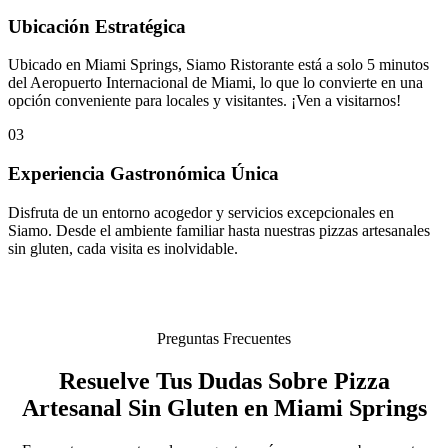
Ubicación Estratégica
Ubicado en Miami Springs, Siamo Ristorante está a solo 5 minutos
del Aeropuerto Internacional de Miami, lo que lo convierte en una
opción conveniente para locales y visitantes. ¡Ven a visitarnos!
03
Experiencia Gastronómica Única
Disfruta de un entorno acogedor y servicios excepcionales en
Siamo. Desde el ambiente familiar hasta nuestras pizzas artesanales
sin gluten, cada visita es inolvidable.
Preguntas Frecuentes
Resuelve Tus Dudas Sobre Pizza
Artesanal Sin Gluten en Miami Springs