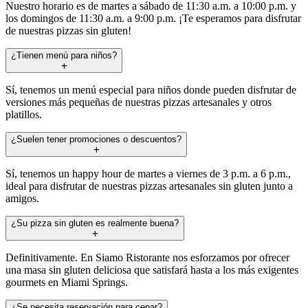
Nuestro horario es de martes a sábado de 11:30 a.m. a 10:00 p.m. y
los domingos de 11:30 a.m. a 9:00 p.m. ¡Te esperamos para disfrutar
de nuestras pizzas sin gluten!
¿Tienen menú para niños?
Sí, tenemos un menú especial para niños donde pueden disfrutar de
versiones más pequeñas de nuestras pizzas artesanales y otros
platillos.
¿Suelen tener promociones o descuentos?
Sí, tenemos un happy hour de martes a viernes de 3 p.m. a 6 p.m.,
ideal para disfrutar de nuestras pizzas artesanales sin gluten junto a
amigos.
¿Su pizza sin gluten es realmente buena?
Definitivamente. En Siamo Ristorante nos esforzamos por ofrecer
una masa sin gluten deliciosa que satisfará hasta a los más exigentes
gourmets en Miami Springs.
¿Se necesita reservación para cenar?