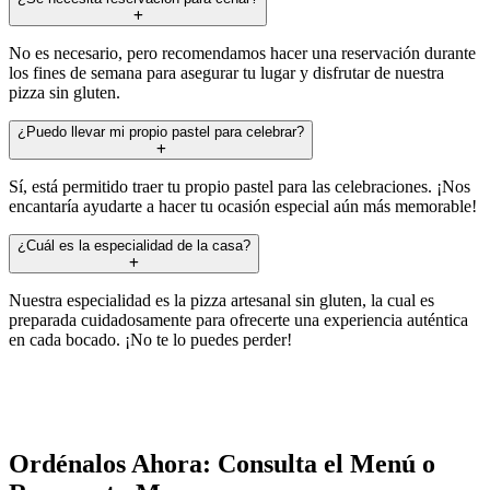
No es necesario, pero recomendamos hacer una reservación durante
los fines de semana para asegurar tu lugar y disfrutar de nuestra
pizza sin gluten.
¿Puedo llevar mi propio pastel para celebrar?
Sí, está permitido traer tu propio pastel para las celebraciones. ¡Nos
encantaría ayudarte a hacer tu ocasión especial aún más memorable!
¿Cuál es la especialidad de la casa?
Nuestra especialidad es la pizza artesanal sin gluten, la cual es
preparada cuidadosamente para ofrecerte una experiencia auténtica
en cada bocado. ¡No te lo puedes perder!
Ordénalos Ahora: Consulta el Menú o