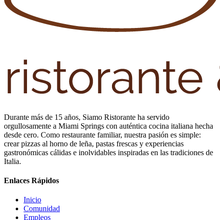
Durante más de 15 años, Siamo Ristorante ha servido
orgullosamente a Miami Springs con auténtica cocina italiana hecha
desde cero. Como restaurante familiar, nuestra pasión es simple:
crear pizzas al horno de leña, pastas frescas y experiencias
gastronómicas cálidas e inolvidables inspiradas en las tradiciones de
Italia.
Enlaces Rápidos
Inicio
Comunidad
Empleos