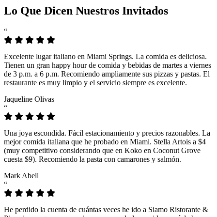
Lo Que Dicen Nuestros Invitados
“
Excelente lugar italiano en Miami Springs. La comida es deliciosa.
Tienen un gran happy hour de comida y bebidas de martes a viernes
de 3 p.m. a 6 p.m. Recomiendo ampliamente sus pizzas y pastas. El
restaurante es muy limpio y el servicio siempre es excelente.
Jaqueline Olivas
“
Una joya escondida. Fácil estacionamiento y precios razonables. La
mejor comida italiana que he probado en Miami. Stella Artois a $4
(muy competitivo considerando que en Koko en Coconut Grove
cuesta $9). Recomiendo la pasta con camarones y salmón.
Mark Abell
“
He perdido la cuenta de cuántas veces he ido a Siamo Ristorante &