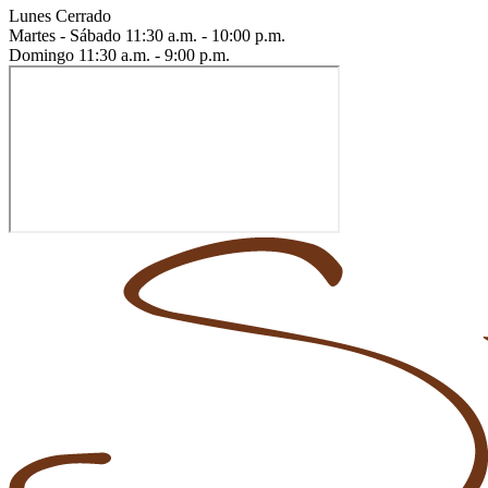
Lunes
Cerrado
Martes - Sábado
11:30 a.m. - 10:00 p.m.
Domingo
11:30 a.m. - 9:00 p.m.