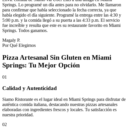
Springs. Lo programé un día antes para no olvidarlo. Me llamaron
para confirmar que había seleccionado la fecha correcta, ya que
había elegido el día siguiente. Programé la entrega entre las 4:30 y
5:00 p.m. y la comida llegó a su puerta a las 4:33 p.m. El servicio
fue increíble y resulta que este es su restaurante favorito en Miami
Springs. Todos ganamos.
Magaly P.
Por Qué Elegirnos
Pizza Artesanal Sin Gluten en Miami
Springs: Tu Mejor Opción
01
Calidad y Autenticidad
Siamo Ristorante es el lugar ideal en Miami Springs para disfrutar de
auténtica comida italiana, destacando nuestras pizzas artesanales
elaboradas con ingredientes frescos y locales. Tu satisfacción es
nuestra prioridad.
02