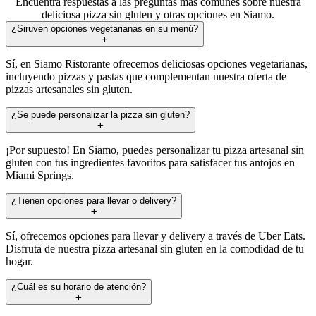
Encuentra respuestas a las preguntas más comunes sobre nuestra
deliciosa pizza sin gluten y otras opciones en Siamo.
¿Siruven opciones vegetarianas en su menú?
Sí, en Siamo Ristorante ofrecemos deliciosas opciones vegetarianas,
incluyendo pizzas y pastas que complementan nuestra oferta de
pizzas artesanales sin gluten.
¿Se puede personalizar la pizza sin gluten?
¡Por supuesto! En Siamo, puedes personalizar tu pizza artesanal sin
gluten con tus ingredientes favoritos para satisfacer tus antojos en
Miami Springs.
¿Tienen opciones para llevar o delivery?
Sí, ofrecemos opciones para llevar y delivery a través de Uber Eats.
Disfruta de nuestra pizza artesanal sin gluten en la comodidad de tu
hogar.
¿Cuál es su horario de atención?