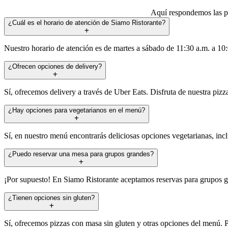
Aquí respondemos las pr
¿Cuál es el horario de atención de Siamo Ristorante?
Nuestro horario de atención es de martes a sábado de 11:30 a.m. a 10
¿Ofrecen opciones de delivery?
Sí, ofrecemos delivery a través de Uber Eats. Disfruta de nuestra piz
¿Hay opciones para vegetarianos en el menú?
Sí, en nuestro menú encontrarás deliciosas opciones vegetarianas, incl
¿Puedo reservar una mesa para grupos grandes?
¡Por supuesto! En Siamo Ristorante aceptamos reservas para grupos gra
¿Tienen opciones sin gluten?
Sí, ofrecemos pizzas con masa sin gluten y otras opciones del menú. P