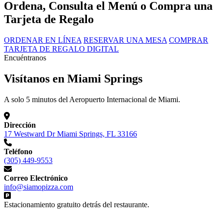
Ordena, Consulta el Menú o Compra una
Tarjeta de Regalo
ORDENAR EN LÍNEA
RESERVAR UNA MESA
COMPRAR
TARJETA DE REGALO DIGITAL
Encuéntranos
Visítanos en Miami Springs
A solo 5 minutos del Aeropuerto Internacional de Miami.
Dirección
17 Westward Dr Miami Springs, FL 33166
Teléfono
(305) 449-9553
Correo Electrónico
info@siamopizza.com
Estacionamiento gratuito detrás del restaurante.