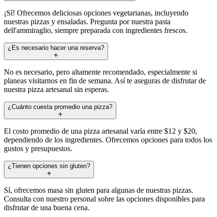
¡Sí! Ofrecemos deliciosas opciones vegetarianas, incluyendo
nuestras pizzas y ensaladas. Pregunta por nuestra pasta
dell'ammiraglio, siempre preparada con ingredientes frescos.
¿Es necesario hacer una reserva?
No es necesario, pero altamente recomendado, especialmente si
planeas visitarnos en fin de semana. Así te aseguras de disfrutar de
nuestra pizza artesanal sin esperas.
¿Cuánto cuesta promedio una pizza?
El costo promedio de una pizza artesanal varía entre $12 y $20,
dependiendo de los ingredientes. Ofrecemos opciones para todos los
gustos y presupuestos.
¿Tienen opciones sin gluten?
Sí, ofrecemos masa sin gluten para algunas de nuestras pizzas.
Consulta con nuestro personal sobre las opciones disponibles para
disfrutar de una buena cena.