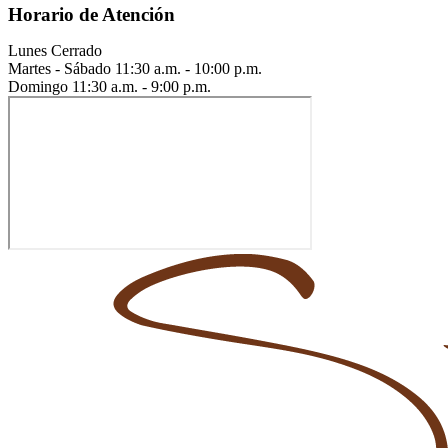
Horario de Atención
Lunes
Cerrado
Martes - Sábado
11:30 a.m. - 10:00 p.m.
Domingo
11:30 a.m. - 9:00 p.m.