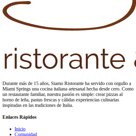
Durante más de 15 años, Siamo Ristorante ha servido con orgullo a
Miami Springs una cocina italiana artesanal hecha desde cero. Como
un restaurante familiar, nuestra pasión es simple: crear pizzas al
horno de leña, pastas frescas y cálidas experiencias culinarias
inspiradas en las tradiciones de Italia.
Enlaces Rápidos
Inicio
Comunidad