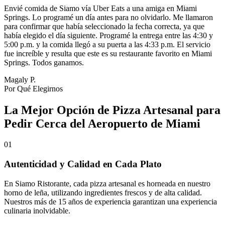
Envié comida de Siamo vía Uber Eats a una amiga en Miami
Springs. Lo programé un día antes para no olvidarlo. Me llamaron
para confirmar que había seleccionado la fecha correcta, ya que
había elegido el día siguiente. Programé la entrega entre las 4:30 y
5:00 p.m. y la comida llegó a su puerta a las 4:33 p.m. El servicio
fue increíble y resulta que este es su restaurante favorito en Miami
Springs. Todos ganamos.
Magaly P.
Por Qué Elegirnos
La Mejor Opción de Pizza Artesanal para
Pedir Cerca del Aeropuerto de Miami
01
Autenticidad y Calidad en Cada Plato
En Siamo Ristorante, cada pizza artesanal es horneada en nuestro
horno de leña, utilizando ingredientes frescos y de alta calidad.
Nuestros más de 15 años de experiencia garantizan una experiencia
culinaria inolvidable.