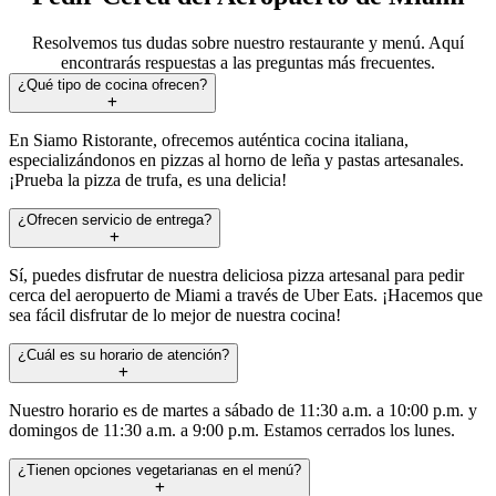
Resolvemos tus dudas sobre nuestro restaurante y menú. Aquí
encontrarás respuestas a las preguntas más frecuentes.
¿Qué tipo de cocina ofrecen?
En Siamo Ristorante, ofrecemos auténtica cocina italiana,
especializándonos en pizzas al horno de leña y pastas artesanales.
¡Prueba la pizza de trufa, es una delicia!
¿Ofrecen servicio de entrega?
Sí, puedes disfrutar de nuestra deliciosa pizza artesanal para pedir
cerca del aeropuerto de Miami a través de Uber Eats. ¡Hacemos que
sea fácil disfrutar de lo mejor de nuestra cocina!
¿Cuál es su horario de atención?
Nuestro horario es de martes a sábado de 11:30 a.m. a 10:00 p.m. y
domingos de 11:30 a.m. a 9:00 p.m. Estamos cerrados los lunes.
¿Tienen opciones vegetarianas en el menú?