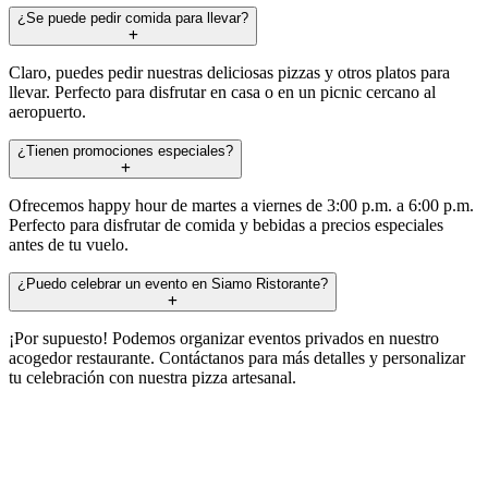
¿Se puede pedir comida para llevar?
Claro, puedes pedir nuestras deliciosas pizzas y otros platos para
llevar. Perfecto para disfrutar en casa o en un picnic cercano al
aeropuerto.
¿Tienen promociones especiales?
Ofrecemos happy hour de martes a viernes de 3:00 p.m. a 6:00 p.m.
Perfecto para disfrutar de comida y bebidas a precios especiales
antes de tu vuelo.
¿Puedo celebrar un evento en Siamo Ristorante?
¡Por supuesto! Podemos organizar eventos privados en nuestro
acogedor restaurante. Contáctanos para más detalles y personalizar
tu celebración con nuestra pizza artesanal.