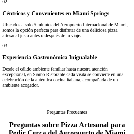
02
Céntricos y Convenientes en Miami Springs
Ubicados a solo 5 minutos del Aeropuerto Internacional de Miami,
somos la opción perfecta para disfrutar de una deliciosa pizza
artesanal justo antes o después de tu viaje.
03
Experiencia Gastronómica Inigualable
Desde el cálido ambiente familiar hasta nuestra atención
excepcional, en Siamo Ristorante cada visita se convierte en una
celebración de la auténtica cocina italiana, acompañada de un
ambiente acogedor.
Preguntas Frecuentes
Preguntas sobre Pizza Artesanal para
Pedir Cerca del Aeropuerto de Miami