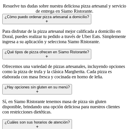
Resuelve tus dudas sobre nuestra deliciosa pizza artesanal y servicio
de entrega en Siamo Ristorante.
¿Cómo puedo ordenar pizza artesanal a domicilio?
Para disfrutar de la pizza artesanal mejor calificada a domicilio en
Doral, puedes realizar tu pedido a través de Uber Eats. Simplemente
ingresa a su aplicación y selecciona Siamo Ristorante.
¿Qué tipos de pizza ofrecen en Siamo Ristorante?
Ofrecemos una variedad de pizzas artesanales, incluyendo opciones
como la pizza de trufa y la clásica Margherita. Cada pizza es
elaborada con masa fresca y cocinada en horno de leña.
¿Hay opciones sin gluten en su menú?
Sí, en Siamo Ristorante tenemos masa de pizza sin gluten
disponible, brindando una opción deliciosa para nuestros clientes
con restricciones dietéticas.
¿Cuáles son sus horarios de atención?