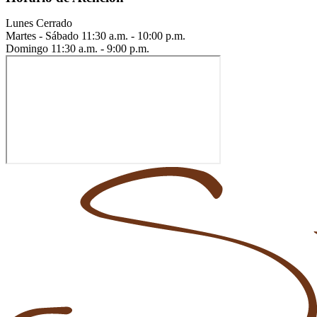
Lunes
Cerrado
Martes - Sábado
11:30 a.m. - 10:00 p.m.
Domingo
11:30 a.m. - 9:00 p.m.