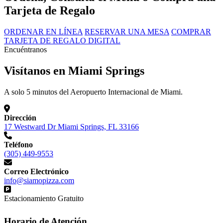
Tarjeta de Regalo
ORDENAR EN LÍNEA
RESERVAR UNA MESA
COMPRAR
TARJETA DE REGALO DIGITAL
Encuéntranos
Visítanos en Miami Springs
A solo 5 minutos del Aeropuerto Internacional de Miami.
Dirección
17 Westward Dr Miami Springs, FL 33166
Teléfono
(305) 449-9553
Correo Electrónico
info@siamopizza.com
Estacionamiento Gratuito
Horario de Atención