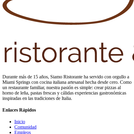
Durante más de 15 años, Siamo Ristorante ha servido con orgullo a
Miami Springs con cocina italiana artesanal hecha desde cero. Como
un restaurante familiar, nuestra pasión es simple: crear pizzas al
horno de leña, pastas frescas y cálidas experiencias gastronómicas
inspiradas en las tradiciones de Italia.
Enlaces Rápidos
Inicio
Comunidad
Empleos