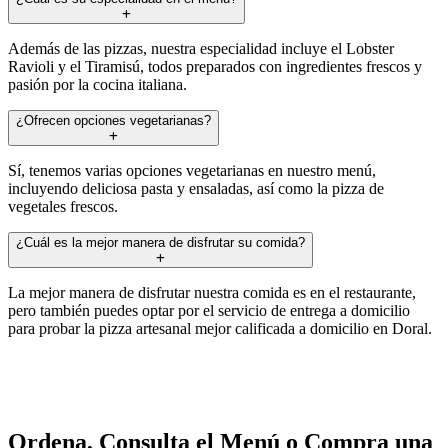
Además de las pizzas, nuestra especialidad incluye el Lobster
Ravioli y el Tiramisú, todos preparados con ingredientes frescos y
pasión por la cocina italiana.
¿Ofrecen opciones vegetarianas?
Sí, tenemos varias opciones vegetarianas en nuestro menú,
incluyendo deliciosa pasta y ensaladas, así como la pizza de
vegetales frescos.
¿Cuál es la mejor manera de disfrutar su comida?
La mejor manera de disfrutar nuestra comida es en el restaurante,
pero también puedes optar por el servicio de entrega a domicilio
para probar la pizza artesanal mejor calificada a domicilio en Doral.
Ordena, Consulta el Menú o Compra una