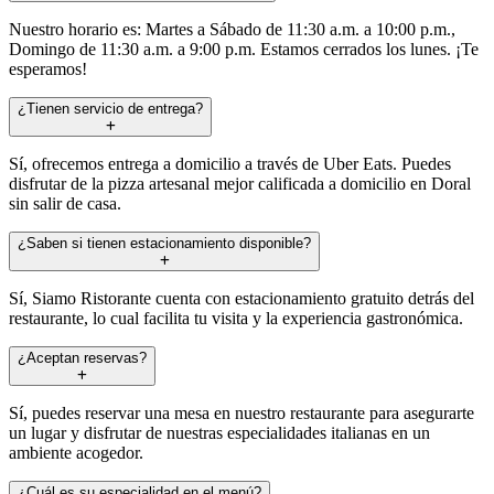
Nuestro horario es: Martes a Sábado de 11:30 a.m. a 10:00 p.m.,
Domingo de 11:30 a.m. a 9:00 p.m. Estamos cerrados los lunes. ¡Te
esperamos!
¿Tienen servicio de entrega?
Sí, ofrecemos entrega a domicilio a través de Uber Eats. Puedes
disfrutar de la pizza artesanal mejor calificada a domicilio en Doral
sin salir de casa.
¿Saben si tienen estacionamiento disponible?
Sí, Siamo Ristorante cuenta con estacionamiento gratuito detrás del
restaurante, lo cual facilita tu visita y la experiencia gastronómica.
¿Aceptan reservas?
Sí, puedes reservar una mesa en nuestro restaurante para asegurarte
un lugar y disfrutar de nuestras especialidades italianas en un
ambiente acogedor.
¿Cuál es su especialidad en el menú?