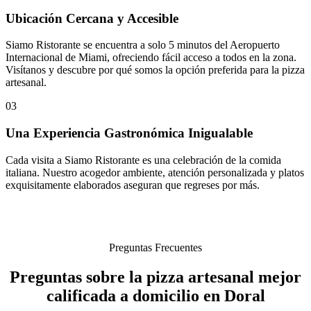
Ubicación Cercana y Accesible
Siamo Ristorante se encuentra a solo 5 minutos del Aeropuerto
Internacional de Miami, ofreciendo fácil acceso a todos en la zona.
Visítanos y descubre por qué somos la opción preferida para la pizza
artesanal.
03
Una Experiencia Gastronómica Inigualable
Cada visita a Siamo Ristorante es una celebración de la comida
italiana. Nuestro acogedor ambiente, atención personalizada y platos
exquisitamente elaborados aseguran que regreses por más.
Preguntas Frecuentes
Preguntas sobre la pizza artesanal mejor
calificada a domicilio en Doral