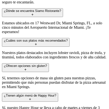
seguro te encantarán.
¿Dónde se encuentra Siamo Ristorante?
Estamos ubicados en 17 Westward Dr, Miami Springs, FL, a solo
cinco minutos del Aeropuerto Internacional de Miami. ¡Te
esperamos!
¿Cuáles son sus platos más recomendados?
Nuestros platos destacados incluyen lobster ravioli, pizza de trufa, y
tiramisú, todos elaborados con ingredientes frescos y de alta calidad.
¿Ofrecen opciones sin gluten?
Sí, tenemos opciones de masa sin gluten para nuestras pizzas,
permitiendo que más personas puedan disfrutar de la pizza artesanal
en Miami Springs.
¿Tienen algún menú de Happy Hour?
Sí, nuestro Happy Hour se lleva a cabo de martes a viernes de 3