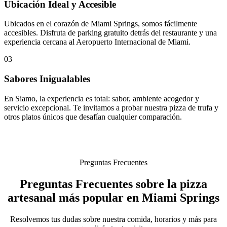
Ubicación Ideal y Accesible
Ubicados en el corazón de Miami Springs, somos fácilmente
accesibles. Disfruta de parking gratuito detrás del restaurante y una
experiencia cercana al Aeropuerto Internacional de Miami.
03
Sabores Inigualables
En Siamo, la experiencia es total: sabor, ambiente acogedor y
servicio excepcional. Te invitamos a probar nuestra pizza de trufa y
otros platos únicos que desafían cualquier comparación.
Preguntas Frecuentes
Preguntas Frecuentes sobre la pizza
artesanal más popular en Miami Springs
Resolvemos tus dudas sobre nuestra comida, horarios y más para