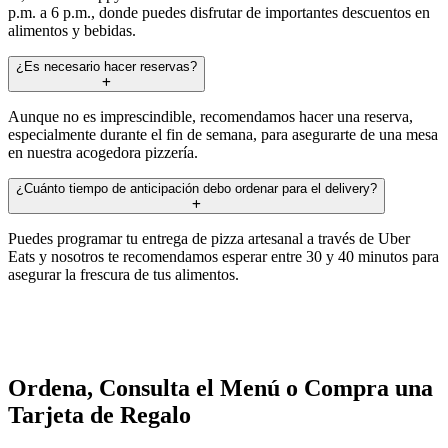
p.m. a 6 p.m., donde puedes disfrutar de importantes descuentos en
alimentos y bebidas.
¿Es necesario hacer reservas?
Aunque no es imprescindible, recomendamos hacer una reserva,
especialmente durante el fin de semana, para asegurarte de una mesa
en nuestra acogedora pizzería.
¿Cuánto tiempo de anticipación debo ordenar para el delivery?
Puedes programar tu entrega de pizza artesanal a través de Uber
Eats y nosotros te recomendamos esperar entre 30 y 40 minutos para
asegurar la frescura de tus alimentos.
Ordena, Consulta el Menú o Compra una
Tarjeta de Regalo