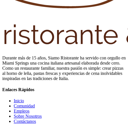
Durante más de 15 años, Siamo Ristorante ha servido con orgullo en
Miami Springs una cocina italiana artesanal elaborada desde cero.
Como un restaurante familiar, nuestra pasión es simple: crear pizzas
al horno de leña, pastas frescas y experiencias de cena inolvidables
inspiradas en las tradiciones de Italia.
Enlaces Rápidos
Inicio
Comunidad
Empleos
Sobre Nosotros
Contáctanos