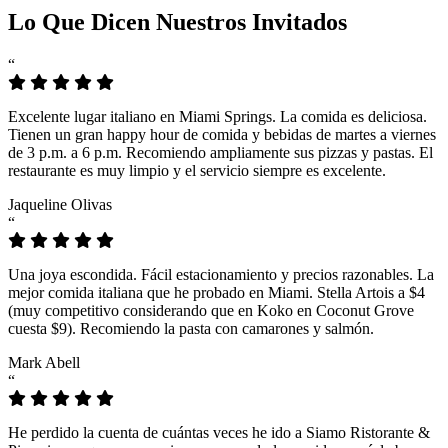
Lo Que Dicen Nuestros Invitados
“
Excelente lugar italiano en Miami Springs. La comida es deliciosa.
Tienen un gran happy hour de comida y bebidas de martes a viernes
de 3 p.m. a 6 p.m. Recomiendo ampliamente sus pizzas y pastas. El
restaurante es muy limpio y el servicio siempre es excelente.
Jaqueline Olivas
“
Una joya escondida. Fácil estacionamiento y precios razonables. La
mejor comida italiana que he probado en Miami. Stella Artois a $4
(muy competitivo considerando que en Koko en Coconut Grove
cuesta $9). Recomiendo la pasta con camarones y salmón.
Mark Abell
“
He perdido la cuenta de cuántas veces he ido a Siamo Ristorante &