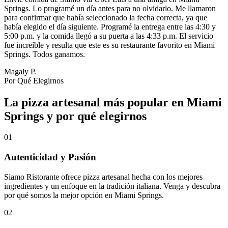
Springs. Lo programé un día antes para no olvidarlo. Me llamaron
para confirmar que había seleccionado la fecha correcta, ya que
había elegido el día siguiente. Programé la entrega entre las 4:30 y
5:00 p.m. y la comida llegó a su puerta a las 4:33 p.m. El servicio
fue increíble y resulta que este es su restaurante favorito en Miami
Springs. Todos ganamos.
Magaly P.
Por Qué Elegirnos
La pizza artesanal más popular en Miami
Springs y por qué elegirnos
01
Autenticidad y Pasión
Siamo Ristorante ofrece pizza artesanal hecha con los mejores
ingredientes y un enfoque en la tradición italiana. Venga y descubra
por qué somos la mejor opción en Miami Springs.
02