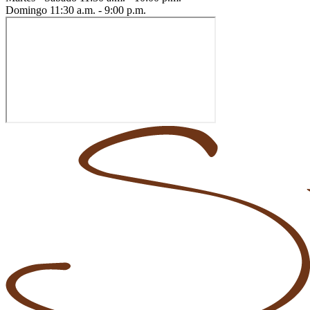
Domingo
11:30 a.m. - 9:00 p.m.