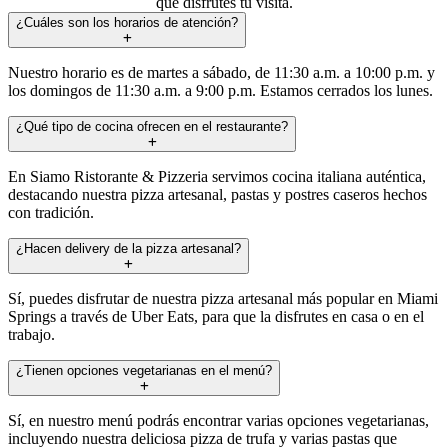
que disfrutes tu visita.
¿Cuáles son los horarios de atención?
Nuestro horario es de martes a sábado, de 11:30 a.m. a 10:00 p.m. y
los domingos de 11:30 a.m. a 9:00 p.m. Estamos cerrados los lunes.
¿Qué tipo de cocina ofrecen en el restaurante?
En Siamo Ristorante & Pizzeria servimos cocina italiana auténtica,
destacando nuestra pizza artesanal, pastas y postres caseros hechos
con tradición.
¿Hacen delivery de la pizza artesanal?
Sí, puedes disfrutar de nuestra pizza artesanal más popular en Miami
Springs a través de Uber Eats, para que la disfrutes en casa o en el
trabajo.
¿Tienen opciones vegetarianas en el menú?
Sí, en nuestro menú podrás encontrar varias opciones vegetarianas,
incluyendo nuestra deliciosa pizza de trufa y varias pastas que