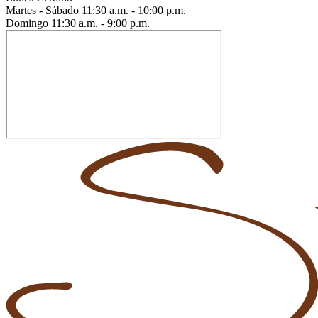
Martes - Sábado
11:30 a.m. - 10:00 p.m.
Domingo
11:30 a.m. - 9:00 p.m.