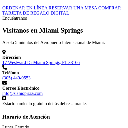
ORDENAR EN LÍNEA
RESERVAR UNA MESA
COMPRAR
TARJETA DE REGALO DIGITAL
Encuéntranos
Visítanos en Miami Springs
A solo 5 minutos del Aeropuerto Internacional de Miami.
Dirección
17 Westward Dr Miami Springs, FL 33166
Teléfono
(305) 449-9553
Correo Electrónico
info@siamopizza.com
Estacionamiento gratuito detrás del restaurante.
Horario de Atención
Lunes
Cerrado