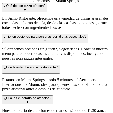
ofrecemos en Miami Springs.
¿Qué tipo de pizza ofrecen?
En Siamo Ristorante, ofrecemos una variedad de pizzas artesanales
cocinadas en horno de leña, desde clásicas hasta opciones gourmet,
todas hechas con ingredientes frescos.
¿Tienen opciones para personas con dietas especiales?
Sí, ofrecemos opciones sin gluten y vegetarianas. Consulta nuestro
menú para conocer todas las alternativas disponibles, incluyendo
nuestras ricas pizzas artesanales.
¿Dónde está ubicado el restaurante?
Estamos en Miami Springs, a solo 5 minutos del Aeropuerto
Internacional de Miami, ideal para quienes buscan disfrutar de una
pizza artesanal antes o después de su vuelo.
¿Cuál es el horario de atención?
Nuestro horario de atención es de martes a sábado de 11:30 a.m. a