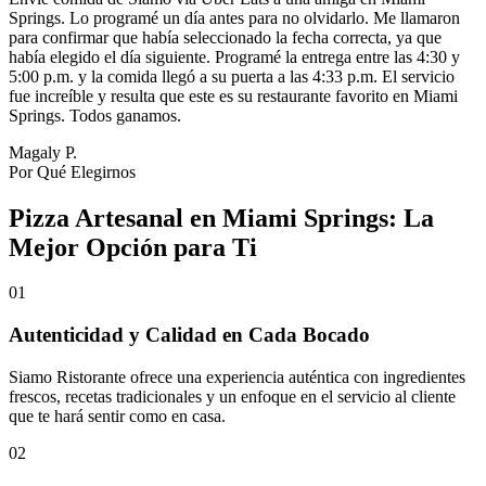
Springs. Lo programé un día antes para no olvidarlo. Me llamaron
para confirmar que había seleccionado la fecha correcta, ya que
había elegido el día siguiente. Programé la entrega entre las 4:30 y
5:00 p.m. y la comida llegó a su puerta a las 4:33 p.m. El servicio
fue increíble y resulta que este es su restaurante favorito en Miami
Springs. Todos ganamos.
Magaly P.
Por Qué Elegirnos
Pizza Artesanal en Miami Springs: La
Mejor Opción para Ti
01
Autenticidad y Calidad en Cada Bocado
Siamo Ristorante ofrece una experiencia auténtica con ingredientes
frescos, recetas tradicionales y un enfoque en el servicio al cliente
que te hará sentir como en casa.
02