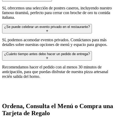
Sí, ofrecemos una selección de postres caseros, incluyendo nuestro
famoso tiramisú, perfecto para cerrar con broche de oro tu comida
italiana.
¿Se puede celebrar un evento privado en el restaurante?
Sí, podemos acomodar eventos privados. Contáctanos para más
detalles sobre nuestras opciones de menú y espacio para grupos.
¿Cuánto tiempo antes debo hacer un pedido de entrega?
Recomendamos hacer el pedido con al menos 30 minutos de
anticipación, para que puedas disfrutar de nuestra pizza artesanal
recién salida del horno.
Ordena, Consulta el Menú o Compra una
Tarjeta de Regalo