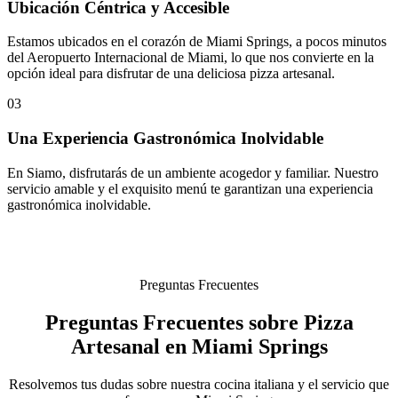
Ubicación Céntrica y Accesible
Estamos ubicados en el corazón de Miami Springs, a pocos minutos
del Aeropuerto Internacional de Miami, lo que nos convierte en la
opción ideal para disfrutar de una deliciosa pizza artesanal.
03
Una Experiencia Gastronómica Inolvidable
En Siamo, disfrutarás de un ambiente acogedor y familiar. Nuestro
servicio amable y el exquisito menú te garantizan una experiencia
gastronómica inolvidable.
Preguntas Frecuentes
Preguntas Frecuentes sobre Pizza
Artesanal en Miami Springs
Resolvemos tus dudas sobre nuestra cocina italiana y el servicio que