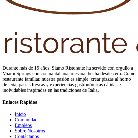
Durante más de 15 años, Siamo Ristorante ha servido con orgullo a
Miami Springs con cocina italiana artesanal hecha desde cero. Como
restaurante familiar, nuestra pasión es simple: crear pizzas al horno
de leña, pastas frescas y experiencias gastronómicas cálidas e
inolvidables inspiradas en las tradiciones de Italia.
Enlaces Rápidos
Inicio
Comunidad
Empleos
Sobre Nosotros
Contáctanos