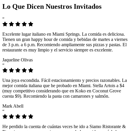
Lo Que Dicen Nuestros Invitados
“
Excelente lugar italiano en Miami Springs. La comida es deliciosa.
Tienen un gran happy hour de comida y bebidas de martes a viernes
de 3 p.m. a 6 p.m. Recomiendo ampliamente sus pizzas y pastas. El
restaurante es muy limpio y el servicio siempre es excelente.
Jaqueline Olivas
“
Una joya escondida. Fácil estacionamiento y precios razonables. La
mejor comida italiana que he probado en Miami. Stella Artois a $4
(muy competitivo considerando que en Koko en Coconut Grove
cuesta $9). Recomiendo la pasta con camarones y salmón.
Mark Abell
“
He perdido la cuenta de cuántas veces he ido a Siamo Ristorante &