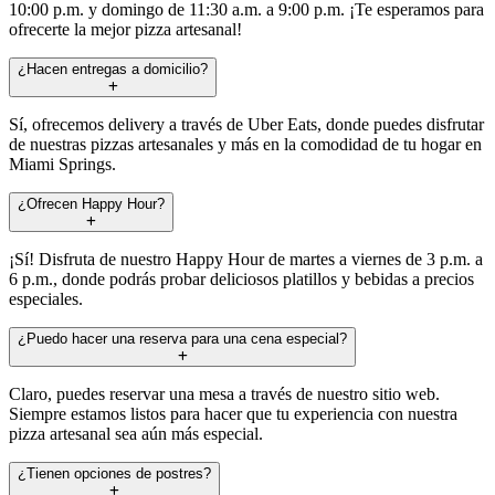
10:00 p.m. y domingo de 11:30 a.m. a 9:00 p.m. ¡Te esperamos para
ofrecerte la mejor pizza artesanal!
¿Hacen entregas a domicilio?
Sí, ofrecemos delivery a través de Uber Eats, donde puedes disfrutar
de nuestras pizzas artesanales y más en la comodidad de tu hogar en
Miami Springs.
¿Ofrecen Happy Hour?
¡Sí! Disfruta de nuestro Happy Hour de martes a viernes de 3 p.m. a
6 p.m., donde podrás probar deliciosos platillos y bebidas a precios
especiales.
¿Puedo hacer una reserva para una cena especial?
Claro, puedes reservar una mesa a través de nuestro sitio web.
Siempre estamos listos para hacer que tu experiencia con nuestra
pizza artesanal sea aún más especial.
¿Tienen opciones de postres?