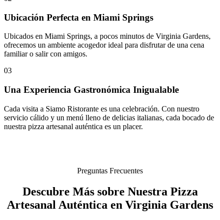
Ubicación Perfecta en Miami Springs
Ubicados en Miami Springs, a pocos minutos de Virginia Gardens,
ofrecemos un ambiente acogedor ideal para disfrutar de una cena
familiar o salir con amigos.
03
Una Experiencia Gastronómica Inigualable
Cada visita a Siamo Ristorante es una celebración. Con nuestro
servicio cálido y un menú lleno de delicias italianas, cada bocado de
nuestra pizza artesanal auténtica es un placer.
Preguntas Frecuentes
Descubre Más sobre Nuestra Pizza
Artesanal Auténtica en Virginia Gardens