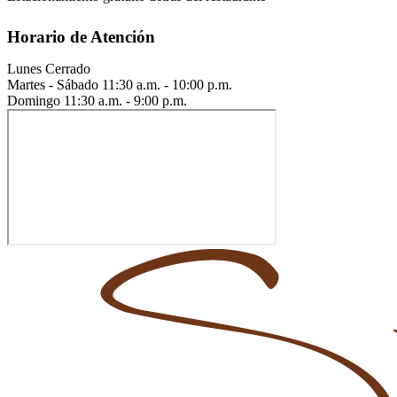
Horario de Atención
Lunes
Cerrado
Martes - Sábado
11:30 a.m. - 10:00 p.m.
Domingo
11:30 a.m. - 9:00 p.m.