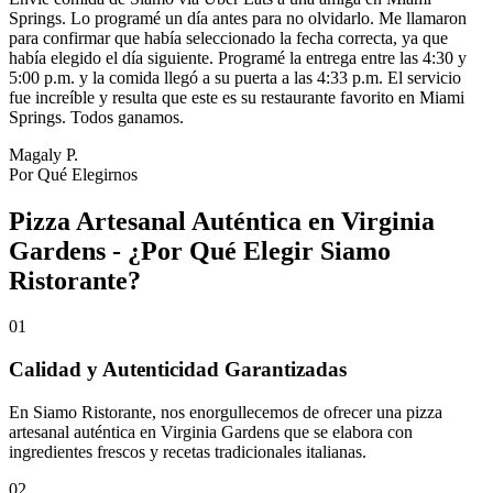
Springs. Lo programé un día antes para no olvidarlo. Me llamaron
para confirmar que había seleccionado la fecha correcta, ya que
había elegido el día siguiente. Programé la entrega entre las 4:30 y
5:00 p.m. y la comida llegó a su puerta a las 4:33 p.m. El servicio
fue increíble y resulta que este es su restaurante favorito en Miami
Springs. Todos ganamos.
Magaly P.
Por Qué Elegirnos
Pizza Artesanal Auténtica en Virginia
Gardens - ¿Por Qué Elegir Siamo
Ristorante?
01
Calidad y Autenticidad Garantizadas
En Siamo Ristorante, nos enorgullecemos de ofrecer una pizza
artesanal auténtica en Virginia Gardens que se elabora con
ingredientes frescos y recetas tradicionales italianas.
02