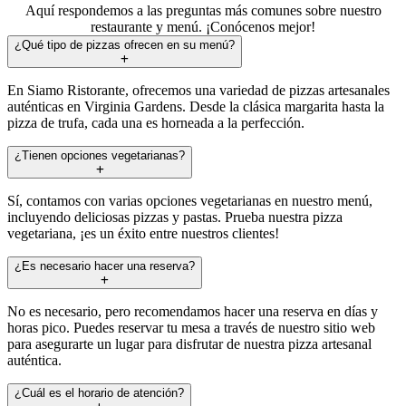
Aquí respondemos a las preguntas más comunes sobre nuestro
restaurante y menú. ¡Conócenos mejor!
¿Qué tipo de pizzas ofrecen en su menú?
En Siamo Ristorante, ofrecemos una variedad de pizzas artesanales
auténticas en Virginia Gardens. Desde la clásica margarita hasta la
pizza de trufa, cada una es horneada a la perfección.
¿Tienen opciones vegetarianas?
Sí, contamos con varias opciones vegetarianas en nuestro menú,
incluyendo deliciosas pizzas y pastas. Prueba nuestra pizza
vegetariana, ¡es un éxito entre nuestros clientes!
¿Es necesario hacer una reserva?
No es necesario, pero recomendamos hacer una reserva en días y
horas pico. Puedes reservar tu mesa a través de nuestro sitio web
para asegurarte un lugar para disfrutar de nuestra pizza artesanal
auténtica.
¿Cuál es el horario de atención?