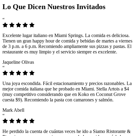
Lo Que Dicen Nuestros Invitados
“
Excelente lugar italiano en Miami Springs. La comida es deliciosa.
Tienen un gran happy hour de comida y bebidas de martes a viernes
de 3 p.m. a 6 p.m. Recomiendo ampliamente sus pizzas y pastas. El
restaurante es muy limpio y el servicio siempre es excelente.
Jaqueline Olivas
“
Una joya escondida. Fácil estacionamiento y precios razonables. La
mejor comida italiana que he probado en Miami. Stella Artois a $4
(muy competitivo considerando que en Koko en Coconut Grove
cuesta $9). Recomiendo la pasta con camarones y salmón.
Mark Abell
“
He perdido la cuenta de cuántas veces he ido a Siamo Ristorante &