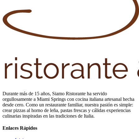
Durante más de 15 años, Siamo Ristorante ha servido
orgullosamente a Miami Springs con cocina italiana artesanal hecha
desde cero. Como un restaurante familiar, nuestra pasión es simple:
crear pizzas al horno de leña, pastas frescas y cálidas experiencias
culinarias inspiradas en las tradiciones de Italia.
Enlaces Rápidos