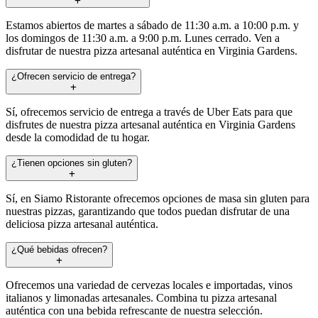
Estamos abiertos de martes a sábado de 11:30 a.m. a 10:00 p.m. y
los domingos de 11:30 a.m. a 9:00 p.m. Lunes cerrado. Ven a
disfrutar de nuestra pizza artesanal auténtica en Virginia Gardens.
¿Ofrecen servicio de entrega?
Sí, ofrecemos servicio de entrega a través de Uber Eats para que
disfrutes de nuestra pizza artesanal auténtica en Virginia Gardens
desde la comodidad de tu hogar.
¿Tienen opciones sin gluten?
Sí, en Siamo Ristorante ofrecemos opciones de masa sin gluten para
nuestras pizzas, garantizando que todos puedan disfrutar de una
deliciosa pizza artesanal auténtica.
¿Qué bebidas ofrecen?
Ofrecemos una variedad de cervezas locales e importadas, vinos
italianos y limonadas artesanales. Combina tu pizza artesanal
auténtica con una bebida refrescante de nuestra selección.