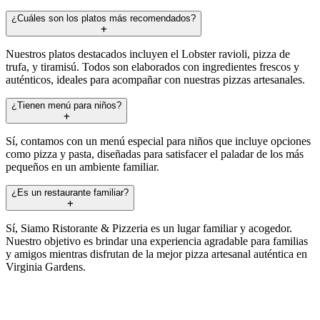
¿Cuáles son los platos más recomendados?
Nuestros platos destacados incluyen el Lobster ravioli, pizza de
trufa, y tiramisú. Todos son elaborados con ingredientes frescos y
auténticos, ideales para acompañar con nuestras pizzas artesanales.
¿Tienen menú para niños?
Sí, contamos con un menú especial para niños que incluye opciones
como pizza y pasta, diseñadas para satisfacer el paladar de los más
pequeños en un ambiente familiar.
¿Es un restaurante familiar?
Sí, Siamo Ristorante & Pizzeria es un lugar familiar y acogedor.
Nuestro objetivo es brindar una experiencia agradable para familias
y amigos mientras disfrutan de la mejor pizza artesanal auténtica en
Virginia Gardens.