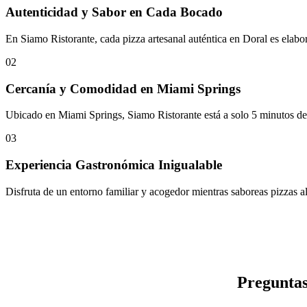
Autenticidad y Sabor en Cada Bocado
En Siamo Ristorante, cada pizza artesanal auténtica en Doral es elabor
02
Cercanía y Comodidad en Miami Springs
Ubicado en Miami Springs, Siamo Ristorante está a solo 5 minutos del 
03
Experiencia Gastronómica Inigualable
Disfruta de un entorno familiar y acogedor mientras saboreas pizzas al 
Preguntas