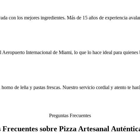
ada con los mejores ingredientes. Más de 15 años de experiencia avalan 
Aeropuerto Internacional de Miami, lo que lo hace ideal para quienes bu
horno de leña y pastas frescas. Nuestro servicio cordial y atento te har
Preguntas Frecuentes
 Frecuentes sobre Pizza Artesanal Auténtic