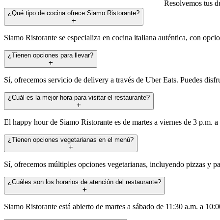
Resolvemos tus du
¿Qué tipo de cocina ofrece Siamo Ristorante?
Siamo Ristorante se especializa en cocina italiana auténtica, con opci
¿Tienen opciones para llevar?
Sí, ofrecemos servicio de delivery a través de Uber Eats. Puedes disfr
¿Cuál es la mejor hora para visitar el restaurante?
El happy hour de Siamo Ristorante es de martes a viernes de 3 p.m. a 6
¿Tienen opciones vegetarianas en el menú?
Sí, ofrecemos múltiples opciones vegetarianas, incluyendo pizzas y pas
¿Cuáles son los horarios de atención del restaurante?
Siamo Ristorante está abierto de martes a sábado de 11:30 a.m. a 10: