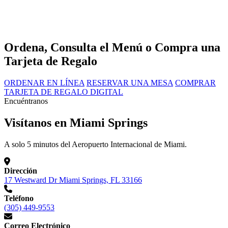
Ordena, Consulta el Menú o Compra una
Tarjeta de Regalo
ORDENAR EN LÍNEA
RESERVAR UNA MESA
COMPRAR
TARJETA DE REGALO DIGITAL
Encuéntranos
Visítanos en Miami Springs
A solo 5 minutos del Aeropuerto Internacional de Miami.
Dirección
17 Westward Dr Miami Springs, FL 33166
Teléfono
(305) 449-9553
Correo Electrónico