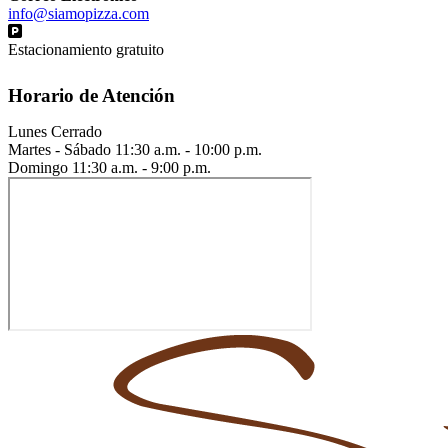
info@siamopizza.com
Estacionamiento gratuito
Horario de Atención
Lunes
Cerrado
Martes - Sábado
11:30 a.m. - 10:00 p.m.
Domingo
11:30 a.m. - 9:00 p.m.