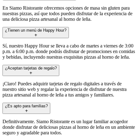
En Siamo Ristorante ofrecemos opciones de masa sin gluten para
nuestras pizzas, así que todos pueden disfrutar de la experiencia de
una deliciosa pizza artesanal al horno de leña.
¿Tienen un menú de Happy Hour?
Sí, nuestro Happy Hour se lleva a cabo de martes a viernes de 3:00
p.m. a 6:00 p.m. donde podrás disfrutar de promociones en comidas
y bebidas, incluyendo nuestras exquisitas pizzas al horno de leña.
¿Aceptan tarjetas de regalo?
¡Claro! Puedes adquirir tarjetas de regalo digitales a través de
nuestro sitio web y regalar la experiencia de disfrutar de nuestra
pizza artesanal al horno de leña a tus amigos y familiares.
¿Es apto para familias?
Definitivamente. Siamo Ristorante es un lugar familiar acogedor
donde disfrutar de deliciosas pizzas al horno de leña en un ambiente
seguro y agradable para todos.