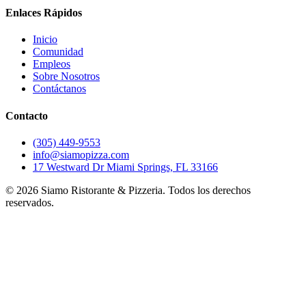
Enlaces Rápidos
Inicio
Comunidad
Empleos
Sobre Nosotros
Contáctanos
Contacto
(305) 449-9553
info@siamopizza.com
17 Westward Dr Miami Springs, FL 33166
©
2026
Siamo Ristorante & Pizzeria. Todos los derechos
reservados.