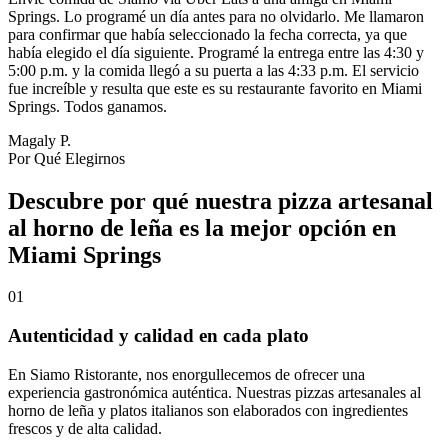
Springs. Lo programé un día antes para no olvidarlo. Me llamaron
para confirmar que había seleccionado la fecha correcta, ya que
había elegido el día siguiente. Programé la entrega entre las 4:30 y
5:00 p.m. y la comida llegó a su puerta a las 4:33 p.m. El servicio
fue increíble y resulta que este es su restaurante favorito en Miami
Springs. Todos ganamos.
Magaly P.
Por Qué Elegirnos
Descubre por qué nuestra pizza artesanal
al horno de leña es la mejor opción en
Miami Springs
01
Autenticidad y calidad en cada plato
En Siamo Ristorante, nos enorgullecemos de ofrecer una
experiencia gastronómica auténtica. Nuestras pizzas artesanales al
horno de leña y platos italianos son elaborados con ingredientes
frescos y de alta calidad.