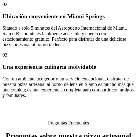
02
Ubicación conveniente en Miami Springs
Situado a solo 5 minutos del Aeropuerto Internacional de Miami,
Siamo Ristorante es fácilmente accesible y cuenta con
estacionamiento gratuito. Perfecto para disfrutar de una deliciosa
pizza artesanal al horno de leña.
03
Una experiencia culinaria inolvidable
Con un ambiente acogedor y un servicio excepcional, disfrutar de
nuestra pizza artesanal al horno de leña en Siamo es mucho más que
una comida; es una experiencia completa para compartir con amigos
y familiares.
Preguntas Frecuentes
Preguntas sobre nuestra pizza artesanal