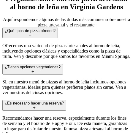
al horno de leña en Virginia Gardens
Aquí respondemos algunas de las dudas más comunes sobre nuestra
pizza artesanal y el restaurante.
¿Qué tipos de pizza ofrecen?
Ofrecemos una variedad de pizzas artesanales al horno de leña,
incluyendo opciones clásicas y especialidades como la pizza de
trufa. Ven y descubre por qué somos los favoritos en Miami Springs.
¿Tienen opciones vegetarianas?
Sí, en nuestro menú de pizzas al horno de leña incluimos opciones
vegetarianas, ideales para quienes prefieren platos sin carne. Ven a
ver nuestras deliciosas opciones.
¿Es necesario hacer una reserva?
Recomendamos hacer una reserva, especialmente durante los fines
de semana y el horario de Happy Hour. De esta manera, garantizas
tu lugar para disfrutar de nuestra famosa pizza artesanal al horno de