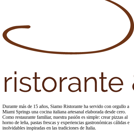
Durante más de 15 años, Siamo Ristorante ha servido con orgullo a
Miami Springs una cocina italiana artesanal elaborada desde cero.
Como restaurante familiar, nuestra pasión es simple: crear pizzas al
horno de leña, pastas frescas y experiencias gastronómicas cálidas e
inolvidables inspiradas en las tradiciones de Italia.