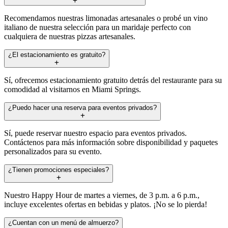
Recomendamos nuestras limonadas artesanales o probé un vino
italiano de nuestra selección para un maridaje perfecto con
cualquiera de nuestras pizzas artesanales.
¿El estacionamiento es gratuito?
Sí, ofrecemos estacionamiento gratuito detrás del restaurante para su
comodidad al visitarnos en Miami Springs.
¿Puedo hacer una reserva para eventos privados?
Sí, puede reservar nuestro espacio para eventos privados.
Contáctenos para más información sobre disponibilidad y paquetes
personalizados para su evento.
¿Tienen promociones especiales?
Nuestro Happy Hour de martes a viernes, de 3 p.m. a 6 p.m.,
incluye excelentes ofertas en bebidas y platos. ¡No se lo pierda!
¿Cuentan con un menú de almuerzo?