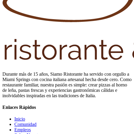
Durante más de 15 años, Siamo Ristorante ha servido con orgullo a
Miami Springs con cocina italiana artesanal hecha desde cero. Como
restaurante familiar, nuestra pasión es simple: crear pizzas al horno
de leña, pastas frescas y experiencias gastronómicas cálidas e
inolvidables inspiradas en las tradiciones de Italia.
Enlaces Rápidos
Inicio
Comunidad
Empleos