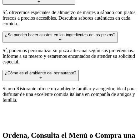
Sí, ofrecemos especiales de almuerzo de martes a sábado con platos
frescos a precios accesibles. Descubra sabores auténticos en cada
comida.
¿Se pueden hacer ajustes en los ingredientes de las pizzas?
Sí, podemos personalizar su pizza artesanal según sus preferencias.
Informe a su mesero y estaremos encantados de atender su solicitud
especial.
¿Cómo es el ambiente del restaurante?
Siamo Ristorante ofrece un ambiente familiar y acogedor, ideal para
disfrutar de una excelente comida italiana en compañía de amigos y
familia.
Ordena, Consulta el Menú o Compra una