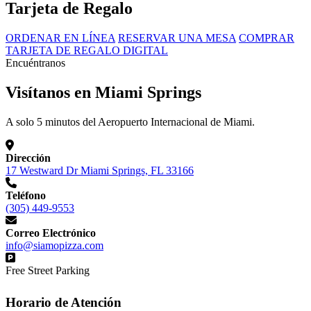
Tarjeta de Regalo
ORDENAR EN LÍNEA
RESERVAR UNA MESA
COMPRAR
TARJETA DE REGALO DIGITAL
Encuéntranos
Visítanos en Miami Springs
A solo 5 minutos del Aeropuerto Internacional de Miami.
Dirección
17 Westward Dr Miami Springs, FL 33166
Teléfono
(305) 449-9553
Correo Electrónico
info@siamopizza.com
Free Street Parking
Horario de Atención