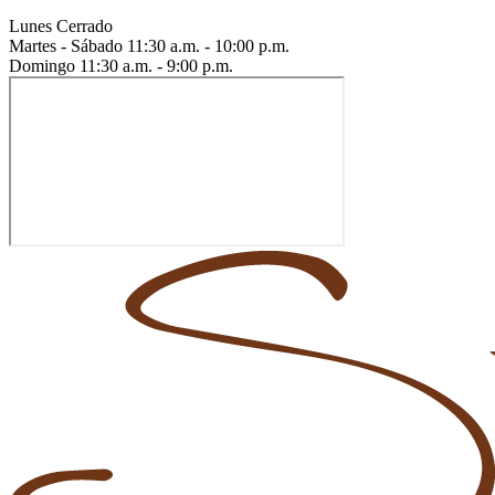
Lunes
Cerrado
Martes - Sábado
11:30 a.m. - 10:00 p.m.
Domingo
11:30 a.m. - 9:00 p.m.