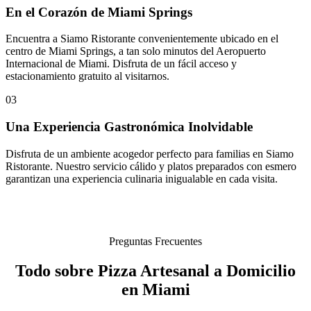
En el Corazón de Miami Springs
Encuentra a Siamo Ristorante convenientemente ubicado en el
centro de Miami Springs, a tan solo minutos del Aeropuerto
Internacional de Miami. Disfruta de un fácil acceso y
estacionamiento gratuito al visitarnos.
03
Una Experiencia Gastronómica Inolvidable
Disfruta de un ambiente acogedor perfecto para familias en Siamo
Ristorante. Nuestro servicio cálido y platos preparados con esmero
garantizan una experiencia culinaria inigualable en cada visita.
Preguntas Frecuentes
Todo sobre Pizza Artesanal a Domicilio
en Miami