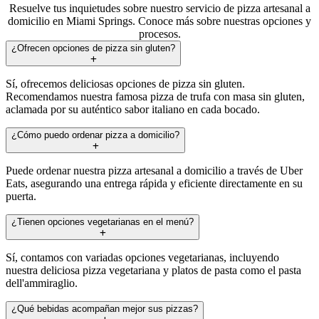
Resuelve tus inquietudes sobre nuestro servicio de pizza artesanal a
domicilio en Miami Springs. Conoce más sobre nuestras opciones y
procesos.
¿Ofrecen opciones de pizza sin gluten?
Sí, ofrecemos deliciosas opciones de pizza sin gluten.
Recomendamos nuestra famosa pizza de trufa con masa sin gluten,
aclamada por su auténtico sabor italiano en cada bocado.
¿Cómo puedo ordenar pizza a domicilio?
Puede ordenar nuestra pizza artesanal a domicilio a través de Uber
Eats, asegurando una entrega rápida y eficiente directamente en su
puerta.
¿Tienen opciones vegetarianas en el menú?
Sí, contamos con variadas opciones vegetarianas, incluyendo
nuestra deliciosa pizza vegetariana y platos de pasta como el pasta
dell'ammiraglio.
¿Qué bebidas acompañan mejor sus pizzas?