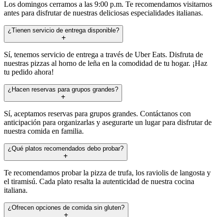
Los domingos cerramos a las 9:00 p.m. Te recomendamos visitarnos
antes para disfrutar de nuestras deliciosas especialidades italianas.
¿Tienen servicio de entrega disponible?
Sí, tenemos servicio de entrega a través de Uber Eats. Disfruta de
nuestras pizzas al horno de leña en la comodidad de tu hogar. ¡Haz
tu pedido ahora!
¿Hacen reservas para grupos grandes?
Sí, aceptamos reservas para grupos grandes. Contáctanos con
anticipación para organizarlas y asegurarte un lugar para disfrutar de
nuestra comida en familia.
¿Qué platos recomendados debo probar?
Te recomendamos probar la pizza de trufa, los raviolis de langosta y
el tiramisú. Cada plato resalta la autenticidad de nuestra cocina
italiana.
¿Ofrecen opciones de comida sin gluten?