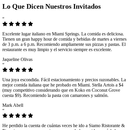
Lo Que Dicen Nuestros Invitados
“
Excelente lugar italiano en Miami Springs. La comida es deliciosa.
Tienen un gran happy hour de comida y bebidas de martes a viernes
de 3 p.m. a 6 p.m. Recomiendo ampliamente sus pizzas y pastas. El
restaurante es muy limpio y el servicio siempre es excelente.
Jaqueline Olivas
“
Una joya escondida. Fácil estacionamiento y precios razonables. La
mejor comida italiana que he probado en Miami. Stella Artois a $4
(muy competitivo considerando que en Koko en Coconut Grove
cuesta $9). Recomiendo la pasta con camarones y salmón.
Mark Abell
“
He perdido la cuenta de cuántas veces he ido a Siamo Ristorante &