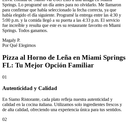
Springs. Lo programé un día antes para no olvidarlo. Me llamaron
para confirmar que había seleccionado la fecha correcta, ya que
había elegido el día siguiente. Programé la entrega entre las 4:30 y
5:00 p.m. y la comida llegó a su puerta a las 4:33 p.m. El servicio
fue increíble y resulta que este es su restaurante favorito en Miami
Springs. Todos ganamos.
Magaly P.
Por Qué Elegirnos
Pizza al Horno de Leña en Miami Springs
FL: Tu Mejor Opción Familiar
01
Autenticidad y Calidad
En Siamo Ristorante, cada plato refleja nuestra autenticidad y
calidad en la cocina italiana. Utilizamos solo ingredientes frescos y
de alta calidad, ofreciendo una experiencia única para tus sentidos.
02