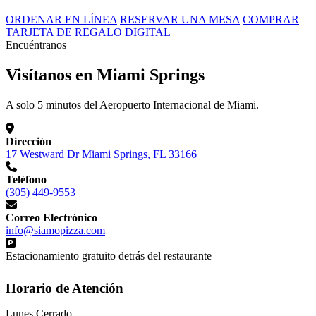
ORDENAR EN LÍNEA
RESERVAR UNA MESA
COMPRAR
TARJETA DE REGALO DIGITAL
Encuéntranos
Visítanos en Miami Springs
A solo 5 minutos del Aeropuerto Internacional de Miami.
Dirección
17 Westward Dr Miami Springs, FL 33166
Teléfono
(305) 449-9553
Correo Electrónico
info@siamopizza.com
Estacionamiento gratuito detrás del restaurante
Horario de Atención
Lunes
Cerrado