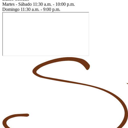
Martes - Sábado
11:30 a.m. - 10:00 p.m.
Domingo
11:30 a.m. - 9:00 p.m.