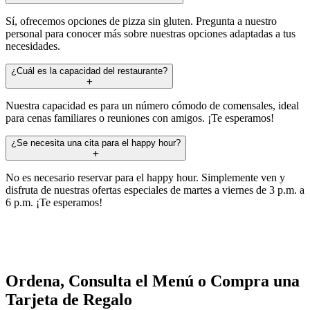
Sí, ofrecemos opciones de pizza sin gluten. Pregunta a nuestro
personal para conocer más sobre nuestras opciones adaptadas a tus
necesidades.
¿Cuál es la capacidad del restaurante?
Nuestra capacidad es para un número cómodo de comensales, ideal
para cenas familiares o reuniones con amigos. ¡Te esperamos!
¿Se necesita una cita para el happy hour?
No es necesario reservar para el happy hour. Simplemente ven y
disfruta de nuestras ofertas especiales de martes a viernes de 3 p.m. a
6 p.m. ¡Te esperamos!
Ordena, Consulta el Menú o Compra una
Tarjeta de Regalo