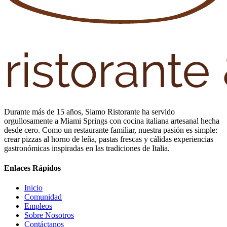
Durante más de 15 años, Siamo Ristorante ha servido
orgullosamente a Miami Springs con cocina italiana artesanal hecha
desde cero. Como un restaurante familiar, nuestra pasión es simple:
crear pizzas al horno de leña, pastas frescas y cálidas experiencias
gastronómicas inspiradas en las tradiciones de Italia.
Enlaces Rápidos
Inicio
Comunidad
Empleos
Sobre Nosotros
Contáctanos