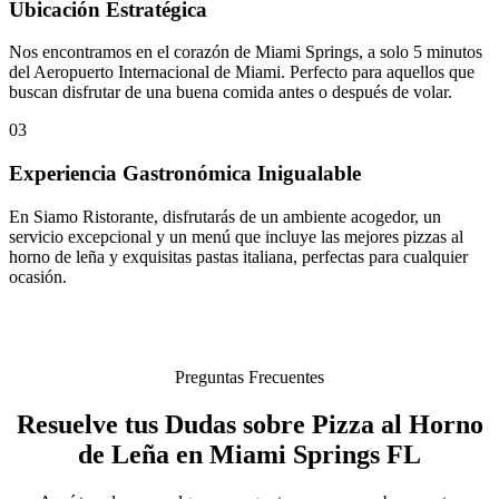
Ubicación Estratégica
Nos encontramos en el corazón de Miami Springs, a solo 5 minutos
del Aeropuerto Internacional de Miami. Perfecto para aquellos que
buscan disfrutar de una buena comida antes o después de volar.
03
Experiencia Gastronómica Inigualable
En Siamo Ristorante, disfrutarás de un ambiente acogedor, un
servicio excepcional y un menú que incluye las mejores pizzas al
horno de leña y exquisitas pastas italiana, perfectas para cualquier
ocasión.
Preguntas Frecuentes
Resuelve tus Dudas sobre Pizza al Horno
de Leña en Miami Springs FL