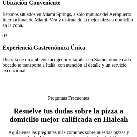
Ubicación Conveniente
Estamos situados en Miami Springs, a solo minutos del Aeropuerto
Internacional de Miami. Ven y disfruta de la mejor pizza a domicilio
en la zona.
03
Experiencia Gastronómica Única
Disfruta de un ambiente acogedor y familiar en Siamo, donde cada
bocado te transporta a Italia, con atención al detalle y un servicio
excepcional.
Preguntas Frecuentes
Resuelve tus dudas sobre la pizza a
domicilio mejor calificada en Hialeah
Aquí tienes las preguntas más comunes sobre nuestras pizzas y