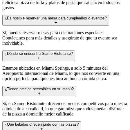
deliciosa pizza de trufa y platos de pasta que satisfacen todos los
gustos.
¿Es posible reservar una mesa para cumpleaños o eventos?
Sí, puedes reservar mesas para celebraciones especiales.
Contáctanos para más detalles y asegúrate de que tu evento sea
inolvidable.
¿Dónde se encuentra Siamo Ristorante?
Estamos ubicados en Miami Springs, a solo 5 minutos del
Aeropuerto Internacional de Miami, lo que nos convierte en una
opción perfecta para quienes buscan buena comida cerca.
¿Tienen precios accesibles en su menú?
Sí, en Siamo Ristorante ofrecemos precios competitivos para nuestra
comida de alta calidad, lo que garantiza que todos puedan disfrutar
de la pizza a domicilio mejor calificada.
¿Qué bebidas ofrecen junto con las pizzas?