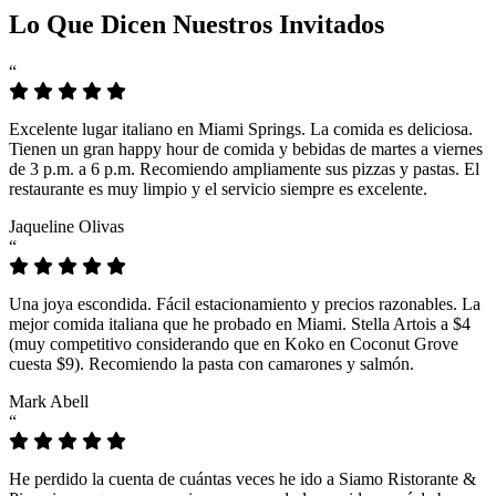
Lo Que Dicen Nuestros Invitados
“
Excelente lugar italiano en Miami Springs. La comida es deliciosa.
Tienen un gran happy hour de comida y bebidas de martes a viernes
de 3 p.m. a 6 p.m. Recomiendo ampliamente sus pizzas y pastas. El
restaurante es muy limpio y el servicio siempre es excelente.
Jaqueline Olivas
“
Una joya escondida. Fácil estacionamiento y precios razonables. La
mejor comida italiana que he probado en Miami. Stella Artois a $4
(muy competitivo considerando que en Koko en Coconut Grove
cuesta $9). Recomiendo la pasta con camarones y salmón.
Mark Abell
“
He perdido la cuenta de cuántas veces he ido a Siamo Ristorante &