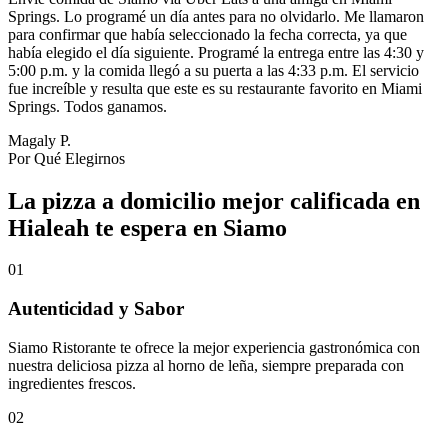
Springs. Lo programé un día antes para no olvidarlo. Me llamaron
para confirmar que había seleccionado la fecha correcta, ya que
había elegido el día siguiente. Programé la entrega entre las 4:30 y
5:00 p.m. y la comida llegó a su puerta a las 4:33 p.m. El servicio
fue increíble y resulta que este es su restaurante favorito en Miami
Springs. Todos ganamos.
Magaly P.
Por Qué Elegirnos
La pizza a domicilio mejor calificada en
Hialeah te espera en Siamo
01
Autenticidad y Sabor
Siamo Ristorante te ofrece la mejor experiencia gastronómica con
nuestra deliciosa pizza al horno de leña, siempre preparada con
ingredientes frescos.
02