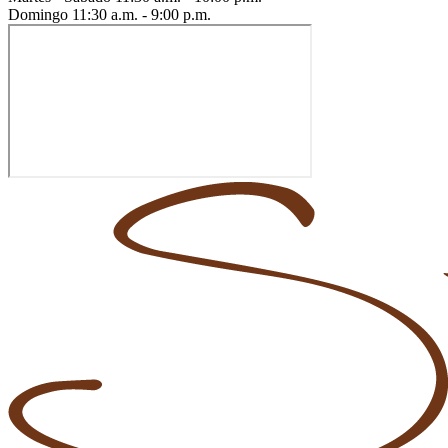
Domingo
11:30 a.m. - 9:00 p.m.