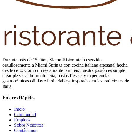
Durante más de 15 años, Siamo Ristorante ha servido
orgullosamente a Miami Springs con cocina italiana artesanal hecha
desde cero. Como un restaurante familiar, nuestra pasión es simple:
crear pizzas al horno de leña, pastas frescas y experiencias
gastronómicas cálidas e inolvidables, inspiradas en las tradiciones de
Italia.
Enlaces Rápidos
Inicio
Comunidad
Empleos
Sobre Nosotros
Contáctanos