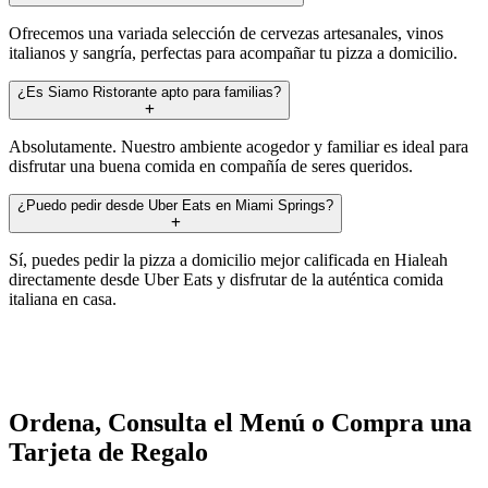
Ofrecemos una variada selección de cervezas artesanales, vinos
italianos y sangría, perfectas para acompañar tu pizza a domicilio.
¿Es Siamo Ristorante apto para familias?
Absolutamente. Nuestro ambiente acogedor y familiar es ideal para
disfrutar una buena comida en compañía de seres queridos.
¿Puedo pedir desde Uber Eats en Miami Springs?
Sí, puedes pedir la pizza a domicilio mejor calificada en Hialeah
directamente desde Uber Eats y disfrutar de la auténtica comida
italiana en casa.
Ordena, Consulta el Menú o Compra una
Tarjeta de Regalo