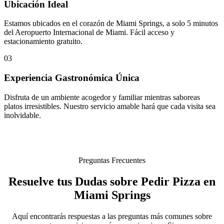
Ubicación Ideal
Estamos ubicados en el corazón de Miami Springs, a solo 5 minutos
del Aeropuerto Internacional de Miami. Fácil acceso y
estacionamiento gratuito.
03
Experiencia Gastronómica Única
Disfruta de un ambiente acogedor y familiar mientras saboreas
platos irresistibles. Nuestro servicio amable hará que cada visita sea
inolvidable.
Preguntas Frecuentes
Resuelve tus Dudas sobre Pedir Pizza en
Miami Springs
Aquí encontrarás respuestas a las preguntas más comunes sobre