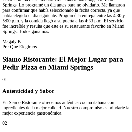
Springs. Lo programé un día antes para no olvidarlo. Me llamaron
para confirmar que había seleccionado la fecha correcta, ya que
había elegido el día siguiente. Programé la entrega entre las 4:30 y
5:00 p.m. y la comida llegó a su puerta a las 4:33 p.m. El servicio
fue increíble y resulta que este es su restaurante favorito en Miami
Springs. Todos ganamos.
Magaly P.
Por Qué Elegirnos
Siamo Ristorante: El Mejor Lugar para
Pedir Pizza en Miami Springs
01
Autenticidad y Sabor
En Siamo Ristorante ofrecemos auténtica cocina italiana con
ingredientes de la mejor calidad. Nuestro compromiso es brindarte la
mejor experiencia gastronómica.
02