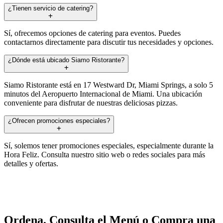
¿Tienen servicio de catering?
Sí, ofrecemos opciones de catering para eventos. Puedes
contactarnos directamente para discutir tus necesidades y opciones.
¿Dónde está ubicado Siamo Ristorante?
Siamo Ristorante está en 17 Westward Dr, Miami Springs, a solo 5
minutos del Aeropuerto Internacional de Miami. Una ubicación
conveniente para disfrutar de nuestras deliciosas pizzas.
¿Ofrecen promociones especiales?
Sí, solemos tener promociones especiales, especialmente durante la
Hora Feliz. Consulta nuestro sitio web o redes sociales para más
detalles y ofertas.
Ordena, Consulta el Menú o Compra una