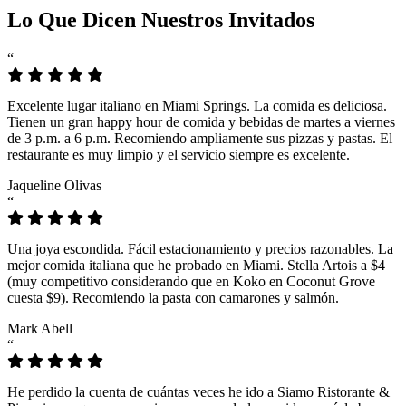
Lo Que Dicen Nuestros Invitados
“
Excelente lugar italiano en Miami Springs. La comida es deliciosa.
Tienen un gran happy hour de comida y bebidas de martes a viernes
de 3 p.m. a 6 p.m. Recomiendo ampliamente sus pizzas y pastas. El
restaurante es muy limpio y el servicio siempre es excelente.
Jaqueline Olivas
“
Una joya escondida. Fácil estacionamiento y precios razonables. La
mejor comida italiana que he probado en Miami. Stella Artois a $4
(muy competitivo considerando que en Koko en Coconut Grove
cuesta $9). Recomiendo la pasta con camarones y salmón.
Mark Abell
“
He perdido la cuenta de cuántas veces he ido a Siamo Ristorante &