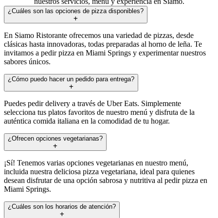
nuestros servicios, menú y experiencia en Siamo.
¿Cuáles son las opciones de pizza disponibles?
En Siamo Ristorante ofrecemos una variedad de pizzas, desde
clásicas hasta innovadoras, todas preparadas al horno de leña. Te
invitamos a pedir pizza en Miami Springs y experimentar nuestros
sabores únicos.
¿Cómo puedo hacer un pedido para entrega?
Puedes pedir delivery a través de Uber Eats. Simplemente
selecciona tus platos favoritos de nuestro menú y disfruta de la
auténtica comida italiana en la comodidad de tu hogar.
¿Ofrecen opciones vegetarianas?
¡Sí! Tenemos varias opciones vegetarianas en nuestro menú,
incluida nuestra deliciosa pizza vegetariana, ideal para quienes
desean disfrutar de una opción sabrosa y nutritiva al pedir pizza en
Miami Springs.
¿Cuáles son los horarios de atención?