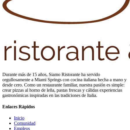
Durante más de 15 años, Siamo Ristorante ha servido
orgullosamente a Miami Springs con cocina italiana hecha a mano y
desde cero. Como un restaurante familiar, nuestra pasión es simple:
crear pizzas al horno de leña, pastas frescas y cálidas experiencias
gastronómicas inspiradas en las tradiciones de Italia.
Enlaces Rápidos
Inicio
Comunidad
Empleos