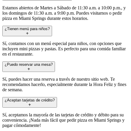
Estamos abiertos de Martes a Sábado de 11:30 a.m. a 10:00 p.m., y
los domingos de 11:30 a.m. a 9:00 p.m. Puedes visitarnos o pedir
pizza en Miami Springs durante estos horarios.
¿Tienen menú para niños?
Sí, contamos con un menú especial para niños, con opciones que
incluyen mini pizzas y pastas. Es perfecto para una comida familiar
en el restaurante.
¿Puedo reservar una mesa?
Sí, puedes hacer una reserva a través de nuestro sitio web. Te
recomendamos hacerlo, especialmente durante la Hora Feliz y fines
de semana.
¿Aceptan tarjetas de crédito?
Sí, aceptamos la mayoría de las tarjetas de crédito y débito para su
conveniencia. ¡Nada más fácil que pedir pizza en Miami Springs y
pagar cómodamente!