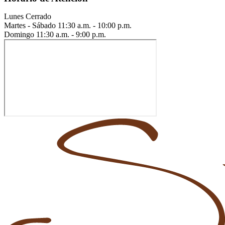
Lunes
Cerrado
Martes - Sábado
11:30 a.m. - 10:00 p.m.
Domingo
11:30 a.m. - 9:00 p.m.