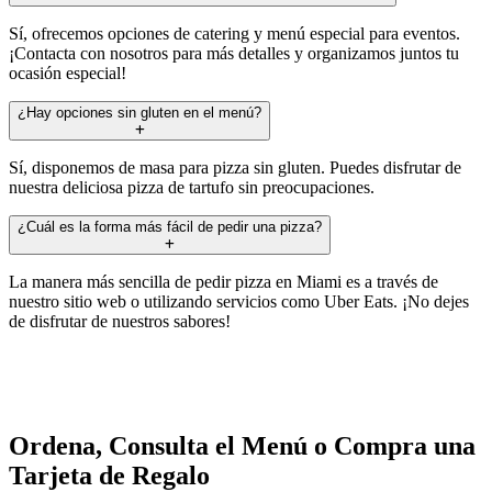
Sí, ofrecemos opciones de catering y menú especial para eventos.
¡Contacta con nosotros para más detalles y organizamos juntos tu
ocasión especial!
¿Hay opciones sin gluten en el menú?
Sí, disponemos de masa para pizza sin gluten. Puedes disfrutar de
nuestra deliciosa pizza de tartufo sin preocupaciones.
¿Cuál es la forma más fácil de pedir una pizza?
La manera más sencilla de pedir pizza en Miami es a través de
nuestro sitio web o utilizando servicios como Uber Eats. ¡No dejes
de disfrutar de nuestros sabores!
Ordena, Consulta el Menú o Compra una
Tarjeta de Regalo