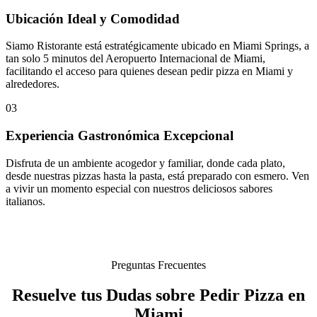
Ubicación Ideal y Comodidad
Siamo Ristorante está estratégicamente ubicado en Miami Springs, a
tan solo 5 minutos del Aeropuerto Internacional de Miami,
facilitando el acceso para quienes desean pedir pizza en Miami y
alrededores.
03
Experiencia Gastronómica Excepcional
Disfruta de un ambiente acogedor y familiar, donde cada plato,
desde nuestras pizzas hasta la pasta, está preparado con esmero. Ven
a vivir un momento especial con nuestros deliciosos sabores
italianos.
Preguntas Frecuentes
Resuelve tus Dudas sobre Pedir Pizza en
Miami