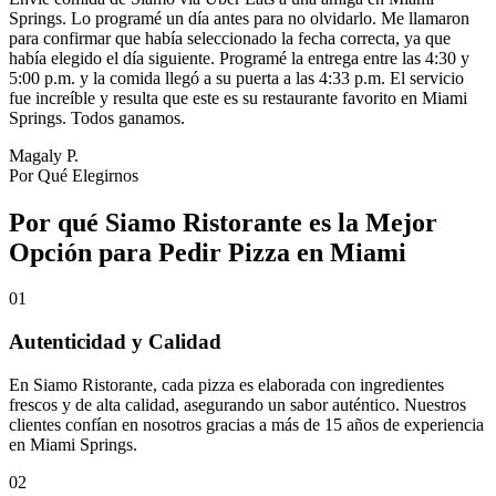
Springs. Lo programé un día antes para no olvidarlo. Me llamaron
para confirmar que había seleccionado la fecha correcta, ya que
había elegido el día siguiente. Programé la entrega entre las 4:30 y
5:00 p.m. y la comida llegó a su puerta a las 4:33 p.m. El servicio
fue increíble y resulta que este es su restaurante favorito en Miami
Springs. Todos ganamos.
Magaly P.
Por Qué Elegirnos
Por qué Siamo Ristorante es la Mejor
Opción para Pedir Pizza en Miami
01
Autenticidad y Calidad
En Siamo Ristorante, cada pizza es elaborada con ingredientes
frescos y de alta calidad, asegurando un sabor auténtico. Nuestros
clientes confían en nosotros gracias a más de 15 años de experiencia
en Miami Springs.
02