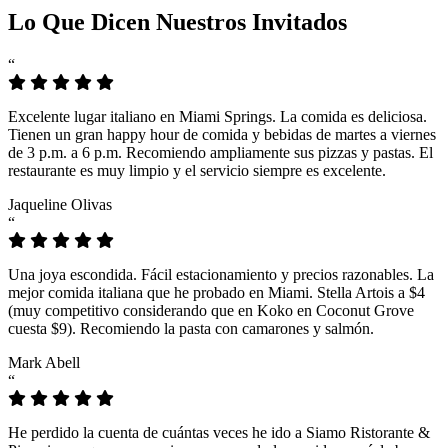
Lo Que Dicen Nuestros Invitados
“
Excelente lugar italiano en Miami Springs. La comida es deliciosa.
Tienen un gran happy hour de comida y bebidas de martes a viernes
de 3 p.m. a 6 p.m. Recomiendo ampliamente sus pizzas y pastas. El
restaurante es muy limpio y el servicio siempre es excelente.
Jaqueline Olivas
“
Una joya escondida. Fácil estacionamiento y precios razonables. La
mejor comida italiana que he probado en Miami. Stella Artois a $4
(muy competitivo considerando que en Koko en Coconut Grove
cuesta $9). Recomiendo la pasta con camarones y salmón.
Mark Abell
“
He perdido la cuenta de cuántas veces he ido a Siamo Ristorante &