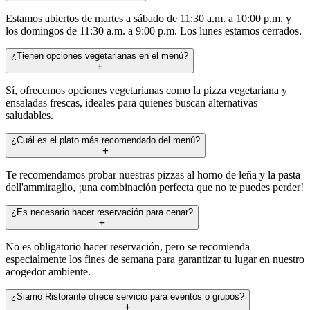
Estamos abiertos de martes a sábado de 11:30 a.m. a 10:00 p.m. y
los domingos de 11:30 a.m. a 9:00 p.m. Los lunes estamos cerrados.
¿Tienen opciones vegetarianas en el menú?
Sí, ofrecemos opciones vegetarianas como la pizza vegetariana y
ensaladas frescas, ideales para quienes buscan alternativas
saludables.
¿Cuál es el plato más recomendado del menú?
Te recomendamos probar nuestras pizzas al horno de leña y la pasta
dell'ammiraglio, ¡una combinación perfecta que no te puedes perder!
¿Es necesario hacer reservación para cenar?
No es obligatorio hacer reservación, pero se recomienda
especialmente los fines de semana para garantizar tu lugar en nuestro
acogedor ambiente.
¿Siamo Ristorante ofrece servicio para eventos o grupos?