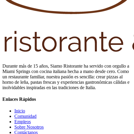
Durante más de 15 años, Siamo Ristorante ha servido con orgullo a
Miami Springs con cocina italiana hecha a mano desde cero. Como
un restaurante familiar, nuestra pasión es sencilla: crear pizzas al
horno de leña, pastas frescas y experiencias gastronómicas cálidas e
inolvidables inspiradas en las tradiciones de Italia.
Enlaces Rápidos
Inicio
Comunidad
Empleos
Sobre Nosotros
Contáctanos