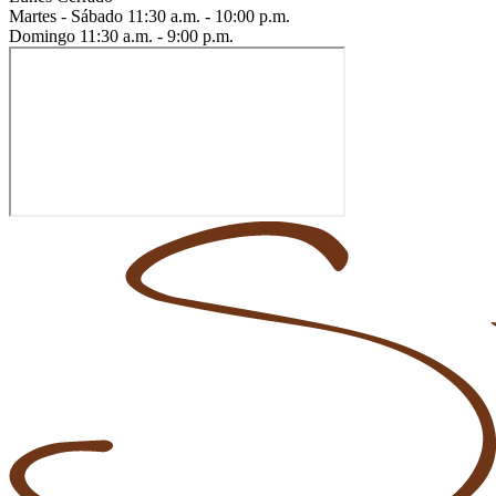
Martes - Sábado
11:30 a.m. - 10:00 p.m.
Domingo
11:30 a.m. - 9:00 p.m.