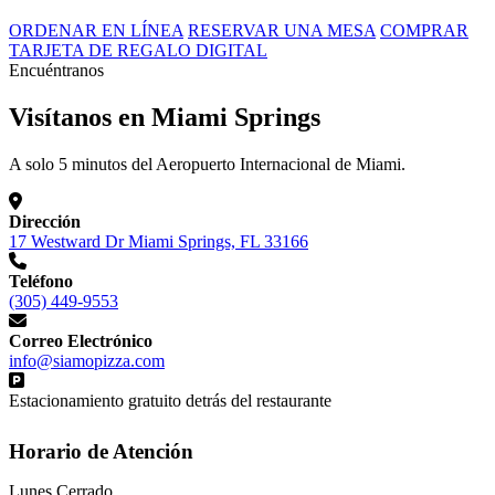
ORDENAR EN LÍNEA
RESERVAR UNA MESA
COMPRAR
TARJETA DE REGALO DIGITAL
Encuéntranos
Visítanos en Miami Springs
A solo 5 minutos del Aeropuerto Internacional de Miami.
Dirección
17 Westward Dr Miami Springs, FL 33166
Teléfono
(305) 449-9553
Correo Electrónico
info@siamopizza.com
Estacionamiento gratuito detrás del restaurante
Horario de Atención
Lunes
Cerrado