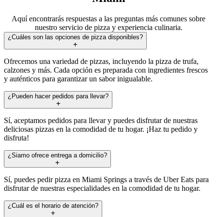
Aquí encontrarás respuestas a las preguntas más comunes sobre
nuestro servicio de pizza y experiencia culinaria.
¿Cuáles son las opciones de pizza disponibles?
Ofrecemos una variedad de pizzas, incluyendo la pizza de trufa,
calzones y más. Cada opción es preparada con ingredientes frescos
y auténticos para garantizar un sabor inigualable.
¿Pueden hacer pedidos para llevar?
Sí, aceptamos pedidos para llevar y puedes disfrutar de nuestras
deliciosas pizzas en la comodidad de tu hogar. ¡Haz tu pedido y
disfruta!
¿Siamo ofrece entrega a domicilio?
Sí, puedes pedir pizza en Miami Springs a través de Uber Eats para
disfrutar de nuestras especialidades en la comodidad de tu hogar.
¿Cuál es el horario de atención?