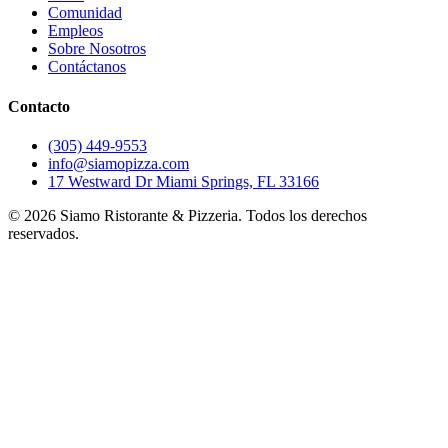
Comunidad
Empleos
Sobre Nosotros
Contáctanos
Contacto
(305) 449-9553
info@siamopizza.com
17 Westward Dr Miami Springs, FL 33166
©
2026
Siamo Ristorante & Pizzeria. Todos los derechos
reservados.