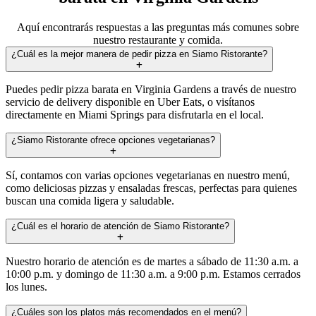
Aquí encontrarás respuestas a las preguntas más comunes sobre
nuestro restaurante y comida.
¿Cuál es la mejor manera de pedir pizza en Siamo Ristorante?
Puedes pedir pizza barata en Virginia Gardens a través de nuestro
servicio de delivery disponible en Uber Eats, o visítanos
directamente en Miami Springs para disfrutarla en el local.
¿Siamo Ristorante ofrece opciones vegetarianas?
Sí, contamos con varias opciones vegetarianas en nuestro menú,
como deliciosas pizzas y ensaladas frescas, perfectas para quienes
buscan una comida ligera y saludable.
¿Cuál es el horario de atención de Siamo Ristorante?
Nuestro horario de atención es de martes a sábado de 11:30 a.m. a
10:00 p.m. y domingo de 11:30 a.m. a 9:00 p.m. Estamos cerrados
los lunes.
¿Cuáles son los platos más recomendados en el menú?