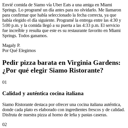
Envié comida de Siamo vía Uber Eats a una amiga en Miami
Springs. Lo programé un día antes para no olvidarlo. Me llamaron
para confirmar que había seleccionado la fecha correcta, ya que
había elegido el día siguiente. Programé la entrega entre las 4:30 y
5:00 p.m. y la comida llegó a su puerta a las 4:33 p.m. El servicio
fue increíble y resulta que este es su restaurante favorito en Miami
Springs. Todos ganamos.
Magaly P.
Por Qué Elegirnos
Pedir pizza barata en Virginia Gardens:
¿Por qué elegir Siamo Ristorante?
01
Calidad y auténtica cocina italiana
Siamo Ristorante destaca por ofrecer una cocina italiana auténtica,
donde cada plato es elaborado con ingredientes frescos y de calidad.
Disfruta de nuestra pizza al horno de leña y pastas caseras.
02