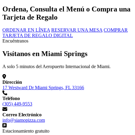
Ordena, Consulta el Menú o Compra una
Tarjeta de Regalo
ORDENAR EN LÍNEA
RESERVAR UNA MESA
COMPRAR
TARJETA DE REGALO DIGITAL
Encuéntranos
Visítanos en Miami Springs
A solo 5 minutos del Aeropuerto Internacional de Miami.
Dirección
17 Westward Dr Miami Springs, FL 33166
Teléfono
(305) 449-9553
Correo Electrónico
info@siamopizza.com
Estacionamiento gratuito