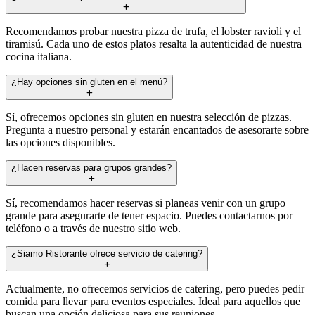
Recomendamos probar nuestra pizza de trufa, el lobster ravioli y el
tiramisú. Cada uno de estos platos resalta la autenticidad de nuestra
cocina italiana.
¿Hay opciones sin gluten en el menú?
Sí, ofrecemos opciones sin gluten en nuestra selección de pizzas.
Pregunta a nuestro personal y estarán encantados de asesorarte sobre
las opciones disponibles.
¿Hacen reservas para grupos grandes?
Sí, recomendamos hacer reservas si planeas venir con un grupo
grande para asegurarte de tener espacio. Puedes contactarnos por
teléfono o a través de nuestro sitio web.
¿Siamo Ristorante ofrece servicio de catering?
Actualmente, no ofrecemos servicios de catering, pero puedes pedir
comida para llevar para eventos especiales. Ideal para aquellos que
buscan una opción deliciosa para sus reuniones.