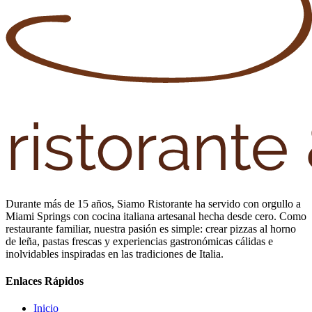
Durante más de 15 años, Siamo Ristorante ha servido con orgullo a
Miami Springs con cocina italiana artesanal hecha desde cero. Como
restaurante familiar, nuestra pasión es simple: crear pizzas al horno
de leña, pastas frescas y experiencias gastronómicas cálidas e
inolvidables inspiradas en las tradiciones de Italia.
Enlaces Rápidos
Inicio