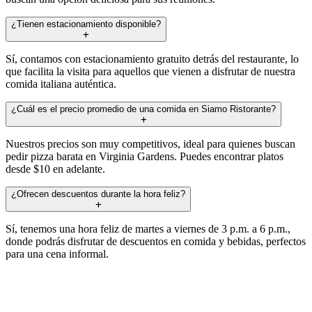
¿Tienen estacionamiento disponible?
Sí, contamos con estacionamiento gratuito detrás del restaurante, lo
que facilita la visita para aquellos que vienen a disfrutar de nuestra
comida italiana auténtica.
¿Cuál es el precio promedio de una comida en Siamo Ristorante?
Nuestros precios son muy competitivos, ideal para quienes buscan
pedir pizza barata en Virginia Gardens. Puedes encontrar platos
desde $10 en adelante.
¿Ofrecen descuentos durante la hora feliz?
Sí, tenemos una hora feliz de martes a viernes de 3 p.m. a 6 p.m.,
donde podrás disfrutar de descuentos en comida y bebidas, perfectos
para una cena informal.