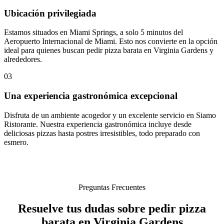
Ubicación privilegiada
Estamos situados en Miami Springs, a solo 5 minutos del
Aeropuerto Internacional de Miami. Esto nos convierte en la opción
ideal para quienes buscan pedir pizza barata en Virginia Gardens y
alrededores.
03
Una experiencia gastronómica excepcional
Disfruta de un ambiente acogedor y un excelente servicio en Siamo
Ristorante. Nuestra experiencia gastronómica incluye desde
deliciosas pizzas hasta postres irresistibles, todo preparado con
esmero.
Preguntas Frecuentes
Resuelve tus dudas sobre pedir pizza
barata en Virginia Gardens