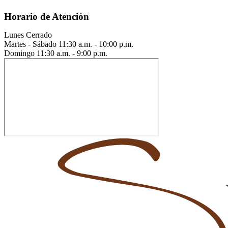
Horario de Atención
Lunes
Cerrado
Martes - Sábado
11:30 a.m. - 10:00 p.m.
Domingo
11:30 a.m. - 9:00 p.m.