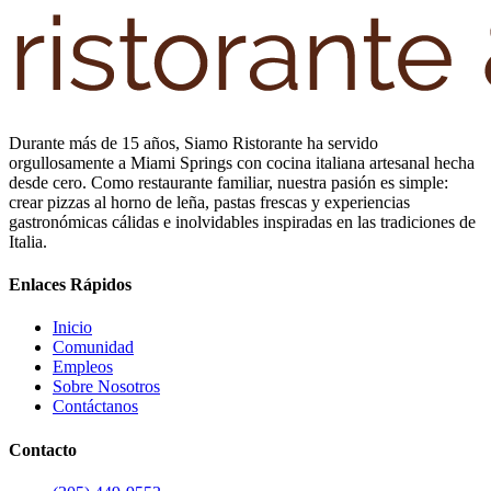
Durante más de 15 años, Siamo Ristorante ha servido
orgullosamente a Miami Springs con cocina italiana artesanal hecha
desde cero. Como restaurante familiar, nuestra pasión es simple:
crear pizzas al horno de leña, pastas frescas y experiencias
gastronómicas cálidas e inolvidables inspiradas en las tradiciones de
Italia.
Enlaces Rápidos
Inicio
Comunidad
Empleos
Sobre Nosotros
Contáctanos
Contacto