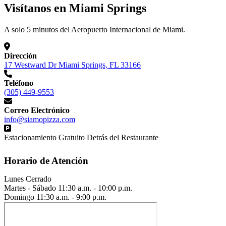
Visítanos en Miami Springs
A solo 5 minutos del Aeropuerto Internacional de Miami.
Dirección
17 Westward Dr Miami Springs, FL 33166
Teléfono
(305) 449-9553
Correo Electrónico
info@siamopizza.com
Estacionamiento Gratuito Detrás del Restaurante
Horario de Atención
Lunes
Cerrado
Martes - Sábado
11:30 a.m. - 10:00 p.m.
Domingo
11:30 a.m. - 9:00 p.m.