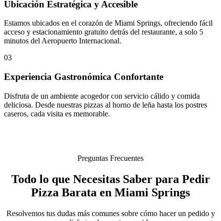
Ubicación Estratégica y Accesible
Estamos ubicados en el corazón de Miami Springs, ofreciendo fácil
acceso y estacionamiento gratuito detrás del restaurante, a solo 5
minutos del Aeropuerto Internacional.
03
Experiencia Gastronómica Confortante
Disfruta de un ambiente acogedor con servicio cálido y comida
deliciosa. Desde nuestras pizzas al horno de leña hasta los postres
caseros, cada visita es memorable.
Preguntas Frecuentes
Todo lo que Necesitas Saber para Pedir
Pizza Barata en Miami Springs
Resolvemos tus dudas más comunes sobre cómo hacer un pedido y