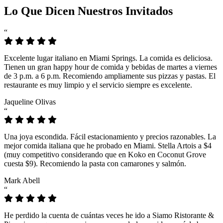
Lo Que Dicen Nuestros Invitados
“
Excelente lugar italiano en Miami Springs. La comida es deliciosa.
Tienen un gran happy hour de comida y bebidas de martes a viernes
de 3 p.m. a 6 p.m. Recomiendo ampliamente sus pizzas y pastas. El
restaurante es muy limpio y el servicio siempre es excelente.
Jaqueline Olivas
“
Una joya escondida. Fácil estacionamiento y precios razonables. La
mejor comida italiana que he probado en Miami. Stella Artois a $4
(muy competitivo considerando que en Koko en Coconut Grove
cuesta $9). Recomiendo la pasta con camarones y salmón.
Mark Abell
“
He perdido la cuenta de cuántas veces he ido a Siamo Ristorante &