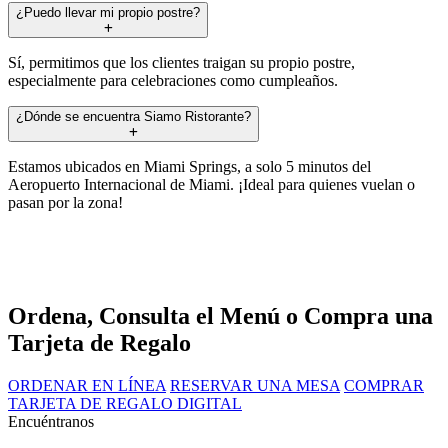
¿Puedo llevar mi propio postre?
Sí, permitimos que los clientes traigan su propio postre,
especialmente para celebraciones como cumpleaños.
¿Dónde se encuentra Siamo Ristorante?
Estamos ubicados en Miami Springs, a solo 5 minutos del
Aeropuerto Internacional de Miami. ¡Ideal para quienes vuelan o
pasan por la zona!
Ordena, Consulta el Menú o Compra una
Tarjeta de Regalo
ORDENAR EN LÍNEA
RESERVAR UNA MESA
COMPRAR
TARJETA DE REGALO DIGITAL
Encuéntranos