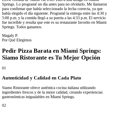
Springs. Lo programé un día antes para no olvidarlo. Me llamaron
para confirmar que había seleccionado la fecha correcta, ya que
había elegido el día siguiente. Programé la entrega entre las 4:30 y
5:00 p.m. y la comida llegó a su puerta a las 4:33 p.m. El servicio
fue increíble y resulta que este es su restaurante favorito en Miami
Springs. Todos ganamos.
Magaly P.
Por Qué Elegirnos
Pedir Pizza Barata en Miami Springs:
Siamo Ristorante es Tu Mejor Opción
01
Autenticidad y Calidad en Cada Plato
Siamo Ristorante ofrece auténtica cocina italiana utilizando
ingredientes frescos y de la mejor calidad, creando experiencias
gastronómicas inigualables en Miami Springs.
02