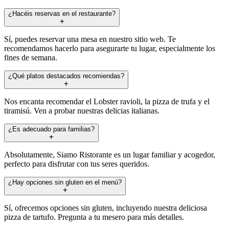
¿Hacéis reservas en el restaurante?
Sí, puedes reservar una mesa en nuestro sitio web. Te
recomendamos hacerlo para asegurarte tu lugar, especialmente los
fines de semana.
¿Qué platos destacados recomiendas?
Nos encanta recomendar el Lobster ravioli, la pizza de trufa y el
tiramisú. Ven a probar nuestras delicias italianas.
¿Es adecuado para familias?
Absolutamente, Siamo Ristorante es un lugar familiar y acogedor,
perfecto para disfrutar con tus seres queridos.
¿Hay opciones sin gluten en el menú?
Sí, ofrecemos opciones sin gluten, incluyendo nuestra deliciosa
pizza de tartufo. Pregunta a tu mesero para más detalles.