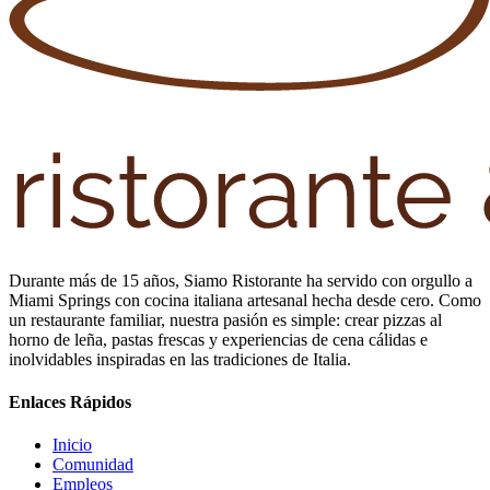
Durante más de 15 años, Siamo Ristorante ha servido con orgullo a
Miami Springs con cocina italiana artesanal hecha desde cero. Como
un restaurante familiar, nuestra pasión es simple: crear pizzas al
horno de leña, pastas frescas y experiencias de cena cálidas e
inolvidables inspiradas en las tradiciones de Italia.
Enlaces Rápidos
Inicio
Comunidad
Empleos