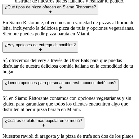
disfrutar de nuestros platos italianos y realizar tu pedido.
¿Qué tipos de pizza ofrecen en Siamo Ristorante?
En Siamo Ristorante, ofrecemos una variedad de pizzas al horno de
leña, incluyendo la deliciosa pizza de trufa y opciones vegetarianas.
Siempre puedes pedir pizza barata en Miami.
¿Hay opciones de entrega disponibles?
Sí, ofrecemos delivery a través de Uber Eats para que puedas
disfrutar de nuestra deliciosa comida italiana en la comodidad de tu
hogar.
¿Tienen opciones para personas con restricciones dietéticas?
Sí, en Siamo Ristorante contamos con opciones vegetarianas y sin
gluten para garantizar que todos los clientes encuentren algo que
disfruten al pedir pizza barata en Miami.
¿Cuál es el plato más popular en el menú?
Nuestros ravioli di aragosta y la pizza de trufa son dos de los platos