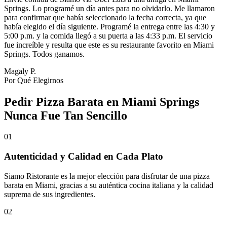
Springs. Lo programé un día antes para no olvidarlo. Me llamaron
para confirmar que había seleccionado la fecha correcta, ya que
había elegido el día siguiente. Programé la entrega entre las 4:30 y
5:00 p.m. y la comida llegó a su puerta a las 4:33 p.m. El servicio
fue increíble y resulta que este es su restaurante favorito en Miami
Springs. Todos ganamos.
Magaly P.
Por Qué Elegirnos
Pedir Pizza Barata en Miami Springs
Nunca Fue Tan Sencillo
01
Autenticidad y Calidad en Cada Plato
Siamo Ristorante es la mejor elección para disfrutar de una pizza
barata en Miami, gracias a su auténtica cocina italiana y la calidad
suprema de sus ingredientes.
02