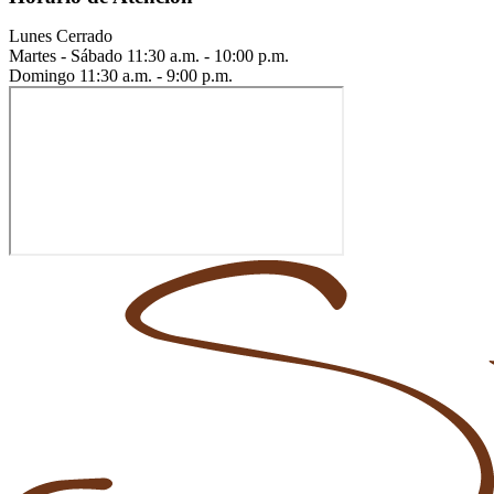
Lunes
Cerrado
Martes - Sábado
11:30 a.m. - 10:00 p.m.
Domingo
11:30 a.m. - 9:00 p.m.