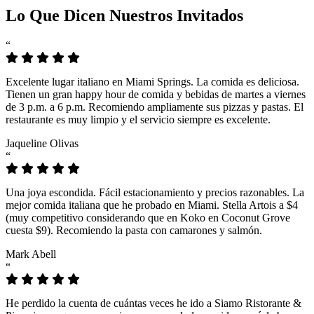
Lo Que Dicen Nuestros Invitados
“
Excelente lugar italiano en Miami Springs. La comida es deliciosa.
Tienen un gran happy hour de comida y bebidas de martes a viernes
de 3 p.m. a 6 p.m. Recomiendo ampliamente sus pizzas y pastas. El
restaurante es muy limpio y el servicio siempre es excelente.
Jaqueline Olivas
“
Una joya escondida. Fácil estacionamiento y precios razonables. La
mejor comida italiana que he probado en Miami. Stella Artois a $4
(muy competitivo considerando que en Koko en Coconut Grove
cuesta $9). Recomiendo la pasta con camarones y salmón.
Mark Abell
“
He perdido la cuenta de cuántas veces he ido a Siamo Ristorante &