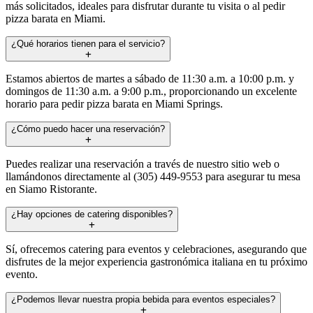
más solicitados, ideales para disfrutar durante tu visita o al pedir
pizza barata en Miami.
¿Qué horarios tienen para el servicio?
Estamos abiertos de martes a sábado de 11:30 a.m. a 10:00 p.m. y
domingos de 11:30 a.m. a 9:00 p.m., proporcionando un excelente
horario para pedir pizza barata en Miami Springs.
¿Cómo puedo hacer una reservación?
Puedes realizar una reservación a través de nuestro sitio web o
llamándonos directamente al (305) 449-9553 para asegurar tu mesa
en Siamo Ristorante.
¿Hay opciones de catering disponibles?
Sí, ofrecemos catering para eventos y celebraciones, asegurando que
disfrutes de la mejor experiencia gastronómica italiana en tu próximo
evento.
¿Podemos llevar nuestra propia bebida para eventos especiales?