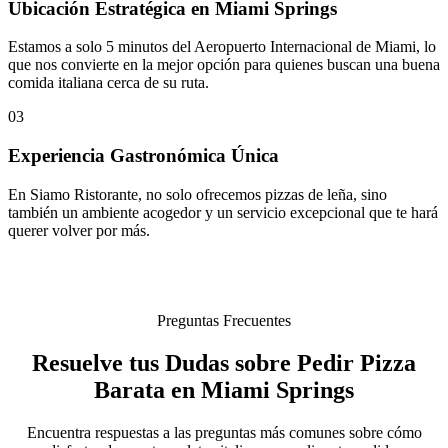
Ubicación Estratégica en Miami Springs
Estamos a solo 5 minutos del Aeropuerto Internacional de Miami, lo
que nos convierte en la mejor opción para quienes buscan una buena
comida italiana cerca de su ruta.
03
Experiencia Gastronómica Única
En Siamo Ristorante, no solo ofrecemos pizzas de leña, sino
también un ambiente acogedor y un servicio excepcional que te hará
querer volver por más.
Preguntas Frecuentes
Resuelve tus Dudas sobre Pedir Pizza
Barata en Miami Springs
Encuentra respuestas a las preguntas más comunes sobre cómo