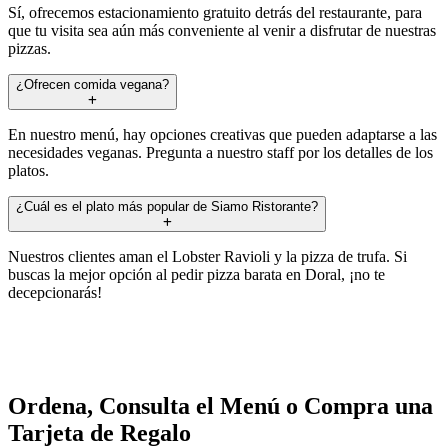
Sí, ofrecemos estacionamiento gratuito detrás del restaurante, para
que tu visita sea aún más conveniente al venir a disfrutar de nuestras
pizzas.
¿Ofrecen comida vegana?
En nuestro menú, hay opciones creativas que pueden adaptarse a las
necesidades veganas. Pregunta a nuestro staff por los detalles de los
platos.
¿Cuál es el plato más popular de Siamo Ristorante?
Nuestros clientes aman el Lobster Ravioli y la pizza de trufa. Si
buscas la mejor opción al pedir pizza barata en Doral, ¡no te
decepcionarás!
Ordena, Consulta el Menú o Compra una
Tarjeta de Regalo