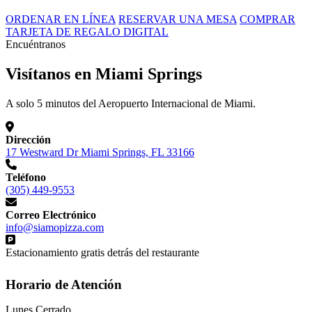
ORDENAR EN LÍNEA
RESERVAR UNA MESA
COMPRAR
TARJETA DE REGALO DIGITAL
Encuéntranos
Visítanos en Miami Springs
A solo 5 minutos del Aeropuerto Internacional de Miami.
Dirección
17 Westward Dr Miami Springs, FL 33166
Teléfono
(305) 449-9553
Correo Electrónico
info@siamopizza.com
Estacionamiento gratis detrás del restaurante
Horario de Atención
Lunes
Cerrado