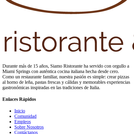
Durante más de 15 años, Siamo Ristorante ha servido con orgullo a
Miami Springs con auténtica cocina italiana hecha desde cero.
Como un restaurante familiar, nuestra pasión es simple: crear pizzas
al horno de leña, pastas frescas y cálidas y memorables experiencias
gastronómicas inspiradas en las tradiciones de Italia.
Enlaces Rápidos
Inicio
Comunidad
Empleos
Sobre Nosotros
Contáctanos