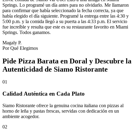
Springs. Lo programé un día antes para no olvidarlo. Me llamaron
para confirmar que había seleccionado la fecha correcta, ya que
había elegido el día siguiente. Programé la entrega entre las 4:30 y
5:00 p.m. y la comida llegó a su puerta a las 4:33 p.m. El servicio
fue increíble y resulta que este es su restaurante favorito en Miami
Springs. Todos ganamos.
Magaly P.
Por Qué Elegirnos
Pide Pizza Barata en Doral y Descubre la
Autenticidad de Siamo Ristorante
01
Calidad Auténtica en Cada Plato
Siamo Ristorante ofrece la genuina cocina italiana con pizzas al
horno de leña y pastas frescas, servidas con dedicación en un
ambiente acogedor.
02