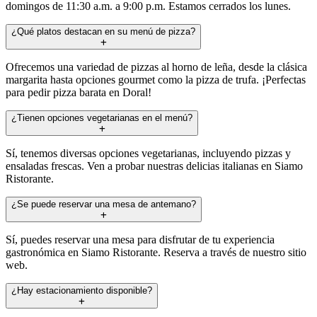
domingos de 11:30 a.m. a 9:00 p.m. Estamos cerrados los lunes.
¿Qué platos destacan en su menú de pizza?
Ofrecemos una variedad de pizzas al horno de leña, desde la clásica
margarita hasta opciones gourmet como la pizza de trufa. ¡Perfectas
para pedir pizza barata en Doral!
¿Tienen opciones vegetarianas en el menú?
Sí, tenemos diversas opciones vegetarianas, incluyendo pizzas y
ensaladas frescas. Ven a probar nuestras delicias italianas en Siamo
Ristorante.
¿Se puede reservar una mesa de antemano?
Sí, puedes reservar una mesa para disfrutar de tu experiencia
gastronómica en Siamo Ristorante. Reserva a través de nuestro sitio
web.
¿Hay estacionamiento disponible?