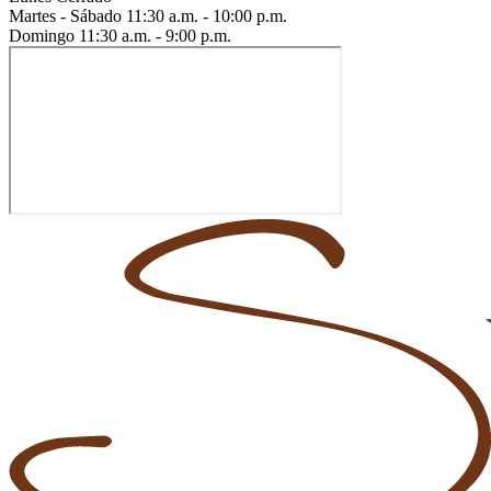
Martes - Sábado
11:30 a.m. - 10:00 p.m.
Domingo
11:30 a.m. - 9:00 p.m.