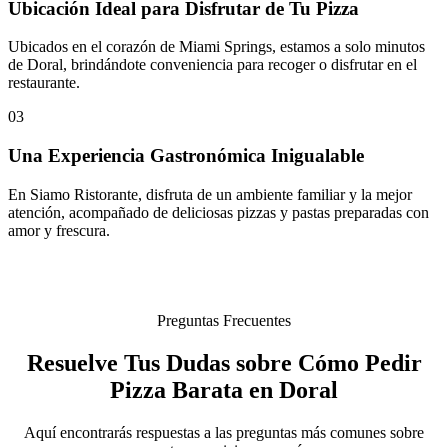
Ubicación Ideal para Disfrutar de Tu Pizza
Ubicados en el corazón de Miami Springs, estamos a solo minutos
de Doral, brindándote conveniencia para recoger o disfrutar en el
restaurante.
03
Una Experiencia Gastronómica Inigualable
En Siamo Ristorante, disfruta de un ambiente familiar y la mejor
atención, acompañado de deliciosas pizzas y pastas preparadas con
amor y frescura.
Preguntas Frecuentes
Resuelve Tus Dudas sobre Cómo Pedir
Pizza Barata en Doral
Aquí encontrarás respuestas a las preguntas más comunes sobre