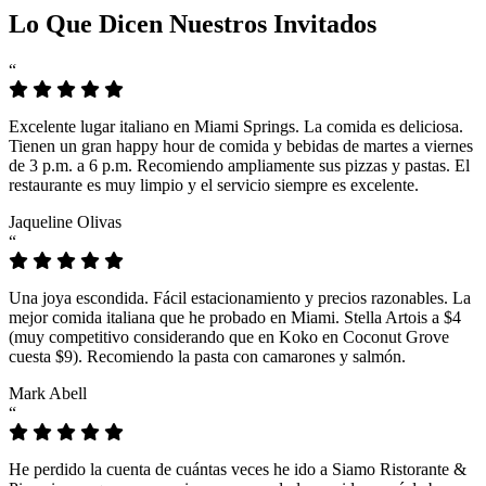
Lo Que Dicen Nuestros Invitados
“
Excelente lugar italiano en Miami Springs. La comida es deliciosa.
Tienen un gran happy hour de comida y bebidas de martes a viernes
de 3 p.m. a 6 p.m. Recomiendo ampliamente sus pizzas y pastas. El
restaurante es muy limpio y el servicio siempre es excelente.
Jaqueline Olivas
“
Una joya escondida. Fácil estacionamiento y precios razonables. La
mejor comida italiana que he probado en Miami. Stella Artois a $4
(muy competitivo considerando que en Koko en Coconut Grove
cuesta $9). Recomiendo la pasta con camarones y salmón.
Mark Abell
“
He perdido la cuenta de cuántas veces he ido a Siamo Ristorante &