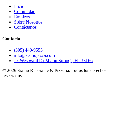
Inicio
Comunidad
Empleos
Sobre Nosotros
Contáctanos
Contacto
(305) 449-9553
info@siamopizza.com
17 Westward Dr Miami Springs, FL 33166
©
2026
Siamo Ristorante & Pizzeria. Todos los derechos
reservados.