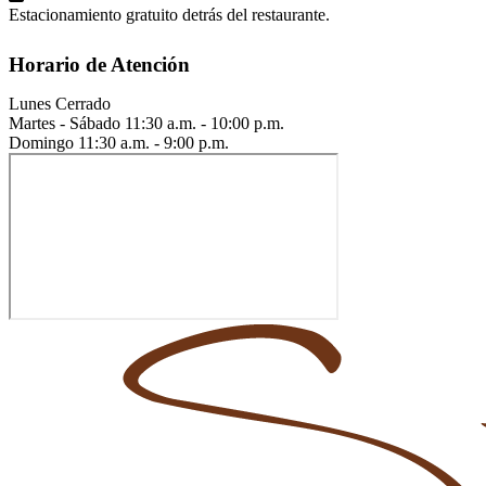
Estacionamiento gratuito detrás del restaurante.
Horario de Atención
Lunes
Cerrado
Martes - Sábado
11:30 a.m. - 10:00 p.m.
Domingo
11:30 a.m. - 9:00 p.m.