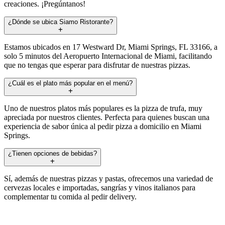
creaciones. ¡Pregúntanos!
¿Dónde se ubica Siamo Ristorante?
Estamos ubicados en 17 Westward Dr, Miami Springs, FL 33166, a
solo 5 minutos del Aeropuerto Internacional de Miami, facilitando
que no tengas que esperar para disfrutar de nuestras pizzas.
¿Cuál es el plato más popular en el menú?
Uno de nuestros platos más populares es la pizza de trufa, muy
apreciada por nuestros clientes. Perfecta para quienes buscan una
experiencia de sabor única al pedir pizza a domicilio en Miami
Springs.
¿Tienen opciones de bebidas?
Sí, además de nuestras pizzas y pastas, ofrecemos una variedad de
cervezas locales e importadas, sangrías y vinos italianos para
complementar tu comida al pedir delivery.