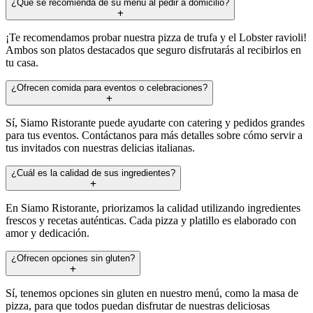
¿Qué se recomienda de su menú al pedir a domicilio?
¡Te recomendamos probar nuestra pizza de trufa y el Lobster ravioli!
Ambos son platos destacados que seguro disfrutarás al recibirlos en
tu casa.
¿Ofrecen comida para eventos o celebraciones?
Sí, Siamo Ristorante puede ayudarte con catering y pedidos grandes
para tus eventos. Contáctanos para más detalles sobre cómo servir a
tus invitados con nuestras delicias italianas.
¿Cuál es la calidad de sus ingredientes?
En Siamo Ristorante, priorizamos la calidad utilizando ingredientes
frescos y recetas auténticas. Cada pizza y platillo es elaborado con
amor y dedicación.
¿Ofrecen opciones sin gluten?
Sí, tenemos opciones sin gluten en nuestro menú, como la masa de
pizza, para que todos puedan disfrutar de nuestras deliciosas