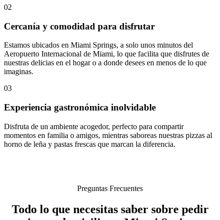
02
Cercanía y comodidad para disfrutar
Estamos ubicados en Miami Springs, a solo unos minutos del
Aeropuerto Internacional de Miami, lo que facilita que disfrutes de
nuestras delicias en el hogar o a donde desees en menos de lo que
imaginas.
03
Experiencia gastronómica inolvidable
Disfruta de un ambiente acogedor, perfecto para compartir
momentos en familia o amigos, mientras saboreas nuestras pizzas al
horno de leña y pastas frescas que marcan la diferencia.
Preguntas Frecuentes
Todo lo que necesitas saber sobre pedir