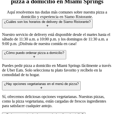
pizza a domicilio en Miami Springs
Aquí resolvemos tus dudas más comunes sobre nuestra pizza a
domicilio y experiencia en Siamo Ristorante.
¿Cuáles son los horarios de delivery de Siamo Ristorante?
Nuestro servicio de delivery está disponible desde el martes hasta el
sábado de 11:30 a.m. a 10:00 p.m. y los domingos de 11:30 a.m. a
9:00 p.m. ¡Disfruta de nuestra comida en casa!
¿Cómo puedo ordenar pizza a domicilio?
Puedes pedir pizza a domicilio en Miami Springs fácilmente a través
de Uber Eats. Solo selecciona tu plato favorito y recíbelo en la
comodidad de tu hogar.
¿Hay opciones vegetarianas en el menú de pizza?
Sí, ofrecemos deliciosas opciones vegetarianas. Nuestras pizzas,
como la pizza vegetariana, están cargadas de frescos ingredientes
para satisfacer cualquier antojo.