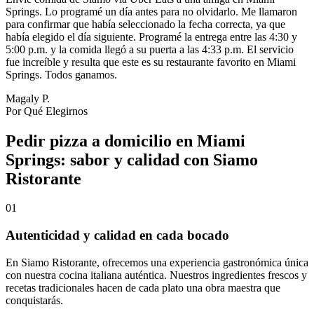
Springs. Lo programé un día antes para no olvidarlo. Me llamaron
para confirmar que había seleccionado la fecha correcta, ya que
había elegido el día siguiente. Programé la entrega entre las 4:30 y
5:00 p.m. y la comida llegó a su puerta a las 4:33 p.m. El servicio
fue increíble y resulta que este es su restaurante favorito en Miami
Springs. Todos ganamos.
Magaly P.
Por Qué Elegirnos
Pedir pizza a domicilio en Miami
Springs: sabor y calidad con Siamo
Ristorante
01
Autenticidad y calidad en cada bocado
En Siamo Ristorante, ofrecemos una experiencia gastronómica única
con nuestra cocina italiana auténtica. Nuestros ingredientes frescos y
recetas tradicionales hacen de cada plato una obra maestra que
conquistarás.