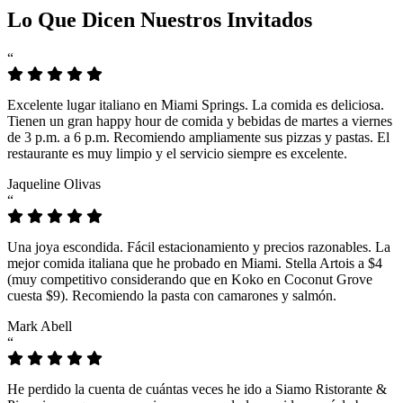
Lo Que Dicen Nuestros Invitados
“
Excelente lugar italiano en Miami Springs. La comida es deliciosa.
Tienen un gran happy hour de comida y bebidas de martes a viernes
de 3 p.m. a 6 p.m. Recomiendo ampliamente sus pizzas y pastas. El
restaurante es muy limpio y el servicio siempre es excelente.
Jaqueline Olivas
“
Una joya escondida. Fácil estacionamiento y precios razonables. La
mejor comida italiana que he probado en Miami. Stella Artois a $4
(muy competitivo considerando que en Koko en Coconut Grove
cuesta $9). Recomiendo la pasta con camarones y salmón.
Mark Abell
“
He perdido la cuenta de cuántas veces he ido a Siamo Ristorante &