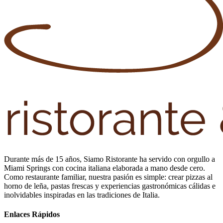
Durante más de 15 años, Siamo Ristorante ha servido con orgullo a
Miami Springs con cocina italiana elaborada a mano desde cero.
Como restaurante familiar, nuestra pasión es simple: crear pizzas al
horno de leña, pastas frescas y experiencias gastronómicas cálidas e
inolvidables inspiradas en las tradiciones de Italia.
Enlaces Rápidos