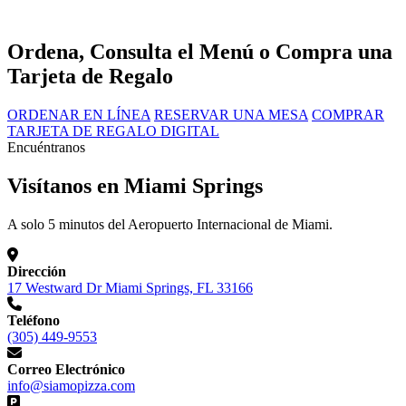
Ordena, Consulta el Menú o Compra una
Tarjeta de Regalo
ORDENAR EN LÍNEA
RESERVAR UNA MESA
COMPRAR
TARJETA DE REGALO DIGITAL
Encuéntranos
Visítanos en Miami Springs
A solo 5 minutos del Aeropuerto Internacional de Miami.
Dirección
17 Westward Dr Miami Springs, FL 33166
Teléfono
(305) 449-9553
Correo Electrónico
info@siamopizza.com