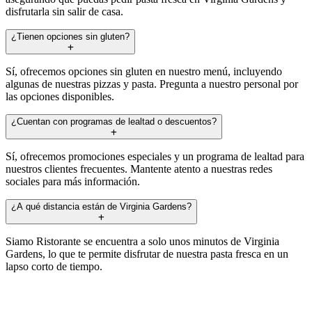
disfrutarla sin salir de casa.
¿Tienen opciones sin gluten?
Sí, ofrecemos opciones sin gluten en nuestro menú, incluyendo
algunas de nuestras pizzas y pasta. Pregunta a nuestro personal por
las opciones disponibles.
¿Cuentan con programas de lealtad o descuentos?
Sí, ofrecemos promociones especiales y un programa de lealtad para
nuestros clientes frecuentes. Mantente atento a nuestras redes
sociales para más información.
¿A qué distancia están de Virginia Gardens?
Siamo Ristorante se encuentra a solo unos minutos de Virginia
Gardens, lo que te permite disfrutar de nuestra pasta fresca en un
lapso corto de tiempo.