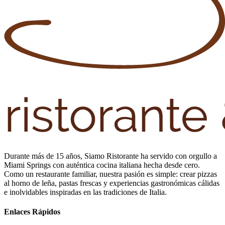
Durante más de 15 años, Siamo Ristorante ha servido con orgullo a
Miami Springs con auténtica cocina italiana hecha desde cero.
Como un restaurante familiar, nuestra pasión es simple: crear pizzas
al horno de leña, pastas frescas y experiencias gastronómicas cálidas
e inolvidables inspiradas en las tradiciones de Italia.
Enlaces Rápidos