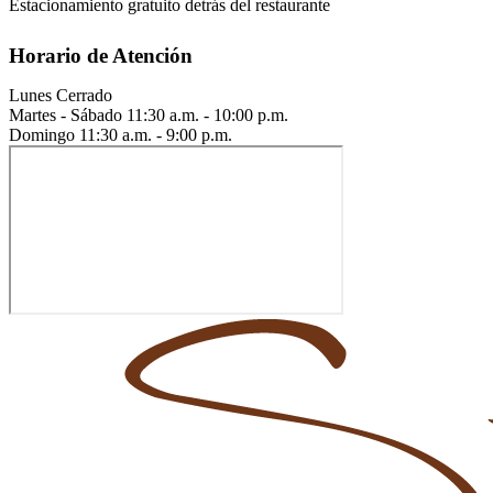
Estacionamiento gratuito detrás del restaurante
Horario de Atención
Lunes
Cerrado
Martes - Sábado
11:30 a.m. - 10:00 p.m.
Domingo
11:30 a.m. - 9:00 p.m.