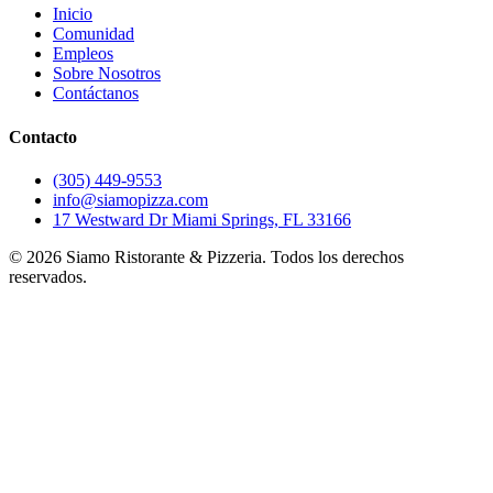
Inicio
Comunidad
Empleos
Sobre Nosotros
Contáctanos
Contacto
(305) 449-9553
info@siamopizza.com
17 Westward Dr Miami Springs, FL 33166
©
2026
Siamo Ristorante & Pizzeria. Todos los derechos
reservados.