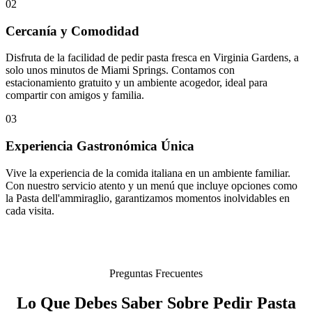
02
Cercanía y Comodidad
Disfruta de la facilidad de pedir pasta fresca en Virginia Gardens, a
solo unos minutos de Miami Springs. Contamos con
estacionamiento gratuito y un ambiente acogedor, ideal para
compartir con amigos y familia.
03
Experiencia Gastronómica Única
Vive la experiencia de la comida italiana en un ambiente familiar.
Con nuestro servicio atento y un menú que incluye opciones como
la Pasta dell'ammiraglio, garantizamos momentos inolvidables en
cada visita.
Preguntas Frecuentes
Lo Que Debes Saber Sobre Pedir Pasta