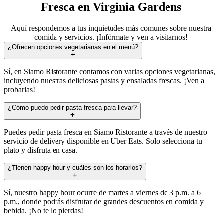
Fresca en Virginia Gardens
Aquí respondemos a tus inquietudes más comunes sobre nuestra
comida y servicios. ¡Infórmate y ven a visitarnos!
¿Ofrecen opciones vegetarianas en el menú?
Sí, en Siamo Ristorante contamos con varias opciones vegetarianas,
incluyendo nuestras deliciosas pastas y ensaladas frescas. ¡Ven a
probarlas!
¿Cómo puedo pedir pasta fresca para llevar?
Puedes pedir pasta fresca en Siamo Ristorante a través de nuestro
servicio de delivery disponible en Uber Eats. Solo selecciona tu
plato y disfruta en casa.
¿Tienen happy hour y cuáles son los horarios?
Sí, nuestro happy hour ocurre de martes a viernes de 3 p.m. a 6
p.m., donde podrás disfrutar de grandes descuentos en comida y
bebida. ¡No te lo pierdas!