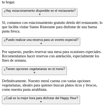
tu hogar.
¿Hay estacionamiento disponible en el restaurante?
Sí, contamos con estacionamiento gratuito detrás del restaurante, lo
que facilita visitar Siamo Ristorante para disfrutar de una buena
pasta fresca.
¿Puedo realizar una reserva para un evento especial?
Por supuesto, puedes reservar una mesa para ocasiones especiales.
Recomendamos hacer reservas con antelación, especialmente los
fines de semana.
¿Tienen opciones vegetarianas en el menú?
Definitivamente. Nuestro menú cuenta con varias opciones
vegetarianas, ideales para quienes buscan platos ricos y frescos,
como nuestra pasta arrabbiata.
¿Cuál es la mejor hora para disfrutar del Happy Hour?