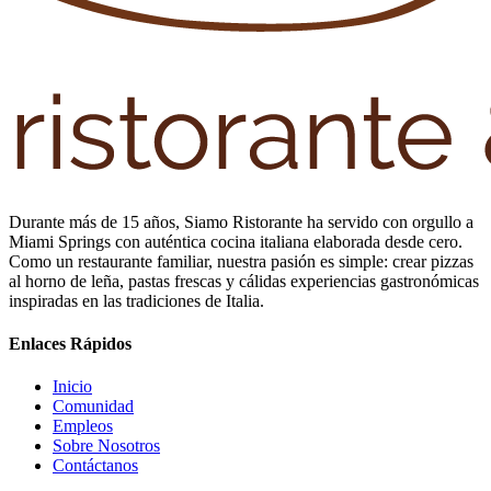
Durante más de 15 años, Siamo Ristorante ha servido con orgullo a
Miami Springs con auténtica cocina italiana elaborada desde cero.
Como un restaurante familiar, nuestra pasión es simple: crear pizzas
al horno de leña, pastas frescas y cálidas experiencias gastronómicas
inspiradas en las tradiciones de Italia.
Enlaces Rápidos
Inicio
Comunidad
Empleos
Sobre Nosotros
Contáctanos