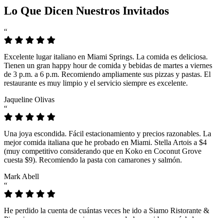
Lo Que Dicen Nuestros Invitados
“
Excelente lugar italiano en Miami Springs. La comida es deliciosa.
Tienen un gran happy hour de comida y bebidas de martes a viernes
de 3 p.m. a 6 p.m. Recomiendo ampliamente sus pizzas y pastas. El
restaurante es muy limpio y el servicio siempre es excelente.
Jaqueline Olivas
“
Una joya escondida. Fácil estacionamiento y precios razonables. La
mejor comida italiana que he probado en Miami. Stella Artois a $4
(muy competitivo considerando que en Koko en Coconut Grove
cuesta $9). Recomiendo la pasta con camarones y salmón.
Mark Abell
“
He perdido la cuenta de cuántas veces he ido a Siamo Ristorante &