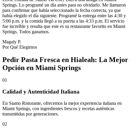
Springs. Lo programé un día antes para no olvidarlo. Me llamaron
para confirmar que había seleccionado la fecha correcta, ya que
había elegido el día siguiente. Programé la entrega entre las 4:30 y
5:00 p.m. y la comida llegó a su puerta a las 4:33 p.m. El servicio
fue increíble y resulta que este es su restaurante favorito en Miami
Springs. Todos ganamos.
Magaly P.
Por Qué Elegirnos
Pedir Pasta Fresca en Hialeah: La Mejor
Opción en Miami Springs
01
Calidad y Autenticidad Italiana
En Siamo Ristorante, ofrecemos la mejor experiencia italiana en
Miami Springs, con ingredientes frescos y recetas auténticas
transmitidas por generaciones.
02