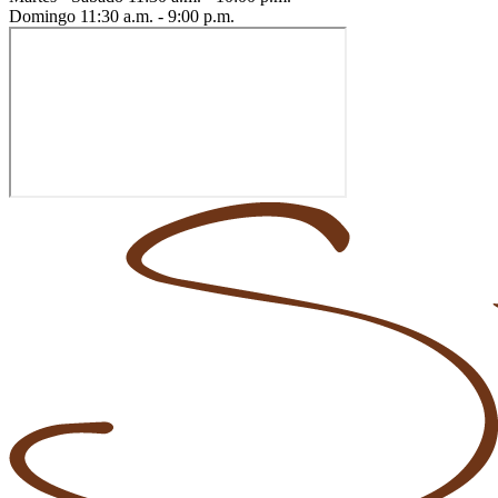
Domingo
11:30 a.m. - 9:00 p.m.