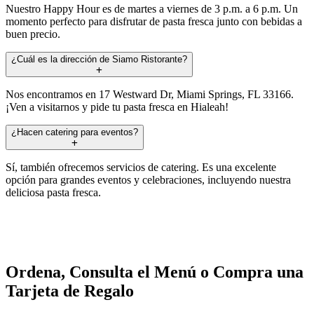
Nuestro Happy Hour es de martes a viernes de 3 p.m. a 6 p.m. Un
momento perfecto para disfrutar de pasta fresca junto con bebidas a
buen precio.
¿Cuál es la dirección de Siamo Ristorante?
Nos encontramos en 17 Westward Dr, Miami Springs, FL 33166.
¡Ven a visitarnos y pide tu pasta fresca en Hialeah!
¿Hacen catering para eventos?
Sí, también ofrecemos servicios de catering. Es una excelente
opción para grandes eventos y celebraciones, incluyendo nuestra
deliciosa pasta fresca.
Ordena, Consulta el Menú o Compra una
Tarjeta de Regalo