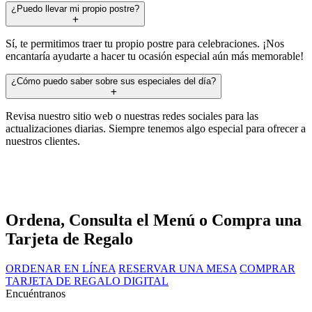
¿Puedo llevar mi propio postre?
Sí, te permitimos traer tu propio postre para celebraciones. ¡Nos
encantaría ayudarte a hacer tu ocasión especial aún más memorable!
¿Cómo puedo saber sobre sus especiales del día?
Revisa nuestro sitio web o nuestras redes sociales para las
actualizaciones diarias. Siempre tenemos algo especial para ofrecer a
nuestros clientes.
Ordena, Consulta el Menú o Compra una
Tarjeta de Regalo
ORDENAR EN LÍNEA
RESERVAR UNA MESA
COMPRAR
TARJETA DE REGALO DIGITAL
Encuéntranos