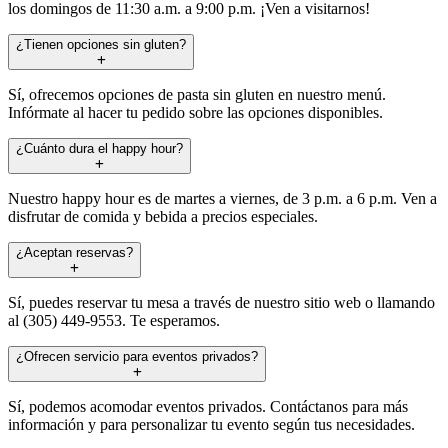
los domingos de 11:30 a.m. a 9:00 p.m. ¡Ven a visitarnos!
¿Tienen opciones sin gluten?
Sí, ofrecemos opciones de pasta sin gluten en nuestro menú.
Infórmate al hacer tu pedido sobre las opciones disponibles.
¿Cuánto dura el happy hour?
Nuestro happy hour es de martes a viernes, de 3 p.m. a 6 p.m. Ven a
disfrutar de comida y bebida a precios especiales.
¿Aceptan reservas?
Sí, puedes reservar tu mesa a través de nuestro sitio web o llamando
al (305) 449-9553. Te esperamos.
¿Ofrecen servicio para eventos privados?
Sí, podemos acomodar eventos privados. Contáctanos para más
información y para personalizar tu evento según tus necesidades.