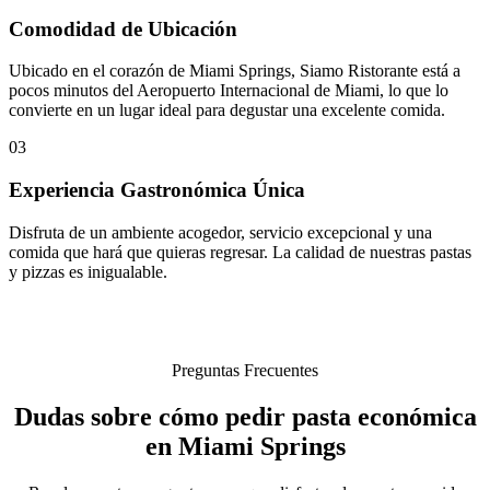
Comodidad de Ubicación
Ubicado en el corazón de Miami Springs, Siamo Ristorante está a
pocos minutos del Aeropuerto Internacional de Miami, lo que lo
convierte en un lugar ideal para degustar una excelente comida.
03
Experiencia Gastronómica Única
Disfruta de un ambiente acogedor, servicio excepcional y una
comida que hará que quieras regresar. La calidad de nuestras pastas
y pizzas es inigualable.
Preguntas Frecuentes
Dudas sobre cómo pedir pasta económica
en Miami Springs