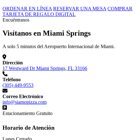
ORDENAR EN LÍNEA
RESERVAR UNA MESA
COMPRAR
TARJETA DE REGALO DIGITAL
Encuéntranos
Visítanos en Miami Springs
A solo 5 minutos del Aeropuerto Internacional de Miami.
Dirección
17 Westward Dr Miami Springs, FL 33166
Teléfono
(305) 449-9553
Correo Electrónico
info@siamopizza.com
Estacionamiento Gratuito
Horario de Atención
Lunes
Cerrado