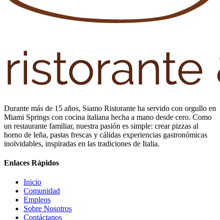
Durante más de 15 años, Siamo Ristorante ha servido con orgullo en
Miami Springs con cocina italiana hecha a mano desde cero. Como
un restaurante familiar, nuestra pasión es simple: crear pizzas al
horno de leña, pastas frescas y cálidas experiencias gastronómicas
inolvidables, inspiradas en las tradiciones de Italia.
Enlaces Rápidos
Inicio
Comunidad
Empleos
Sobre Nosotros
Contáctanos