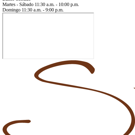
Martes - Sábado
11:30 a.m. - 10:00 p.m.
Domingo
11:30 a.m. - 9:00 p.m.