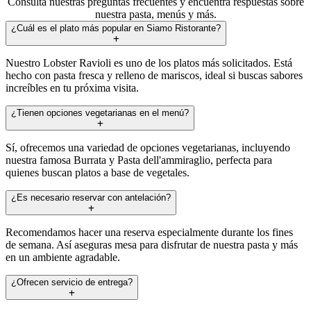
Consulta nuestras preguntas frecuentes y encuentra respuestas sobre
nuestra pasta, menús y más.
¿Cuál es el plato más popular en Siamo Ristorante?
Nuestro Lobster Ravioli es uno de los platos más solicitados. Está
hecho con pasta fresca y relleno de mariscos, ideal si buscas sabores
increíbles en tu próxima visita.
¿Tienen opciones vegetarianas en el menú?
Sí, ofrecemos una variedad de opciones vegetarianas, incluyendo
nuestra famosa Burrata y Pasta dell'ammiraglio, perfecta para
quienes buscan platos a base de vegetales.
¿Es necesario reservar con antelación?
Recomendamos hacer una reserva especialmente durante los fines
de semana. Así aseguras mesa para disfrutar de nuestra pasta y más
en un ambiente agradable.
¿Ofrecen servicio de entrega?