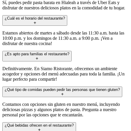
Sí, puedes pedir pasta barata en Hialeah a través de Uber Eats y
disfrutar de nuestros deliciosos platos en la comodidad de tu hogar.
¿Cuál es el horario del restaurante?
Estamos abiertos de martes a sábado desde las 11:30 a.m. hasta las
10:00 p.m. y los domingos de 11:30 a.m. a 9:00 p.m. ¡Ven a
disfrutar de nuestra cocina!
¿Es apto para familias el restaurante?
Definitivamente. En Siamo Ristorante, ofrecemos un ambiente
acogedor y opciones del menú adecuadas para toda la familia. ¡Un
lugar perfecto para compartir!
¿Qué tipo de comidas pueden pedir las personas que tienen gluten?
Contamos con opciones sin gluten en nuestro menú, incluyendo
deliciosas pizzas y algunos platos de pasta. Pregunta a nuestro
personal por las opciones que te encantarán.
¿Qué bebidas ofrecen en el restaurante?