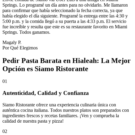
Springs. Lo programé un día antes para no olvidarlo. Me llamaron
para confirmar que había seleccionado la fecha correcta, ya que
había elegido el día siguiente. Programé la entrega entre las 4:30 y
5:00 p.m. y la comida llegó a su puerta a las 4:33 p.m. El servicio
fue increíble y resulta que este es su restaurante favorito en Miami
Springs. Todos ganamos.
Magaly P.
Por Qué Elegirnos
Pedir Pasta Barata en Hialeah: La Mejor
Opción es Siamo Ristorante
01
Autenticidad, Calidad y Confianza
Siamo Ristorante ofrece una experiencia culinaria única con
auténtica cocina italiana. Todos nuestros platos son preparados con
ingredientes frescos y recetas familiares. ¡Ven y comprueba la
calidad de nuestra pasta y pizza!
02