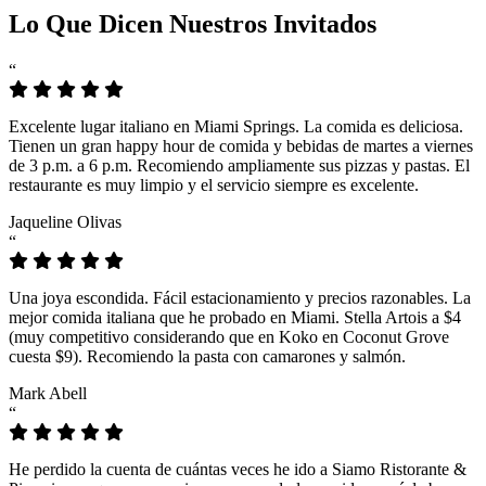
Lo Que Dicen Nuestros Invitados
“
Excelente lugar italiano en Miami Springs. La comida es deliciosa.
Tienen un gran happy hour de comida y bebidas de martes a viernes
de 3 p.m. a 6 p.m. Recomiendo ampliamente sus pizzas y pastas. El
restaurante es muy limpio y el servicio siempre es excelente.
Jaqueline Olivas
“
Una joya escondida. Fácil estacionamiento y precios razonables. La
mejor comida italiana que he probado en Miami. Stella Artois a $4
(muy competitivo considerando que en Koko en Coconut Grove
cuesta $9). Recomiendo la pasta con camarones y salmón.
Mark Abell
“
He perdido la cuenta de cuántas veces he ido a Siamo Ristorante &