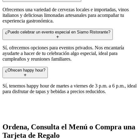
Ofrecemos una variedad de cervezas locales e importadas, vinos
italianos y deliciosas limonadas artesanales para acompañar tu
experiencia gastronómica.
¿Puedo celebrar un evento especial en Siamo Ristorante?
Sí, ofrecemos opciones para eventos privados. Nos encantaría
ayudarte a hacer de tu celebración algo especial, ideal para
cumpleaños y reuniones familiares.
¿Ofrecen happy hour?
Sí, tenemos happy hour de martes a viernes de 3 p.m. a 6 p.m., ideal
para disfrutar de tapas y bebidas a precios reducidos.
Ordena, Consulta el Menú o Compra una
Tarjeta de Regalo