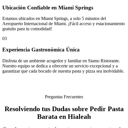
Ubicación Confiable en Miami Springs
Estamos ubicados en Miami Springs, a solo 5 minutos del
Aeropuerto Internacional de Miami. ¡Fácil acceso y estacionamiento
gratuito para tu comodidad!
03
Experiencia Gastronómica Única
Disfruta de un ambiente acogedor y familiar en Siamo Ristorante.
Nuestro equipo se dedica a ofrecerte un servicio excepcional y a
garantizar que cada bocado de nuestra pasta y pizza sea inolvidable.
Preguntas Frecuentes
Resolviendo tus Dudas sobre Pedir Pasta
Barata en Hialeah