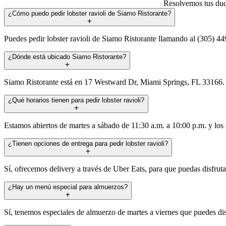
Resolvemos tus duda
¿Cómo puedo pedir lobster ravioli de Siamo Ristorante?
Puedes pedir lobster ravioli de Siamo Ristorante llamando al (305) 44
¿Dónde está ubicado Siamo Ristorante?
Siamo Ristorante está en 17 Westward Dr, Miami Springs, FL 33166. 
¿Qué horarios tienen para pedir lobster ravioli?
Estamos abiertos de martes a sábado de 11:30 a.m. a 10:00 p.m. y los
¿Tienen opciones de entrega para pedir lobster ravioli?
Sí, ofrecemos delivery a través de Uber Eats, para que puedas disfruta
¿Hay un menú especial para almuerzos?
Sí, tenemos especiales de almuerzo de martes a viernes que puedes disfr