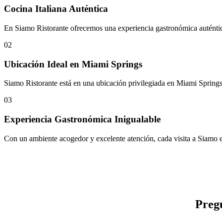
Cocina Italiana Auténtica
En Siamo Ristorante ofrecemos una experiencia gastronómica auténtica c
02
Ubicación Ideal en Miami Springs
Siamo Ristorante está en una ubicación privilegiada en Miami Springs,
03
Experiencia Gastronómica Inigualable
Con un ambiente acogedor y excelente atención, cada visita a Siamo es
Pregu