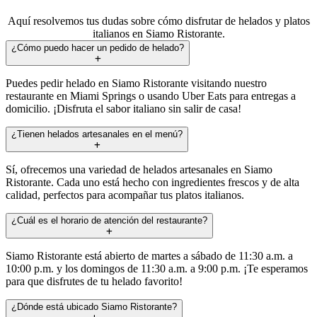
Aquí resolvemos tus dudas sobre cómo disfrutar de helados y platos
italianos en Siamo Ristorante.
¿Cómo puedo hacer un pedido de helado?
Puedes pedir helado en Siamo Ristorante visitando nuestro
restaurante en Miami Springs o usando Uber Eats para entregas a
domicilio. ¡Disfruta el sabor italiano sin salir de casa!
¿Tienen helados artesanales en el menú?
Sí, ofrecemos una variedad de helados artesanales en Siamo
Ristorante. Cada uno está hecho con ingredientes frescos y de alta
calidad, perfectos para acompañar tus platos italianos.
¿Cuál es el horario de atención del restaurante?
Siamo Ristorante está abierto de martes a sábado de 11:30 a.m. a
10:00 p.m. y los domingos de 11:30 a.m. a 9:00 p.m. ¡Te esperamos
para que disfrutes de tu helado favorito!
¿Dónde está ubicado Siamo Ristorante?