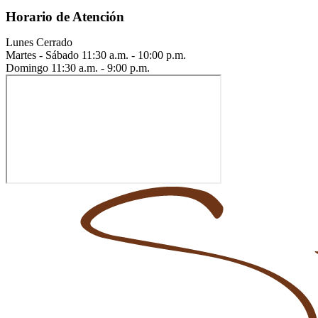
Horario de Atención
Lunes
Cerrado
Martes - Sábado
11:30 a.m. - 10:00 p.m.
Domingo
11:30 a.m. - 9:00 p.m.