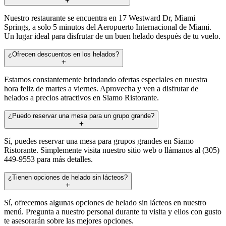
Nuestro restaurante se encuentra en 17 Westward Dr, Miami
Springs, a solo 5 minutos del Aeropuerto Internacional de Miami.
Un lugar ideal para disfrutar de un buen helado después de tu vuelo.
¿Ofrecen descuentos en los helados?
Estamos constantemente brindando ofertas especiales en nuestra
hora feliz de martes a viernes. Aprovecha y ven a disfrutar de
helados a precios atractivos en Siamo Ristorante.
¿Puedo reservar una mesa para un grupo grande?
Sí, puedes reservar una mesa para grupos grandes en Siamo
Ristorante. Simplemente visita nuestro sitio web o llámanos al (305)
449-9553 para más detalles.
¿Tienen opciones de helado sin lácteos?
Sí, ofrecemos algunas opciones de helado sin lácteos en nuestro
menú. Pregunta a nuestro personal durante tu visita y ellos con gusto
te asesorarán sobre las mejores opciones.