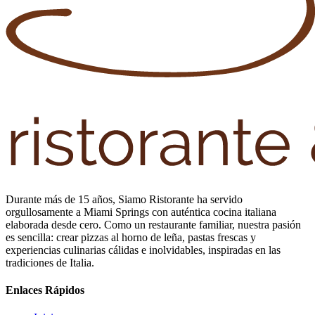
Durante más de 15 años, Siamo Ristorante ha servido
orgullosamente a Miami Springs con auténtica cocina italiana
elaborada desde cero. Como un restaurante familiar, nuestra pasión
es sencilla: crear pizzas al horno de leña, pastas frescas y
experiencias culinarias cálidas e inolvidables, inspiradas en las
tradiciones de Italia.
Enlaces Rápidos