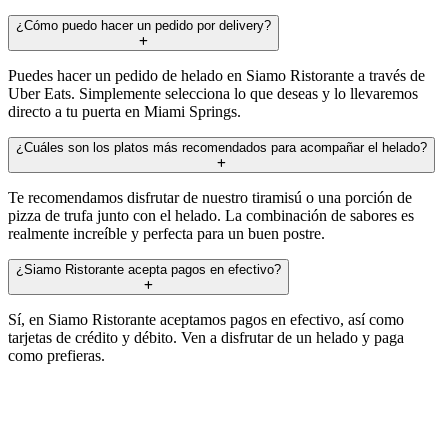
¿Cómo puedo hacer un pedido por delivery?
Puedes hacer un pedido de helado en Siamo Ristorante a través de
Uber Eats. Simplemente selecciona lo que deseas y lo llevaremos
directo a tu puerta en Miami Springs.
¿Cuáles son los platos más recomendados para acompañar el helado?
Te recomendamos disfrutar de nuestro tiramisú o una porción de
pizza de trufa junto con el helado. La combinación de sabores es
realmente increíble y perfecta para un buen postre.
¿Siamo Ristorante acepta pagos en efectivo?
Sí, en Siamo Ristorante aceptamos pagos en efectivo, así como
tarjetas de crédito y débito. Ven a disfrutar de un helado y paga
como prefieras.