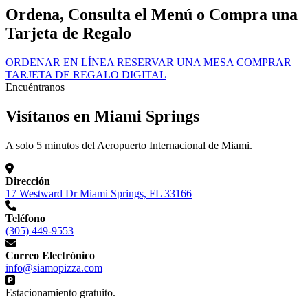
Ordena, Consulta el Menú o Compra una
Tarjeta de Regalo
ORDENAR EN LÍNEA
RESERVAR UNA MESA
COMPRAR
TARJETA DE REGALO DIGITAL
Encuéntranos
Visítanos en Miami Springs
A solo 5 minutos del Aeropuerto Internacional de Miami.
Dirección
17 Westward Dr Miami Springs, FL 33166
Teléfono
(305) 449-9553
Correo Electrónico
info@siamopizza.com
Estacionamiento gratuito.