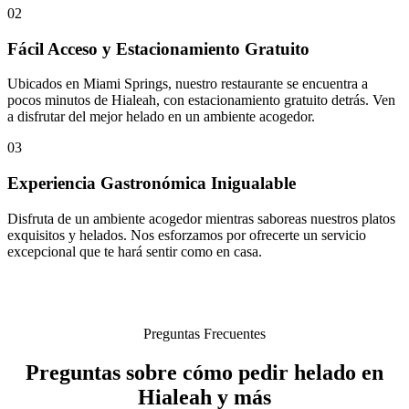
02
Fácil Acceso y Estacionamiento Gratuito
Ubicados en Miami Springs, nuestro restaurante se encuentra a
pocos minutos de Hialeah, con estacionamiento gratuito detrás. Ven
a disfrutar del mejor helado en un ambiente acogedor.
03
Experiencia Gastronómica Inigualable
Disfruta de un ambiente acogedor mientras saboreas nuestros platos
exquisitos y helados. Nos esforzamos por ofrecerte un servicio
excepcional que te hará sentir como en casa.
Preguntas Frecuentes
Preguntas sobre cómo pedir helado en
Hialeah y más