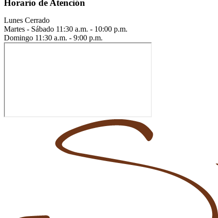
Horario de Atención
Lunes
Cerrado
Martes - Sábado
11:30 a.m. - 10:00 p.m.
Domingo
11:30 a.m. - 9:00 p.m.