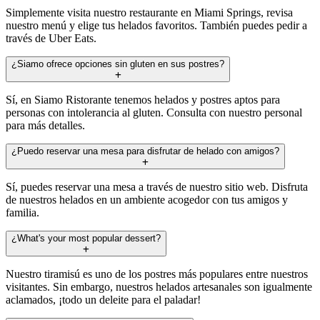
Simplemente visita nuestro restaurante en Miami Springs, revisa
nuestro menú y elige tus helados favoritos. También puedes pedir a
través de Uber Eats.
¿Siamo ofrece opciones sin gluten en sus postres?
Sí, en Siamo Ristorante tenemos helados y postres aptos para
personas con intolerancia al gluten. Consulta con nuestro personal
para más detalles.
¿Puedo reservar una mesa para disfrutar de helado con amigos?
Sí, puedes reservar una mesa a través de nuestro sitio web. Disfruta
de nuestros helados en un ambiente acogedor con tus amigos y
familia.
¿What's your most popular dessert?
Nuestro tiramisú es uno de los postres más populares entre nuestros
visitantes. Sin embargo, nuestros helados artesanales son igualmente
aclamados, ¡todo un deleite para el paladar!