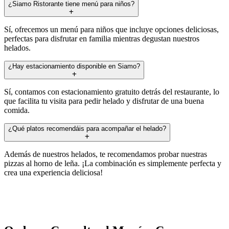
¿Siamo Ristorante tiene menú para niños?
Sí, ofrecemos un menú para niños que incluye opciones deliciosas,
perfectas para disfrutar en familia mientras degustan nuestros
helados.
¿Hay estacionamiento disponible en Siamo?
Sí, contamos con estacionamiento gratuito detrás del restaurante, lo
que facilita tu visita para pedir helado y disfrutar de una buena
comida.
¿Qué platos recomendáis para acompañar el helado?
Además de nuestros helados, te recomendamos probar nuestras
pizzas al horno de leña. ¡La combinación es simplemente perfecta y
crea una experiencia deliciosa!