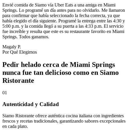
Envié comida de Siamo vía Uber Eats a una amiga en Miami
Springs. Lo programé un día antes para no olvidarlo. Me llamaron
para confirmar que había seleccionado la fecha correcta, ya que
había elegido el día siguiente. Programé la entrega entre las 4:30 y
5:00 p.m. y la comida llegó a su puerta a las 4:33 p.m. El servicio
fue increíble y resulta que este es su restaurante favorito en Miami
Springs. Todos ganamos.
Magaly P.
Por Qué Elegirnos
Pedir helado cerca de Miami Springs
nunca fue tan delicioso como en Siamo
Ristorante
01
Autenticidad y Calidad
Siamo Ristorante ofrece auténtica cocina italiana con ingredientes
frescos y recetas tradicionales, garantizando sabores excepcionales
en cada plato.