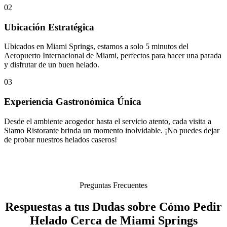
02
Ubicación Estratégica
Ubicados en Miami Springs, estamos a solo 5 minutos del
Aeropuerto Internacional de Miami, perfectos para hacer una parada
y disfrutar de un buen helado.
03
Experiencia Gastronómica Única
Desde el ambiente acogedor hasta el servicio atento, cada visita a
Siamo Ristorante brinda un momento inolvidable. ¡No puedes dejar
de probar nuestros helados caseros!
Preguntas Frecuentes
Respuestas a tus Dudas sobre Cómo Pedir
Helado Cerca de Miami Springs