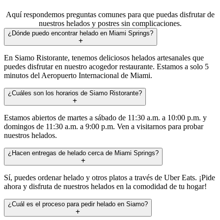
Aquí respondemos preguntas comunes para que puedas disfrutar de
nuestros helados y postres sin complicaciones.
¿Dónde puedo encontrar helado en Miami Springs?
En Siamo Ristorante, tenemos deliciosos helados artesanales que
puedes disfrutar en nuestro acogedor restaurante. Estamos a solo 5
minutos del Aeropuerto Internacional de Miami.
¿Cuáles son los horarios de Siamo Ristorante?
Estamos abiertos de martes a sábado de 11:30 a.m. a 10:00 p.m. y
domingos de 11:30 a.m. a 9:00 p.m. Ven a visitarnos para probar
nuestros helados.
¿Hacen entregas de helado cerca de Miami Springs?
Sí, puedes ordenar helado y otros platos a través de Uber Eats. ¡Pide
ahora y disfruta de nuestros helados en la comodidad de tu hogar!
¿Cuál es el proceso para pedir helado en Siamo?