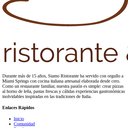
Durante más de 15 años, Siamo Ristorante ha servido con orgullo a
Miami Springs con cocina italiana artesanal elaborada desde cero.
Como un restaurante familiar, nuestra pasión es simple: crear pizzas
al horno de leña, pastas frescas y cálidas experiencias gastronómicas
inolvidables inspiradas en las tradiciones de Italia.
Enlaces Rápidos
Inicio
Comunidad